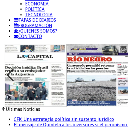
ECONOMIA
POLITICA
TECNOLOGIA
TAPAS DE DIARIOS
PROGRAMACIÓN
¿QUIENES SOMOS?
CONTACTO
Ultimas Noticias
CFK: Una estrategia política sin sustento jurídico
El mensaje de Quintela a los inversores si el peronismo