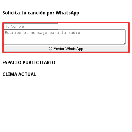
Solicita tu canción por WhatsApp
Enviar WhatsApp
ESPACIO PUBLICITARIO
CLIMA ACTUAL