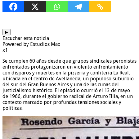
▶
Escuchar esta noticia
Powered by Estudios Max
x1
Se cumplen 60 años desde que grupos sindicales peronistas
enfrentados protagonizaron un violento enfrentamiento
con disparos y muertes en la pizzería y confitería La Real,
ubicada en el centro de Avellaneda, un populoso suburbio
del sur del Gran Buenos Aires y una de las cunas del
justicialismo histórico. El episodio ocurrió el 13 de mayo
de 1966, durante el gobierno radical de Arturo Illia, en un
contexto marcado por profundas tensiones sociales y
políticas.