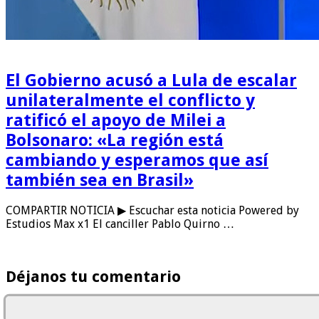
El Gobierno acusó a Lula de escalar
unilateralmente el conflicto y
ratificó el apoyo de Milei a
Bolsonaro: «La región está
cambiando y esperamos que así
también sea en Brasil»
COMPARTIR NOTICIA ▶ Escuchar esta noticia Powered by
Estudios Max x1 El canciller Pablo Quirno …
Déjanos tu comentario