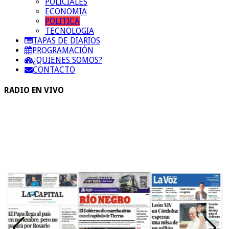
POLICIALES
ECONOMIA
POLITICA
TECNOLOGIA
TAPAS DE DIARIOS
PROGRAMACIÓN
¿QUIENES SOMOS?
CONTACTO
RADIO EN VIVO