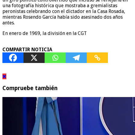
una fotografía histórica que mostraba a gremialistas
peronistas celebrando con el dictador en la Casa Rosada,
mientras Rosendo García había sido asesinado dos años
antes.
En enero de 1969, la división en la CGT
COMPARTIR NOTICIA
Compruebe también