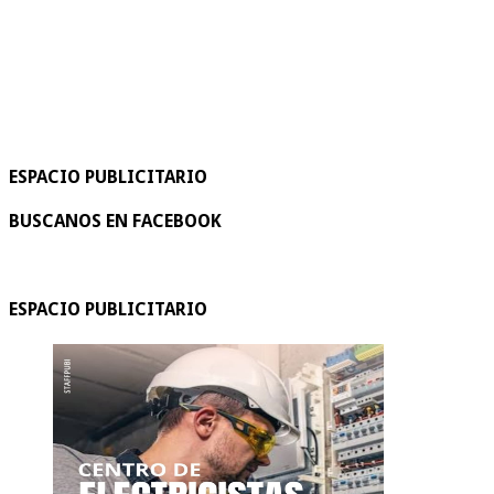
ESPACIO PUBLICITARIO
BUSCANOS EN FACEBOOK
ESPACIO PUBLICITARIO