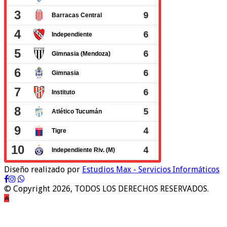
Diseño realizado por
Estudios Max - Servicios Informáticos
© Copyright 2026, TODOS LOS DERECHOS RESERVADOS.