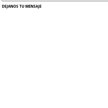
DEJANOS TU MENSAJE