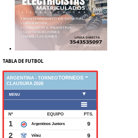
TABLA DE FUTBOL