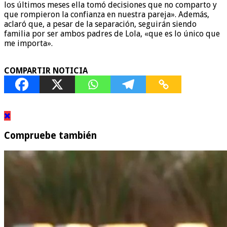
los últimos meses ella tomó decisiones que no comparto y
que rompieron la confianza en nuestra pareja». Además,
aclaró que, a pesar de la separación, seguirán siendo
familia por ser ambos padres de Lola, «que es lo único que
me importa».
COMPARTIR NOTICIA
Compruebe también