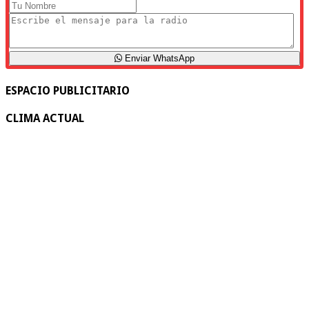
Enviar WhatsApp
ESPACIO PUBLICITARIO
CLIMA ACTUAL