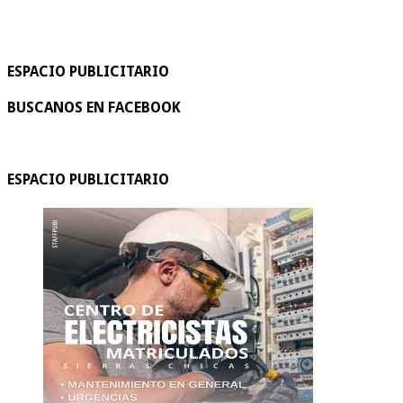
ESPACIO PUBLICITARIO
BUSCANOS EN FACEBOOK
ESPACIO PUBLICITARIO