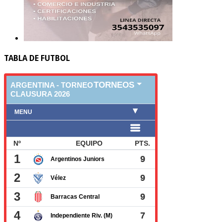
TABLA DE FUTBOL