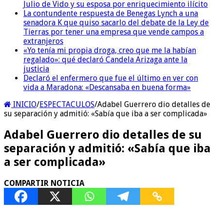
Julio de Vido y su esposa por enriquecimiento ilícito
La contundente respuesta de Benegas Lynch a una
senadora K que quiso sacarlo del debate de la Ley de
Tierras por tener una empresa que vende campos a
extranjeros
«Yo tenía mi propia droga, creo que me la habían
regalado»: qué declaró Candela Arizaga ante la
justicia
Declaró el enfermero que fue el último en ver con
vida a Maradona: «Descansaba en buena forma»
INICIO
/
ESPECTACULOS
/
Adabel Guerrero dio detalles de
su separación y admitió: «Sabía que iba a ser complicada»
Adabel Guerrero dio detalles de su
separación y admitió: «Sabía que iba
a ser complicada»
COMPARTIR NOTICIA