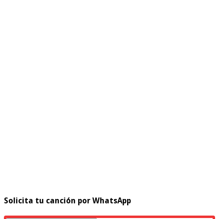
Solicita tu canción por WhatsApp