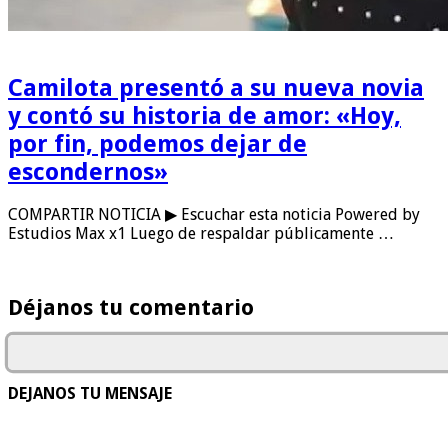
Camilota presentó a su nueva novia
y contó su historia de amor: «Hoy,
por fin, podemos dejar de
escondernos»
COMPARTIR NOTICIA ▶ Escuchar esta noticia Powered by
Estudios Max x1 Luego de respaldar públicamente …
Déjanos tu comentario
DEJANOS TU MENSAJE