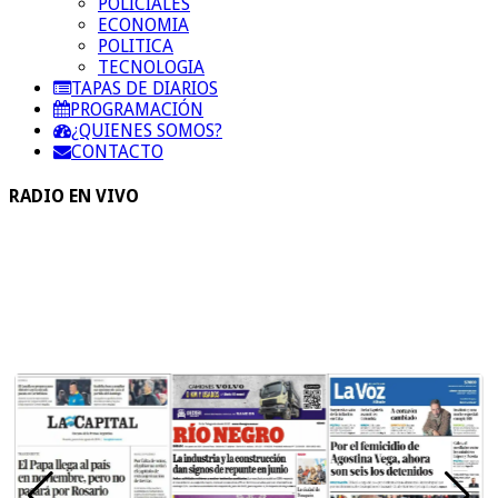
POLICIALES
ECONOMIA
POLITICA
TECNOLOGIA
TAPAS DE DIARIOS
PROGRAMACIÓN
¿QUIENES SOMOS?
CONTACTO
RADIO EN VIVO