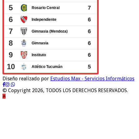
Diseño realizado por
Estudios Max - Servicios Informáticos
© Copyright 2026, TODOS LOS DERECHOS RESERVADOS.