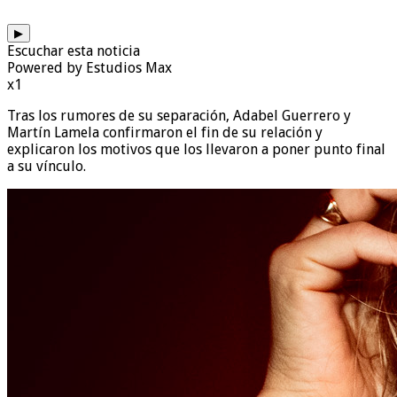
▶
Escuchar esta noticia
Powered by Estudios Max
x1
Tras los rumores de su separación, Adabel Guerrero y
Martín Lamela confirmaron el fin de su relación y
explicaron los motivos que los llevaron a poner punto final
a su vínculo.