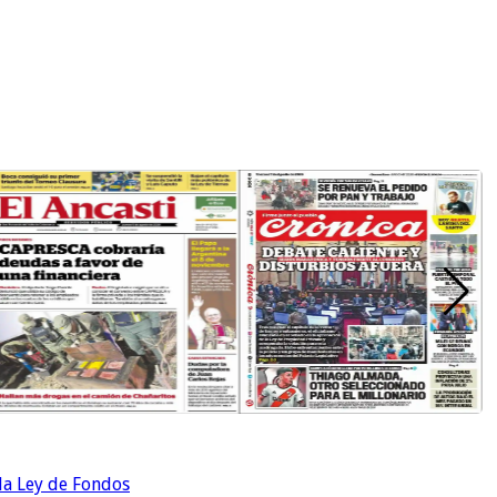
 la Ley de Fondos