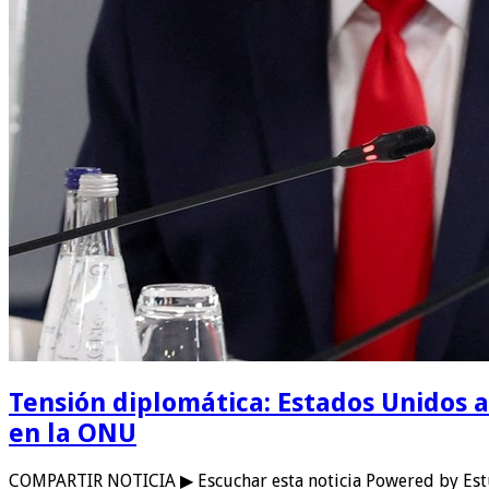
Tensión diplomática: Estados Unidos a
en la ONU
COMPARTIR NOTICIA ▶ Escuchar esta noticia Powered by Est