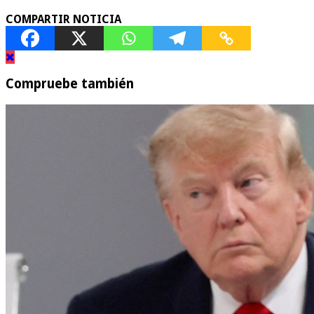
COMPARTIR NOTICIA
Compruebe también