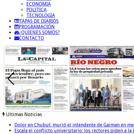
ECONOMIA
POLITICA
TECNOLOGIA
TAPAS DE DIARIOS
PROGRAMACIÓN
¿QUIENES SOMOS?
CONTACTO
Ultimas Noticias
Dolor en Chubut: murió el intendente de Gaiman en me
Escala el conflicto universitario: los rectores piden a 