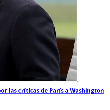
or las críticas de París a Washington