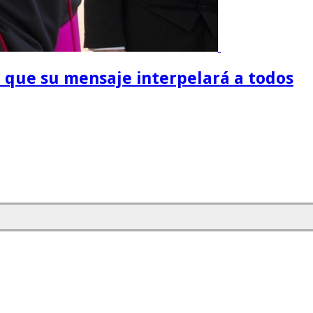
jo que su mensaje interpelará a todos