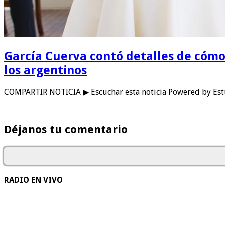
García Cuerva contó detalles de cómo s
los argentinos
COMPARTIR NOTICIA ▶ Escuchar esta noticia Powered by Estu
Déjanos tu comentario
RADIO EN VIVO