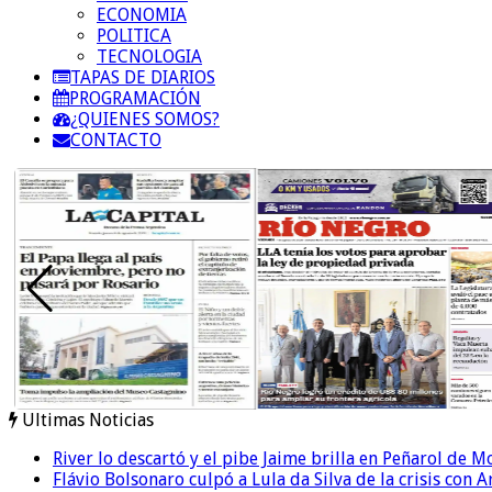
ECONOMIA
POLITICA
TECNOLOGIA
TAPAS DE DIARIOS
PROGRAMACIÓN
¿QUIENES SOMOS?
CONTACTO
Ultimas Noticias
River lo descartó y el pibe Jaime brilla en Peñarol de 
Flávio Bolsonaro culpó a Lula da Silva de la crisis con 