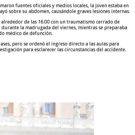
maron fuentes oficiales y medios locales, la joven estaba en
 cayó sobre su abdomen, causándole graves lesiones internas.
só alrededor de las 16:00 con un traumatismo cerrado de
, durante la madrugada del viernes, mientras se preparaba
ado médico de defunción.
ases, pero se ordenó el ingreso directo a las aulas para
estigación para esclarecer las circunstancias del accidente.