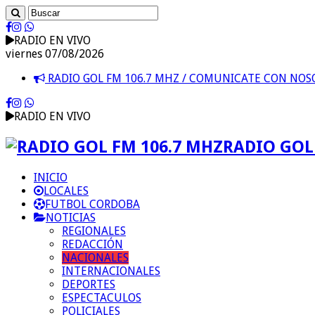
RADIO EN VIVO
viernes 07/08/2026
RADIO GOL FM 106.7 MHZ / COMUNICATE CON NO
RADIO EN VIVO
RADIO GOL 
INICIO
LOCALES
FUTBOL CORDOBA
NOTICIAS
REGIONALES
REDACCIÓN
NACIONALES
INTERNACIONALES
DEPORTES
ESPECTACULOS
POLICIALES