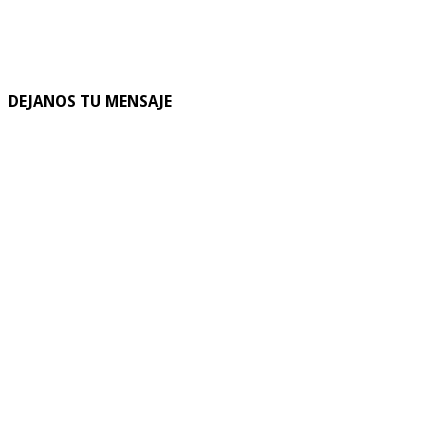
DEJANOS TU MENSAJE