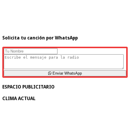
Solicita tu canción por WhatsApp
Enviar WhatsApp
ESPACIO PUBLICITARIO
CLIMA ACTUAL