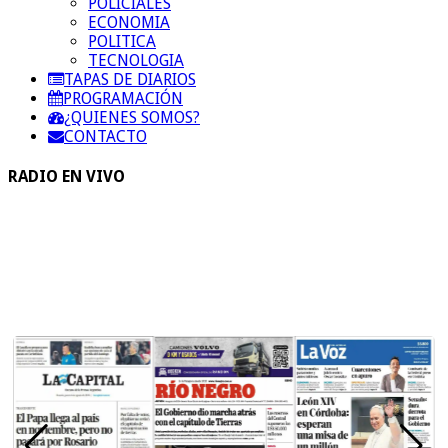
POLICIALES
ECONOMIA
POLITICA
TECNOLOGIA
TAPAS DE DIARIOS
PROGRAMACIÓN
¿QUIENES SOMOS?
CONTACTO
RADIO EN VIVO