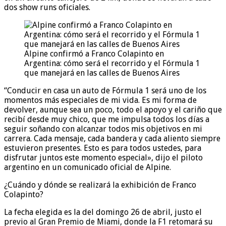
dos show runs oficiales.
Alpine confirmó a Franco Colapinto en
Argentina: cómo será el recorrido y el Fórmula 1
que manejará en las calles de Buenos Aires
“Conducir en casa un auto de Fórmula 1 será uno de los
momentos más especiales de mi vida. Es mi forma de
devolver, aunque sea un poco, todo el apoyo y el cariño que
recibí desde muy chico, que me impulsa todos los días a
seguir soñando con alcanzar todos mis objetivos en mi
carrera. Cada mensaje, cada bandera y cada aliento siempre
estuvieron presentes. Esto es para todos ustedes, para
disfrutar juntos este momento especial», dijo el piloto
argentino en un comunicado oficial de Alpine.
¿Cuándo y dónde se realizará la exhibición de Franco
Colapinto?
La fecha elegida es la del domingo 26 de abril, justo el
previo al Gran Premio de Miami, donde la F1 retomará su