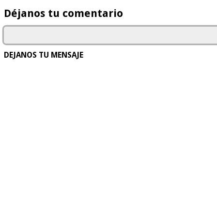
Déjanos tu comentario
DEJANOS TU MENSAJE