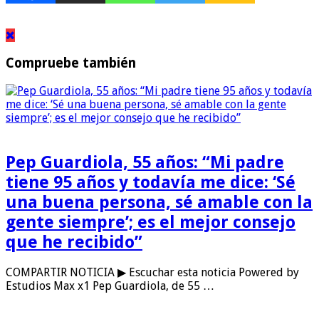
Compruebe también
Pep Guardiola, 55 años: “Mi padre
tiene 95 años y todavía me dice: ‘Sé
una buena persona, sé amable con la
gente siempre’; es el mejor consejo
que he recibido”
COMPARTIR NOTICIA ▶ Escuchar esta noticia Powered by
Estudios Max x1 Pep Guardiola, de 55 …