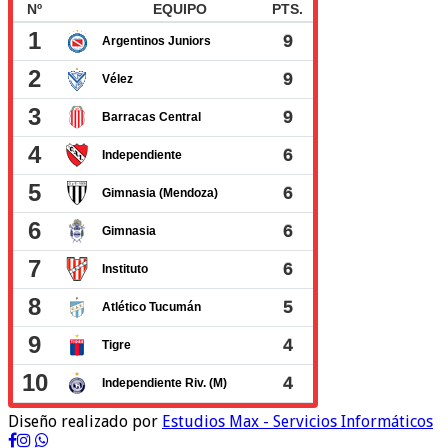
Diseño realizado por
Estudios Max - Servicios Informáticos