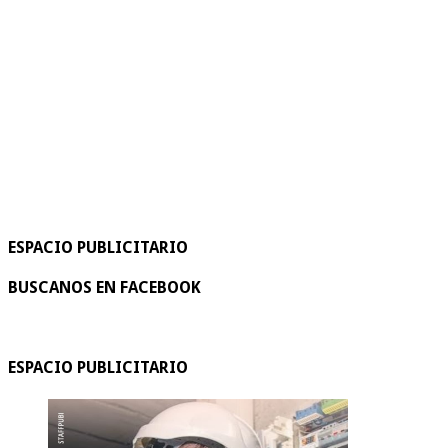
ESPACIO PUBLICITARIO
BUSCANOS EN FACEBOOK
ESPACIO PUBLICITARIO