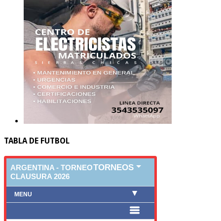
TABLA DE FUTBOL