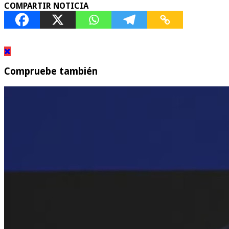
COMPARTIR NOTICIA
Compruebe también