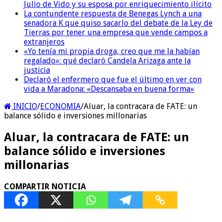
Julio de Vido y su esposa por enriquecimiento ilícito
La contundente respuesta de Benegas Lynch a una
senadora K que quiso sacarlo del debate de la Ley de
Tierras por tener una empresa que vende campos a
extranjeros
«Yo tenía mi propia droga, creo que me la habían
regalado»: qué declaró Candela Arizaga ante la
justicia
Declaró el enfermero que fue el último en ver con
vida a Maradona: «Descansaba en buena forma»
INICIO
/
ECONOMIA
/
Aluar, la contracara de FATE: un
balance sólido e inversiones millonarias
Aluar, la contracara de FATE: un
balance sólido e inversiones
millonarias
COMPARTIR NOTICIA