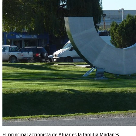
El principal accionista de Aluar es la familia Madanes