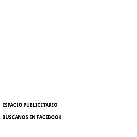
ESPACIO PUBLICITARIO
BUSCANOS EN FACEBOOK