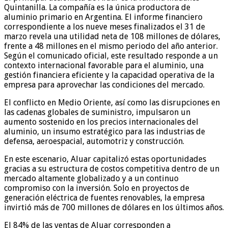
Quintanilla. La compañía es la única productora de
aluminio primario en Argentina. El informe financiero
correspondiente a los nueve meses finalizados el 31 de
marzo revela una utilidad neta de 108 millones de dólares,
frente a 48 millones en el mismo periodo del año anterior.
Según el comunicado oficial, este resultado responde a un
contexto internacional favorable para el aluminio, una
gestión financiera eficiente y la capacidad operativa de la
empresa para aprovechar las condiciones del mercado.
El conflicto en Medio Oriente, así como las disrupciones en
las cadenas globales de suministro, impulsaron un
aumento sostenido en los precios internacionales del
aluminio, un insumo estratégico para las industrias de
defensa, aeroespacial, automotriz y construcción.
En este escenario, Aluar capitalizó estas oportunidades
gracias a su estructura de costos competitiva dentro de un
mercado altamente globalizado y a un continuo
compromiso con la inversión. Solo en proyectos de
generación eléctrica de fuentes renovables, la empresa
invirtió más de 700 millones de dólares en los últimos años.
El 84% de las ventas de Aluar corresponden a