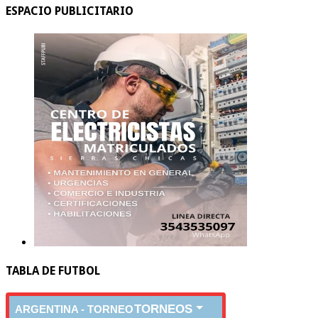
ESPACIO PUBLICITARIO
TABLA DE FUTBOL