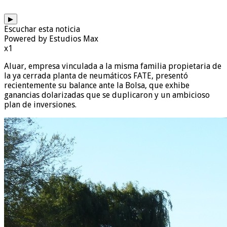
▶
Escuchar esta noticia
Powered by Estudios Max
x1
Aluar, empresa vinculada a la misma familia propietaria de
la ya cerrada planta de neumáticos FATE, presentó
recientemente su balance ante la Bolsa, que exhibe
ganancias dolarizadas que se duplicaron y un ambicioso
plan de inversiones.