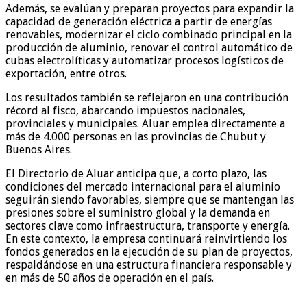
Además, se evalúan y preparan proyectos para expandir la
capacidad de generación eléctrica a partir de energías
renovables, modernizar el ciclo combinado principal en la
producción de aluminio, renovar el control automático de
cubas electrolíticas y automatizar procesos logísticos de
exportación, entre otros.
Los resultados también se reflejaron en una contribución
récord al fisco, abarcando impuestos nacionales,
provinciales y municipales. Aluar emplea directamente a
más de 4.000 personas en las provincias de Chubut y
Buenos Aires.
El Directorio de Aluar anticipa que, a corto plazo, las
condiciones del mercado internacional para el aluminio
seguirán siendo favorables, siempre que se mantengan las
presiones sobre el suministro global y la demanda en
sectores clave como infraestructura, transporte y energía.
En este contexto, la empresa continuará reinvirtiendo los
fondos generados en la ejecución de su plan de proyectos,
respaldándose en una estructura financiera responsable y
en más de 50 años de operación en el país.