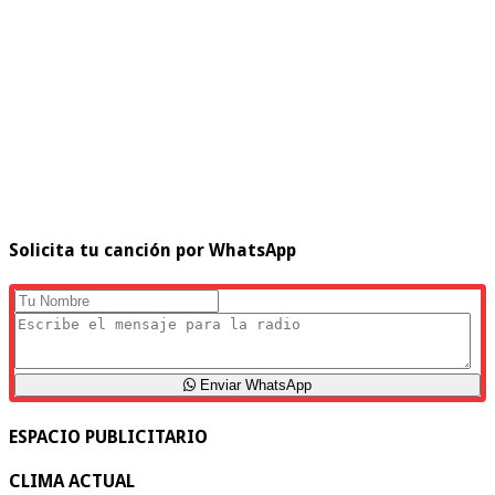
Solicita tu canción por WhatsApp
Enviar WhatsApp
ESPACIO PUBLICITARIO
CLIMA ACTUAL