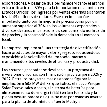
exportaciones. A pesar de que permanece vigente el arancel
extraordinario del 50% para la importación de aluminio en
Estados Unidos, los ingresos por ventas externas alcanzaron
los 1.145 millones de dólares. Este crecimiento fue
impulsado tanto por la mejora de precios como por un
aumento superior al 30% en los volúmenes exportados a
diversos destinos internacionales, compensando así la caída
de precios y la contracción de la demanda en el mercado
local.
La empresa implementó una estrategia de diversificación
hacia productos de mayor valor agregado, reduciendo su
exposición a la volatilidad del mercado interno y
manteniendo altos niveles de eficiencia y productividad.
Los recursos generados se destinan a un programa de
inversiones en curso, con finalización prevista para 2026 y
2027. Entre los proyectos más destacados figuran la
ampliación a 582 MW del Parque Eólico, el nuevo Parque
Solar Fotovoltaico Abasto, el sistema de baterías para
almacenamiento de energía (BESS) en San Fernando y la
planta desalinizadora de agua de mar por ósmosis inversa
para la planta de aluminio en Puerto Madryn.