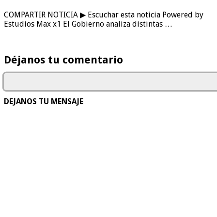
COMPARTIR NOTICIA ▶ Escuchar esta noticia Powered by
Estudios Max x1 El Gobierno analiza distintas …
Déjanos tu comentario
DEJANOS TU MENSAJE