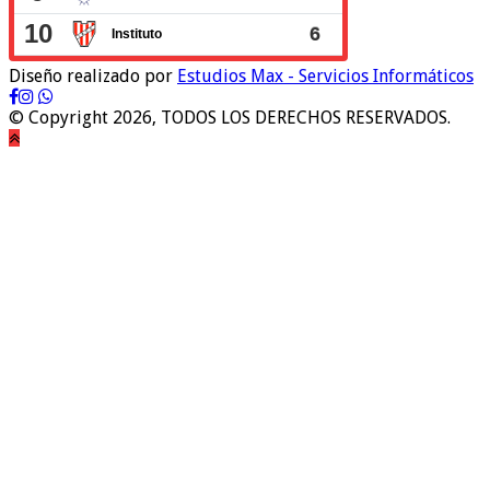
Diseño realizado por
Estudios Max - Servicios Informáticos
© Copyright 2026, TODOS LOS DERECHOS RESERVADOS.