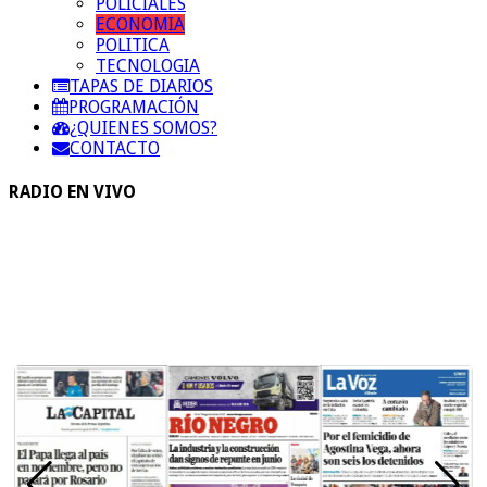
POLICIALES
ECONOMIA
POLITICA
TECNOLOGIA
TAPAS DE DIARIOS
PROGRAMACIÓN
¿QUIENES SOMOS?
CONTACTO
RADIO EN VIVO