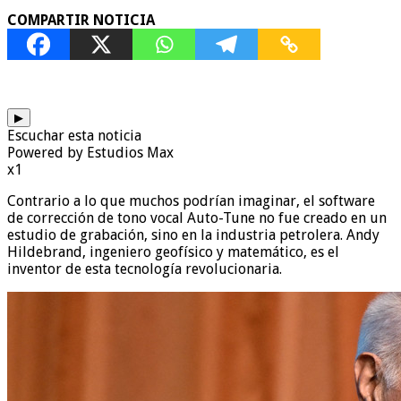
COMPARTIR NOTICIA
▶
Escuchar esta noticia
Powered by Estudios Max
x1
Contrario a lo que muchos podrían imaginar, el software
de corrección de tono vocal Auto-Tune no fue creado en un
estudio de grabación, sino en la industria petrolera. Andy
Hildebrand, ingeniero geofísico y matemático, es el
inventor de esta tecnología revolucionaria.