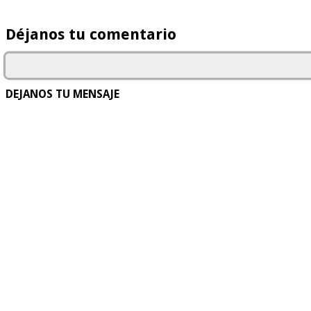
Déjanos tu comentario
DEJANOS TU MENSAJE