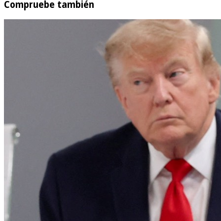
Compruebe también