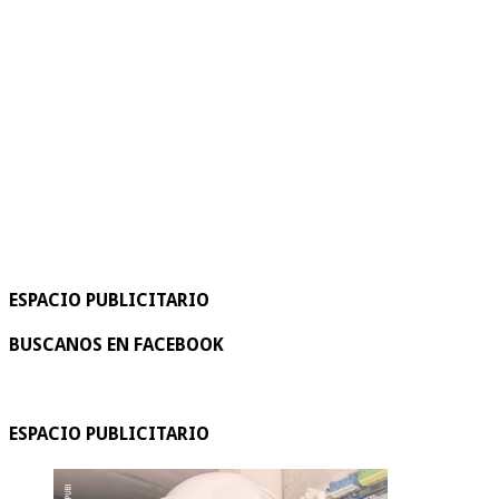
ESPACIO PUBLICITARIO
BUSCANOS EN FACEBOOK
ESPACIO PUBLICITARIO