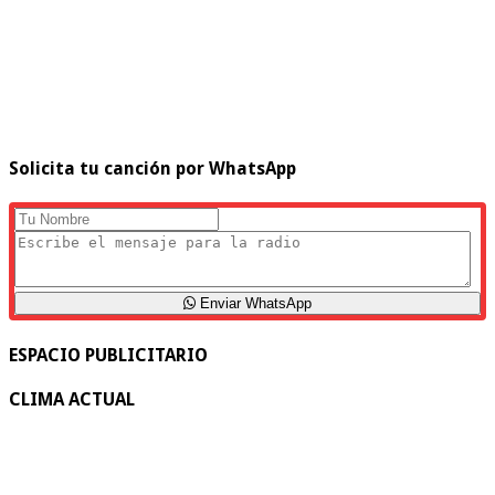
Solicita tu canción por WhatsApp
Enviar WhatsApp
ESPACIO PUBLICITARIO
CLIMA ACTUAL