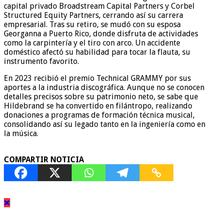
capital privado Broadstream Capital Partners y Corbel
Structured Equity Partners, cerrando así su carrera
empresarial. Tras su retiro, se mudó con su esposa
Georganna a Puerto Rico, donde disfruta de actividades
como la carpintería y el tiro con arco. Un accidente
doméstico afectó su habilidad para tocar la flauta, su
instrumento favorito.
En 2023 recibió el premio Technical GRAMMY por sus
aportes a la industria discográfica. Aunque no se conocen
detalles precisos sobre su patrimonio neto, se sabe que
Hildebrand se ha convertido en filántropo, realizando
donaciones a programas de formación técnica musical,
consolidando así su legado tanto en la ingeniería como en
la música.
COMPARTIR NOTICIA