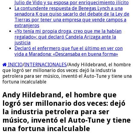
Julio de Vido y su esposa por enriquecimiento ilícito
La contundente respuesta de Benegas Lynch a una
senadora K que quiso sacarlo del debate de la Ley de
Tierras por tener una empresa que vende campos a
extranjeros
«Yo tenía mi propia droga, creo que me la habían
regalado»: qué declaró Candela Arizaga ante la
justicia
Declaró el enfermero que fue el último en ver con
vida a Maradona: «Descansaba en buena forma»
INICIO
/
INTERNACIONALES
/
Andy Hildebrand, el hombre
que logró ser millonario dos veces: dejó la industria
petrolera para ser músico, inventó el Auto-Tune y tiene una
fortuna incalculable
Andy Hildebrand, el hombre que
logró ser millonario dos veces: dejó
la industria petrolera para ser
músico, inventó el Auto-Tune y tiene
una fortuna incalculable