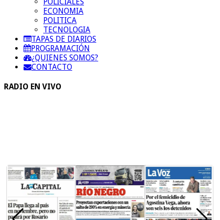
POLICIALES
ECONOMIA
POLITICA
TECNOLOGIA
TAPAS DE DIARIOS
PROGRAMACIÓN
¿QUIENES SOMOS?
CONTACTO
RADIO EN VIVO