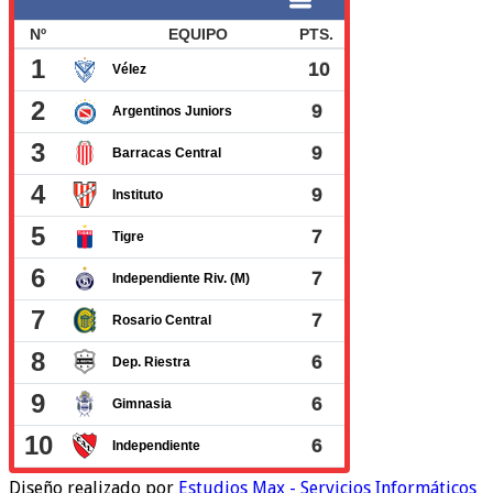
Diseño realizado por
Estudios Max - Servicios Informáticos