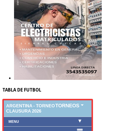
TABLA DE FUTBOL