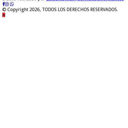
© Copyright 2026, TODOS LOS DERECHOS RESERVADOS.