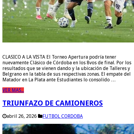
CLASICO A LA VISTA El Torneo Apertura podría tener
nuevamente Clásico de Córdoba en los 8vos de final. Por los
resultados que se vienen dando y la ubicación de Talleres y
Belgrano en la tabla de sus respectivas zonas. El empate del
Matador en La Plata ante Estudiantes lo consolido …
VER MAS...
TRIUNFAZO DE CAMIONEROS
abril 26, 2026
FUTBOL CORDOBA