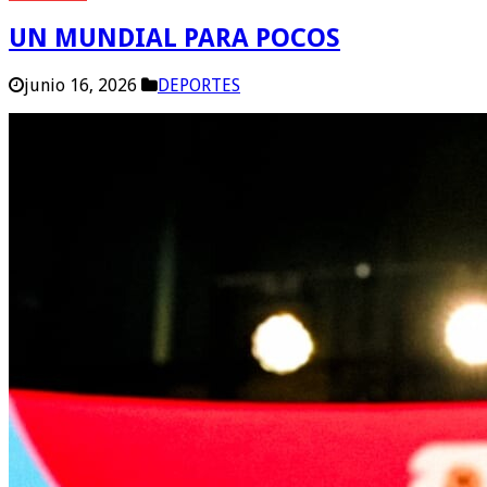
UN MUNDIAL PARA POCOS
junio 16, 2026
DEPORTES