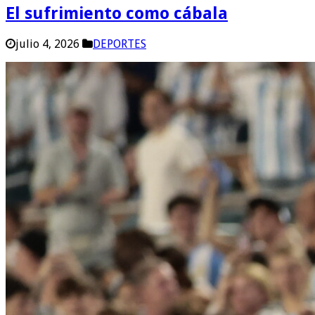
El sufrimiento como cábala
julio 4, 2026
DEPORTES