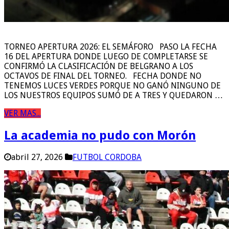
TORNEO APERTURA 2026: EL SEMÁFORO PASO LA FECHA
16 DEL APERTURA DONDE LUEGO DE COMPLETARSE SE
CONFIRMÓ LA CLASIFICACIÓN DE BELGRANO A LOS
OCTAVOS DE FINAL DEL TORNEO. FECHA DONDE NO
TENEMOS LUCES VERDES PORQUE NO GANÓ NINGUNO DE
LOS NUESTROS EQUIPOS SUMÓ DE A TRES Y QUEDARON …
VER MAS...
La academia no pudo con Morón
abril 27, 2026
FUTBOL CORDOBA