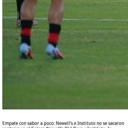
Empate con sabor a poco: Newell’s e Instituto no se sacaron