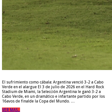
El sufrimiento como cábala: Argentina venció 3-2 a Cabo
Verde en el alargue El 3 de julio de 2026 en el Hard Rock
Stadium de Miami, la Selección Argentina le ganó 3-2 a
Cabo Verde, en un dramático e infartante partido por los
16avos de finalde la Copa del Mundo. …
VER MAS...