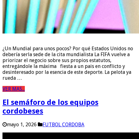
¿Un Mundial para unos pocos? Por qué Estados Unidos no
debería serla sede de la cita mundialista La FIFA vuelve a
priorizar el negocio sobre sus propios estatutos,
entregándole la máxima fiesta a un pais en conflicto y
desinteresado por la esencia de este deporte. La pelota ya
rueda …
VER MAS...
El semáforo de los equipos
cordobeses
mayo 1, 2026
FUTBOL CORDOBA