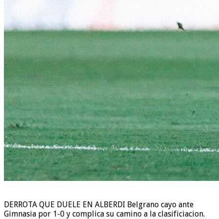
DERROTA QUE DUELE EN ALBERDI Belgrano cayo ante
Gimnasia por 1-0 y complica su camino a la clasificiacion.