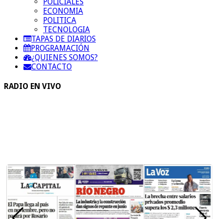
POLICIALES
ECONOMIA
POLITICA
TECNOLOGIA
TAPAS DE DIARIOS
PROGRAMACIÓN
¿QUIENES SOMOS?
CONTACTO
RADIO EN VIVO