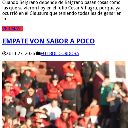
Cuando Belgrano depende de Belgrano pasan cosas como
las que se vieron hoy en el Julio Cesar Villagra, porque ya
ocurrió en el Clausura que teniendo todas las de ganar en
la …
VER MAS...
EMPATE VON SABOR A POCO
abril 27, 2026
FUTBOL CORDOBA