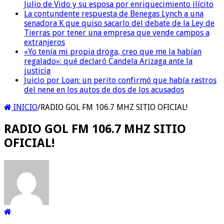
Julio de Vido y su esposa por enriquecimiento ilícito
La contundente respuesta de Benegas Lynch a una
senadora K que quiso sacarlo del debate de la Ley de
Tierras por tener una empresa que vende campos a
extranjeros
«Yo tenía mi propia droga, creo que me la habían
regalado»: qué declaró Candela Arizaga ante la
justicia
Juicio por Loan: un perito confirmó que había rastros
del nene en los autos de dos de los acusados
INICIO
/
RADIO GOL FM 106.7 MHZ SITIO OFICIAL!
RADIO GOL FM 106.7 MHZ SITIO
OFICIAL!