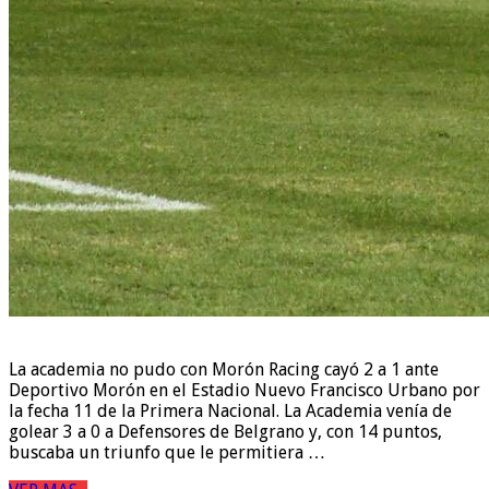
La academia no pudo con Morón Racing cayó 2 a 1 ante
Deportivo Morón en el Estadio Nuevo Francisco Urbano por
la fecha 11 de la Primera Nacional. La Academia venía de
golear 3 a 0 a Defensores de Belgrano y, con 14 puntos,
buscaba un triunfo que le permitiera …