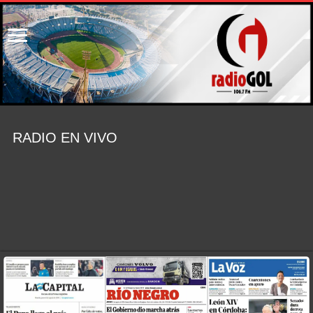
RADIO EN VIVO