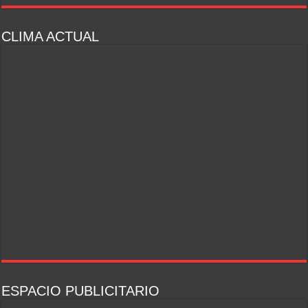
CLIMA ACTUAL
ESPACIO PUBLICITARIO