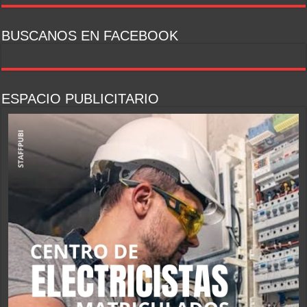
BUSCANOS EN FACEBOOK
ESPACIO PUBLICITARIO