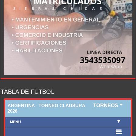
TABLA DE FUTBOL