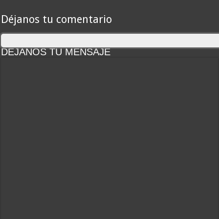
Déjanos tu comentario
DEJANOS TU MENSAJE