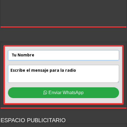
Enviar WhatsApp
ESPACIO PUBLICITARIO