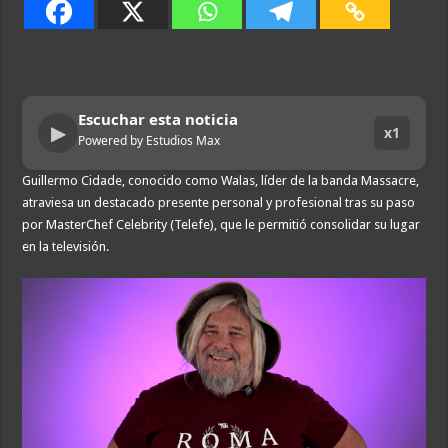
Escuchar esta noticia
▶
x1
Powered by Estudios Max
Guillermo Cidade, conocido como Walas, líder de la banda Massacre,
atraviesa un destacado presente personal y profesional tras su paso
por MasterChef Celebrity (Telefe), que le permitió consolidar su lugar
en la televisión.