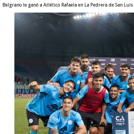
Belgrano le ganó a Atlético Rafaela en La Pedrera de San Luis