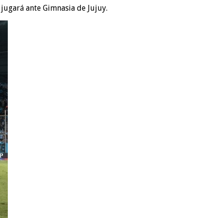
 jugará ante Gimnasia de Jujuy.