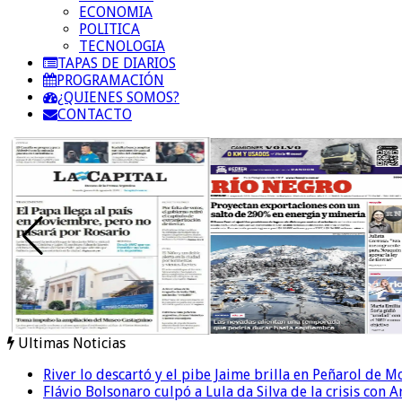
ECONOMIA
POLITICA
TECNOLOGIA
TAPAS DE DIARIOS
PROGRAMACIÓN
¿QUIENES SOMOS?
CONTACTO
Ultimas Noticias
River lo descartó y el pibe Jaime brilla en Peñarol de 
Flávio Bolsonaro culpó a Lula da Silva de la crisis con 