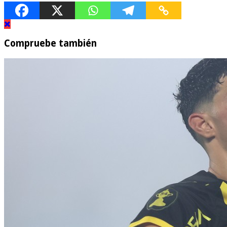
Compruebe también