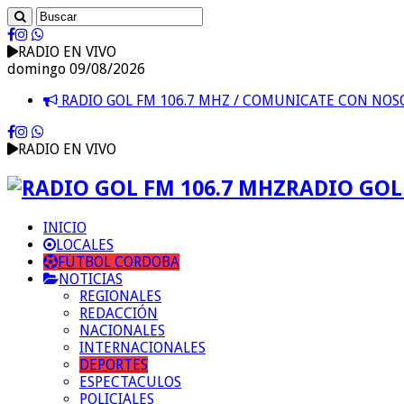
RADIO EN VIVO
domingo 09/08/2026
RADIO GOL FM 106.7 MHZ / COMUNICATE CON NO
RADIO EN VIVO
RADIO GOL 
INICIO
LOCALES
FUTBOL CORDOBA
NOTICIAS
REGIONALES
REDACCIÓN
NACIONALES
INTERNACIONALES
DEPORTES
ESPECTACULOS
POLICIALES