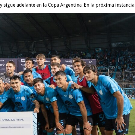
 y sigue adelante en la Copa Argentina. En la próxima instancia