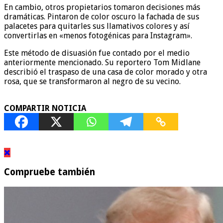
En cambio, otros propietarios tomaron decisiones más
dramáticas. Pintaron de color oscuro la fachada de sus
palacetes para quitarles sus llamativos colores y así
convertirlas en «menos fotogénicas para Instagram».
Este método de disuasión fue contado por el medio
anteriormente mencionado. Su reportero Tom Midlane
describió el traspaso de una casa de color morado y otra
rosa, que se transformaron al negro de su vecino.
COMPARTIR NOTICIA
Compruebe también