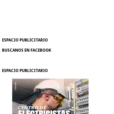
ESPACIO PUBLICITARIO
BUSCANOS EN FACEBOOK
ESPACIO PUBLICITARIO