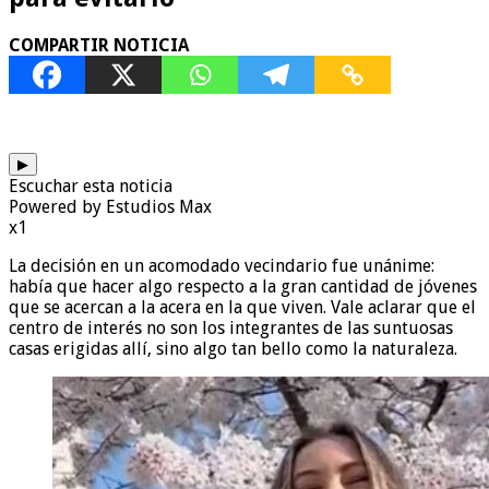
COMPARTIR NOTICIA
▶
Escuchar esta noticia
Powered by Estudios Max
x1
La decisión en un acomodado vecindario fue unánime:
había que hacer algo respecto a la gran cantidad de jóvenes
que se acercan a la acera en la que viven. Vale aclarar que el
centro de interés no son los integrantes de las suntuosas
casas erigidas allí, sino algo tan bello como la naturaleza.