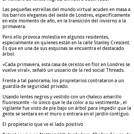
Las pequeñas estrellas del mundo virtual acuden en masa a
los barrios elegantes del oeste de Londres, específicamente
en este momento de año, en la transición del invierno a la
primavera.
Pero ello provoca molestia en algunos residentes,
especialmente en quienes están en la calle Stanley Crescent.
Es que en una de sus esquinas se encuentra el destacado
árbol.
«Cada primavera, esta casa de cerezos en flor en Londres se
vuelve viral», señaló un usuario de la red social Threads.
Frente a tal panorama, los propietarios contrataron a un
guardia de seguridad privado.
Usando lentes negros y vestido con un chaleco amarillo
fluorescente –lo único que le da color a su vestimenta-, el
vigilante fue visto de pie bajo un árbol para impedir que la
gente se sentara en el muro o entrara en el jardín contiguo.
El propietario que ve el lado positivo