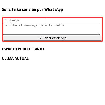
Solicita tu canción por WhatsApp
Enviar WhatsApp
ESPACIO PUBLICITARIO
CLIMA ACTUAL