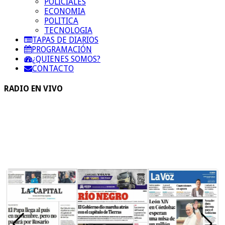
POLICIALES
ECONOMIA
POLITICA
TECNOLOGIA
TAPAS DE DIARIOS
PROGRAMACIÓN
¿QUIENES SOMOS?
CONTACTO
RADIO EN VIVO