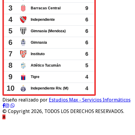
Diseño realizado por
Estudios Max - Servicios Informáticos
© Copyright 2026, TODOS LOS DERECHOS RESERVADOS.