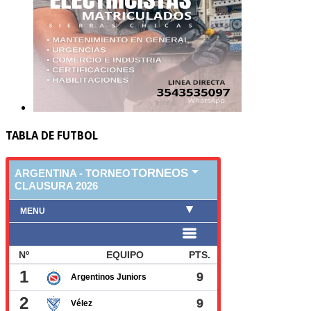
TABLA DE FUTBOL