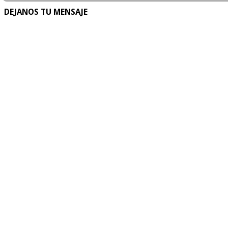
DEJANOS TU MENSAJE