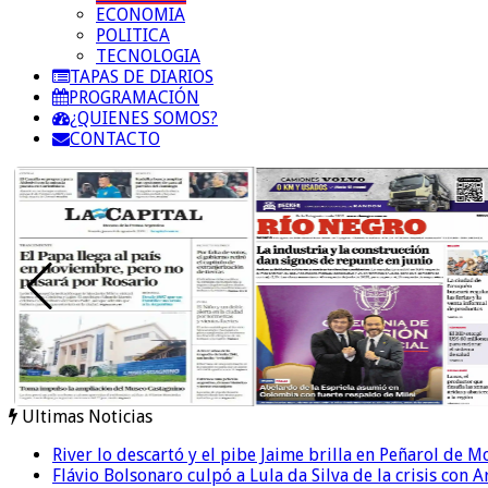
ECONOMIA
POLITICA
TECNOLOGIA
TAPAS DE DIARIOS
PROGRAMACIÓN
¿QUIENES SOMOS?
CONTACTO
Ultimas Noticias
River lo descartó y el pibe Jaime brilla en Peñarol de 
Flávio Bolsonaro culpó a Lula da Silva de la crisis con 