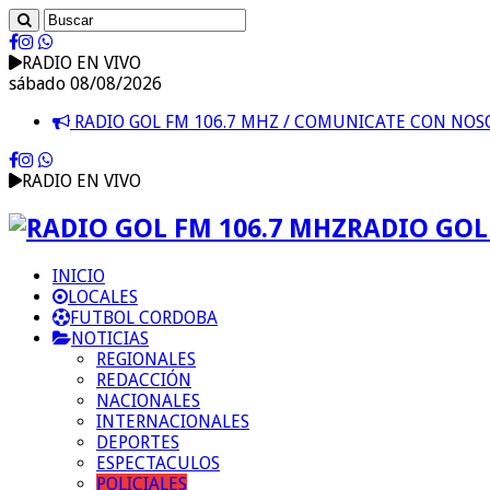
RADIO EN VIVO
sábado 08/08/2026
RADIO GOL FM 106.7 MHZ / COMUNICATE CON NO
RADIO EN VIVO
RADIO GOL 
INICIO
LOCALES
FUTBOL CORDOBA
NOTICIAS
REGIONALES
REDACCIÓN
NACIONALES
INTERNACIONALES
DEPORTES
ESPECTACULOS
POLICIALES