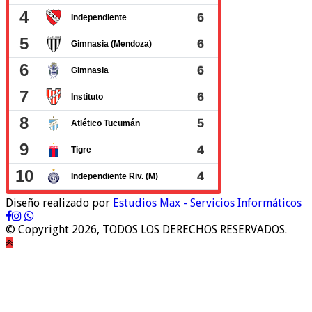
Diseño realizado por
Estudios Max - Servicios Informáticos
© Copyright 2026, TODOS LOS DERECHOS RESERVADOS.