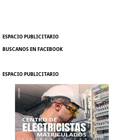
ESPACIO PUBLICITARIO
BUSCANOS EN FACEBOOK
ESPACIO PUBLICITARIO