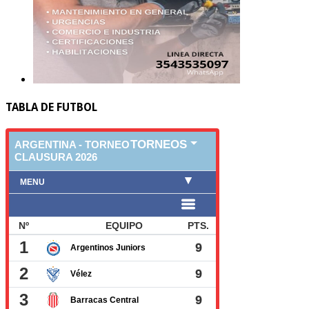
TABLA DE FUTBOL