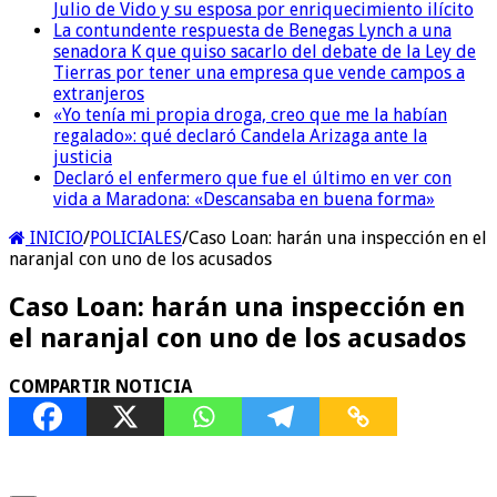
Julio de Vido y su esposa por enriquecimiento ilícito
La contundente respuesta de Benegas Lynch a una
senadora K que quiso sacarlo del debate de la Ley de
Tierras por tener una empresa que vende campos a
extranjeros
«Yo tenía mi propia droga, creo que me la habían
regalado»: qué declaró Candela Arizaga ante la
justicia
Declaró el enfermero que fue el último en ver con
vida a Maradona: «Descansaba en buena forma»
INICIO
/
POLICIALES
/
Caso Loan: harán una inspección en el
naranjal con uno de los acusados
Caso Loan: harán una inspección en
el naranjal con uno de los acusados
COMPARTIR NOTICIA