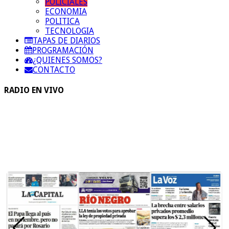
POLICIALES
ECONOMIA
POLITICA
TECNOLOGIA
TAPAS DE DIARIOS
PROGRAMACIÓN
¿QUIENES SOMOS?
CONTACTO
RADIO EN VIVO