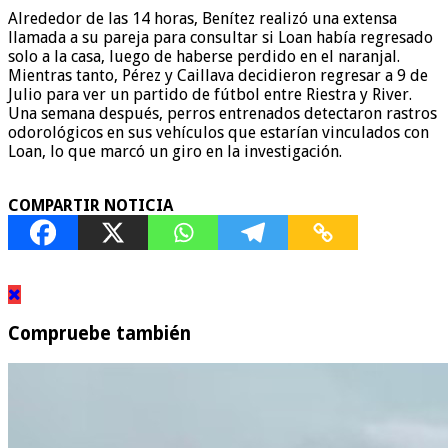
Alrededor de las 14 horas, Benítez realizó una extensa
llamada a su pareja para consultar si Loan había regresado
solo a la casa, luego de haberse perdido en el naranjal.
Mientras tanto, Pérez y Caillava decidieron regresar a 9 de
Julio para ver un partido de fútbol entre Riestra y River.
Una semana después, perros entrenados detectaron rastros
odorológicos en sus vehículos que estarían vinculados con
Loan, lo que marcó un giro en la investigación.
COMPARTIR NOTICIA
Compruebe también