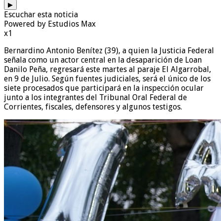
▶
Escuchar esta noticia
Powered by Estudios Max
x1
Bernardino Antonio Benítez (39), a quien la Justicia Federal
señala como un actor central en la desaparición de Loan
Danilo Peña, regresará este martes al paraje El Algarrobal,
en 9 de Julio. Según fuentes judiciales, será el único de los
siete procesados que participará en la inspección ocular
junto a los integrantes del Tribunal Oral Federal de
Corrientes, fiscales, defensores y algunos testigos.