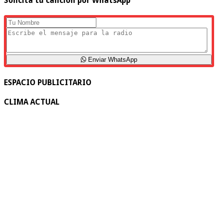
Solicita tu canción por WhatsApp
Enviar WhatsApp
ESPACIO PUBLICITARIO
CLIMA ACTUAL