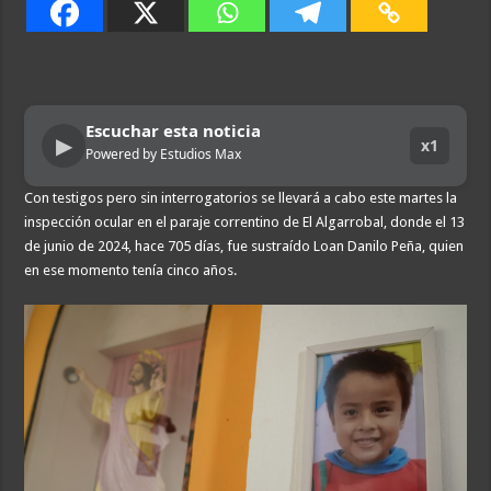
Escuchar esta noticia
▶
x1
Powered by Estudios Max
Con testigos pero sin interrogatorios se llevará a cabo este martes la
inspección ocular en el paraje correntino de El Algarrobal, donde el 13
de junio de 2024, hace 705 días, fue sustraído Loan Danilo Peña, quien
en ese momento tenía cinco años.