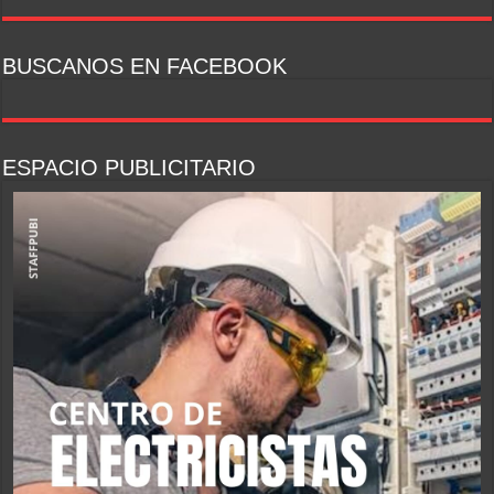
BUSCANOS EN FACEBOOK
ESPACIO PUBLICITARIO