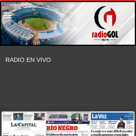
RADIO EN VIVO