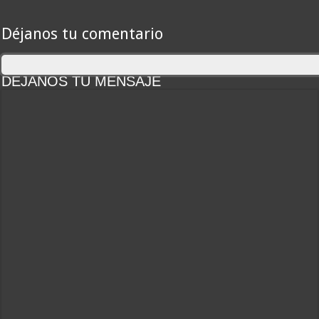
Déjanos tu comentario
DEJANOS TU MENSAJE