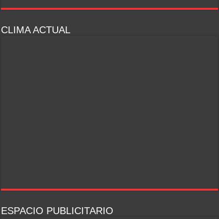
CLIMA ACTUAL
ESPACIO PUBLICITARIO