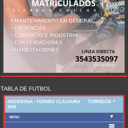
TABLA DE FUTBOL