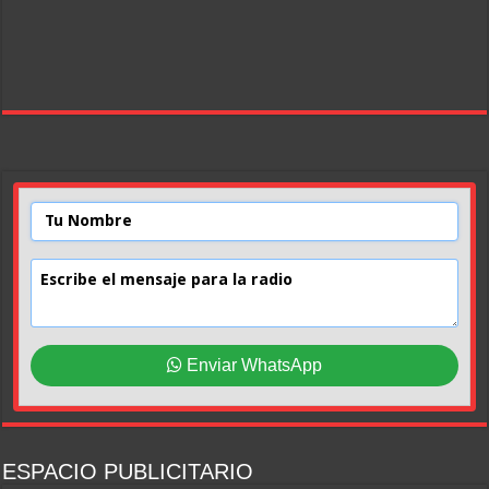
Enviar WhatsApp
ESPACIO PUBLICITARIO