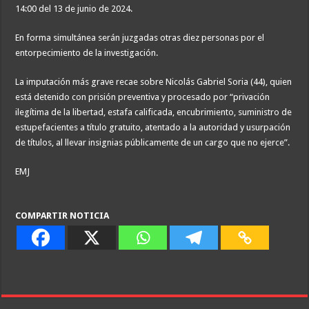
14:00 del 13 de junio de 2024.
En forma simultánea serán juzgadas otras diez personas por el
entorpecimiento de la investigación.
La imputación más grave recae sobre Nicolás Gabriel Soria (44), quien
está detenido con prisión preventiva y procesado por “privación
ilegítima de la libertad, estafa calificada, encubrimiento, suministro de
estupefacientes a título gratuito, atentado a la autoridad y usurpación
de títulos, al llevar insignias públicamente de un cargo que no ejerce”.
EMJ
COMPARTIR NOTICIA