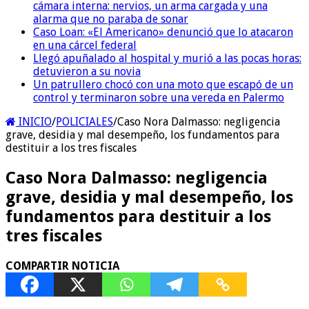
cámara interna: nervios, un arma cargada y una
alarma que no paraba de sonar
Caso Loan: «El Americano» denunció que lo atacaron
en una cárcel federal
Llegó apuñalado al hospital y murió a las pocas horas:
detuvieron a su novia
Un patrullero chocó con una moto que escapó de un
control y terminaron sobre una vereda en Palermo
INICIO
/
POLICIALES
/
Caso Nora Dalmasso: negligencia
grave, desidia y mal desempeño, los fundamentos para
destituir a los tres fiscales
Caso Nora Dalmasso: negligencia
grave, desidia y mal desempeño, los
fundamentos para destituir a los
tres fiscales
COMPARTIR NOTICIA