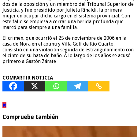
dos de la oposición y un miembro del Tribunal Superior de
Justicia, y fue presidido por Julieta Rinaldi, la primera
mujer en ocupar dicho cargo en el sistema provincial. Con
este fallo se empieza a cerrar una herida profunda que
marcó para siempre a una familia.
El crimen, que ocurrió el 25 de noviembre de 2006 en la
casa de Nora en el country Villa Golf de Río Cuarto,
consistió en una violación seguida de estrangulamiento con
el cinto de su bata de baño. A lo largo de los años se acusó
primero a Gastón Zárate
COMPARTIR NOTICIA
Compruebe también