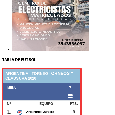
TABLA DE FUTBOL