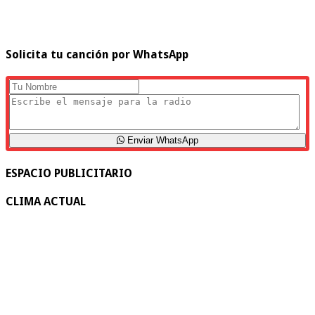
Solicita tu canción por WhatsApp
Enviar WhatsApp
ESPACIO PUBLICITARIO
CLIMA ACTUAL