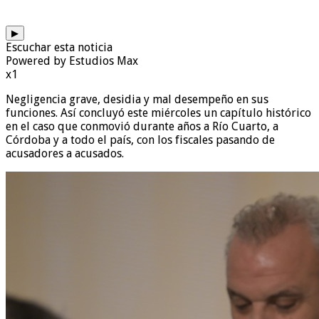
▶
Escuchar esta noticia
Powered by Estudios Max
x1
Negligencia grave, desidia y mal desempeño en sus
funciones. Así concluyó este miércoles un capítulo histórico
en el caso que conmovió durante años a Río Cuarto, a
Córdoba y a todo el país, con los fiscales pasando de
acusadores a acusados.