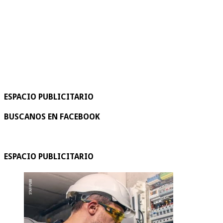
ESPACIO PUBLICITARIO
BUSCANOS EN FACEBOOK
ESPACIO PUBLICITARIO