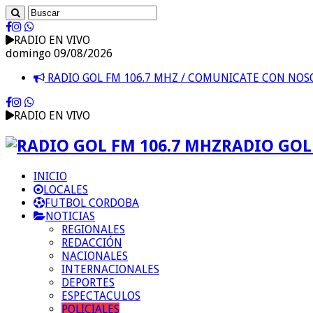
RADIO EN VIVO
domingo 09/08/2026
RADIO GOL FM 106.7 MHZ / COMUNICATE CON NO
RADIO EN VIVO
RADIO GOL 
INICIO
LOCALES
FUTBOL CORDOBA
NOTICIAS
REGIONALES
REDACCIÓN
NACIONALES
INTERNACIONALES
DEPORTES
ESPECTACULOS
POLICIALES