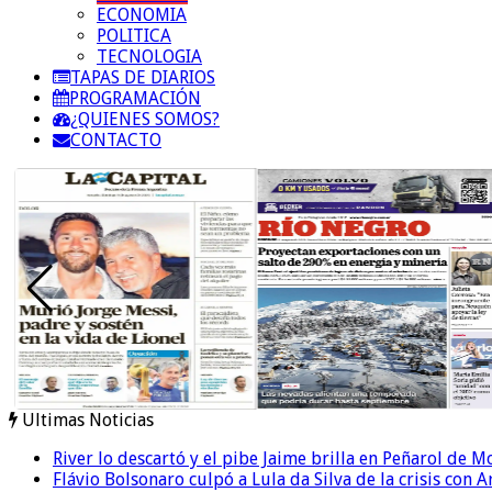
ECONOMIA
POLITICA
TECNOLOGIA
TAPAS DE DIARIOS
PROGRAMACIÓN
¿QUIENES SOMOS?
CONTACTO
Ultimas Noticias
River lo descartó y el pibe Jaime brilla en Peñarol de 
Flávio Bolsonaro culpó a Lula da Silva de la crisis con 