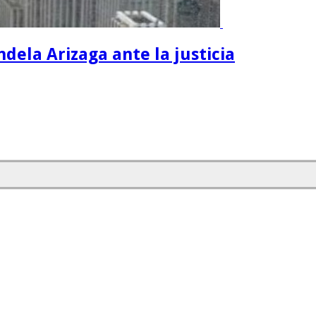
dela Arizaga ante la justicia