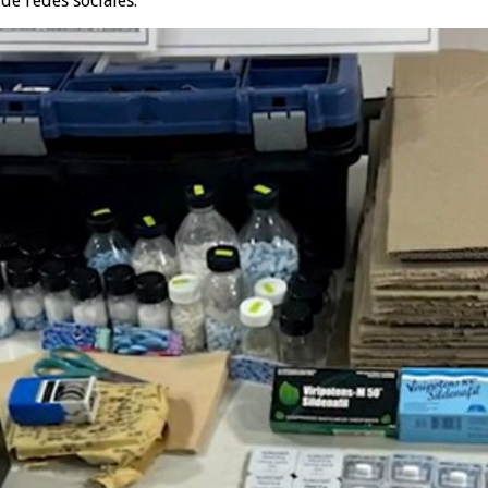
de redes sociales.