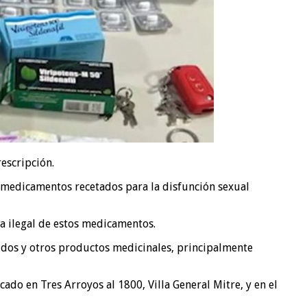
escripción.
 —medicamentos recetados para la disfunción sexual
a ilegal de estos medicamentos.
idos y otros productos medicinales, principalmente
cado en Tres Arroyos al 1800, Villa General Mitre, y en el