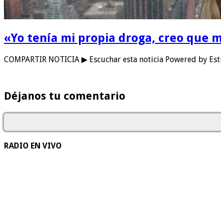
«Yo tenía mi propia droga, creo que m
COMPARTIR NOTICIA ▶ Escuchar esta noticia Powered by Estu
Déjanos tu comentario
RADIO EN VIVO