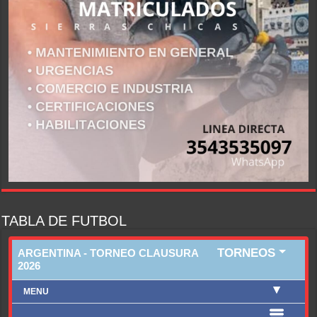
TABLA DE FUTBOL