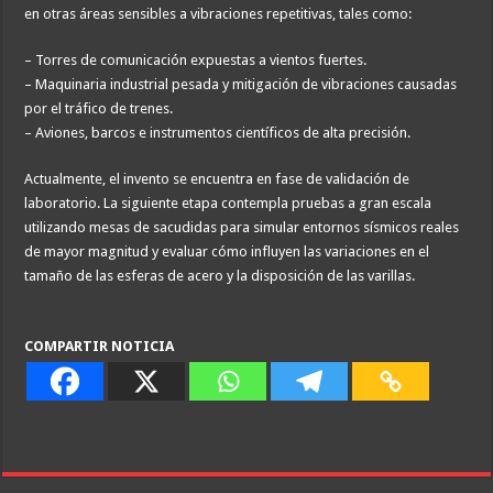
en otras áreas sensibles a vibraciones repetitivas, tales como:
– Torres de comunicación expuestas a vientos fuertes.
– Maquinaria industrial pesada y mitigación de vibraciones causadas
por el tráfico de trenes.
– Aviones, barcos e instrumentos científicos de alta precisión.
Actualmente, el invento se encuentra en fase de validación de
laboratorio. La siguiente etapa contempla pruebas a gran escala
utilizando mesas de sacudidas para simular entornos sísmicos reales
de mayor magnitud y evaluar cómo influyen las variaciones en el
tamaño de las esferas de acero y la disposición de las varillas.
COMPARTIR NOTICIA