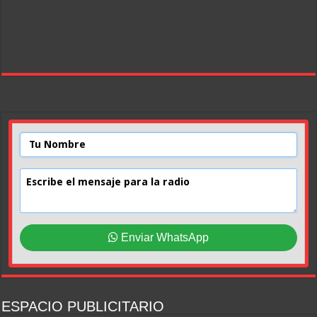
Enviar WhatsApp
ESPACIO PUBLICITARIO