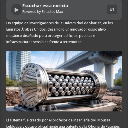
Escuchar esta noticia
▶
x1
Powered by Estudios Max
Un equipo de investigadores de la Universidad de Sharjah, en los
Emiratos Árabes Unidos, desarrolló un innovador dispositivo
mecánico diseñado para proteger edificios, puentes e
infraestructuras sensibles frente a terremotos.
El sistema fue creado por el profesor de ingeniería civil Moussa
Leblouba y obtuvo oficialmente una patente de la Oficina de Patentes