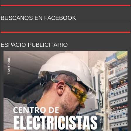
BUSCANOS EN FACEBOOK
ESPACIO PUBLICITARIO