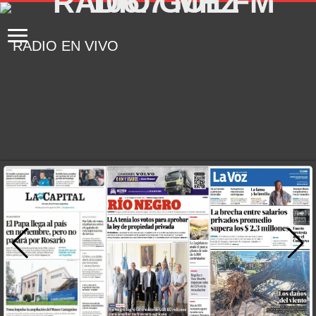
RADIO EN VIVO