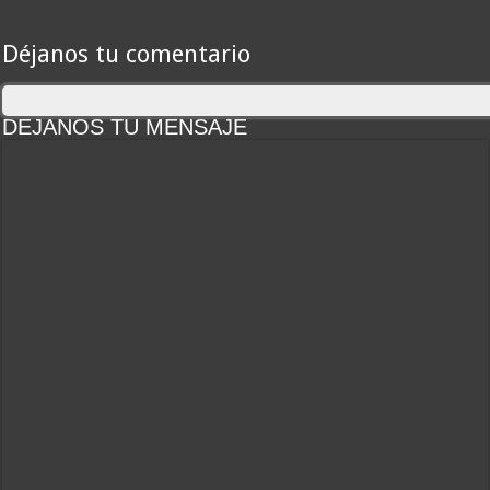
Déjanos tu comentario
DEJANOS TU MENSAJE