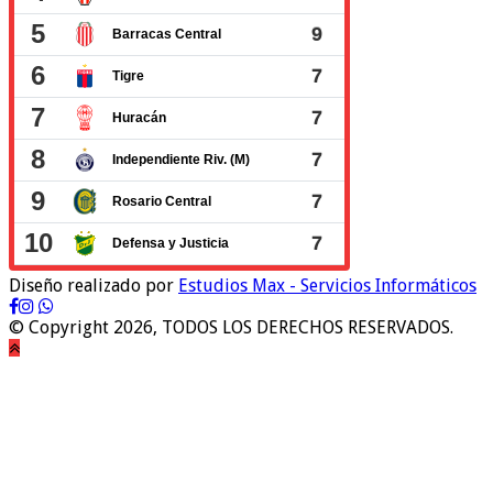
Diseño realizado por
Estudios Max - Servicios Informáticos
© Copyright 2026, TODOS LOS DERECHOS RESERVADOS.