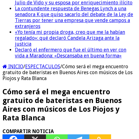
Julio de Vido y su esposa por enriquecimiento ilícito
La contundente respuesta de Benegas Lynch a una
senadora K que quiso sacarlo del debate de la Ley de
Tierras por tener una empresa que vende campos a
extranjeros
«Yo tenía mi propia droga, creo que me la habían
regalado»: qué declaró Candela Arizaga ante la
justicia
Declaró el enfermero que fue el último en ver con
vida a Maradona: «Descansaba en buena forma»
INICIO
/
ESPECTACULOS
/
Cómo será el mega encuentro
gratuito de bateristas en Buenos Aires con músicos de Los
Piojos y Rata Blanca
Cómo será el mega encuentro
gratuito de bateristas en Buenos
Aires con músicos de Los Piojos y
Rata Blanca
COMPARTIR NOTICIA