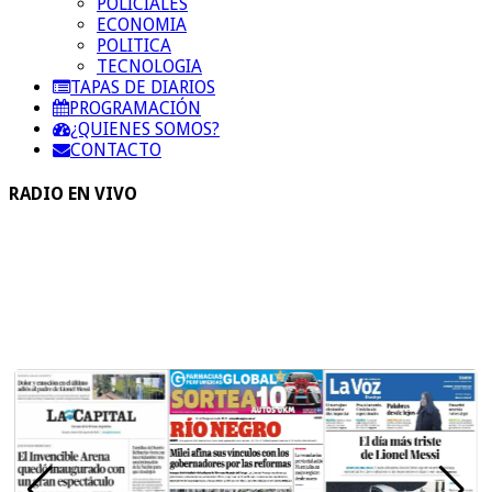
POLICIALES
ECONOMIA
POLITICA
TECNOLOGIA
TAPAS DE DIARIOS
PROGRAMACIÓN
¿QUIENES SOMOS?
CONTACTO
RADIO EN VIVO