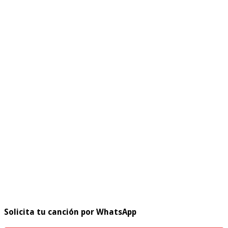
Solicita tu canción por WhatsApp