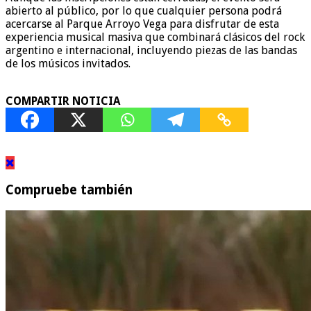
abierto al público, por lo que cualquier persona podrá
acercarse al Parque Arroyo Vega para disfrutar de esta
experiencia musical masiva que combinará clásicos del rock
argentino e internacional, incluyendo piezas de las bandas
de los músicos invitados.
COMPARTIR NOTICIA
Compruebe también