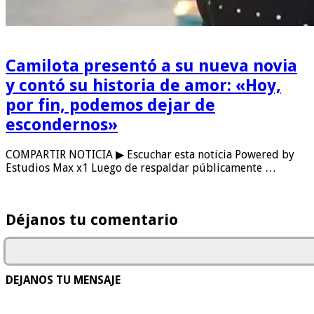
Camilota presentó a su nueva novia
y contó su historia de amor: «Hoy,
por fin, podemos dejar de
escondernos»
COMPARTIR NOTICIA ▶ Escuchar esta noticia Powered by
Estudios Max x1 Luego de respaldar públicamente …
Déjanos tu comentario
DEJANOS TU MENSAJE