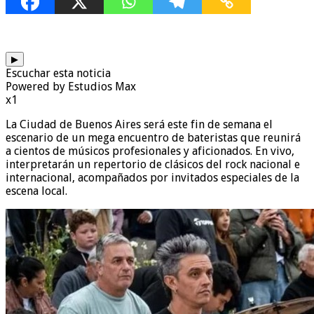
▶
Escuchar esta noticia
Powered by Estudios Max
x1
La Ciudad de Buenos Aires será este fin de semana el
escenario de un mega encuentro de bateristas que reunirá
a cientos de músicos profesionales y aficionados. En vivo,
interpretarán un repertorio de clásicos del rock nacional e
internacional, acompañados por invitados especiales de la
escena local.