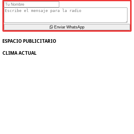
Enviar WhatsApp
ESPACIO PUBLICITARIO
CLIMA ACTUAL