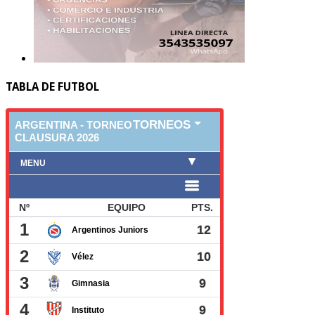
TABLA DE FUTBOL