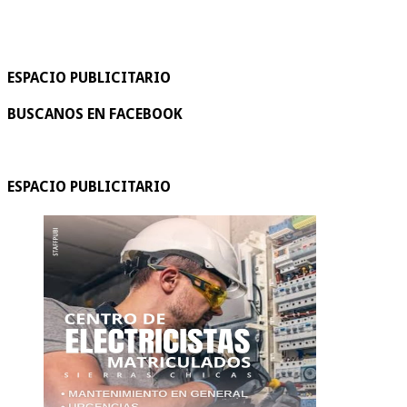
ESPACIO PUBLICITARIO
BUSCANOS EN FACEBOOK
ESPACIO PUBLICITARIO