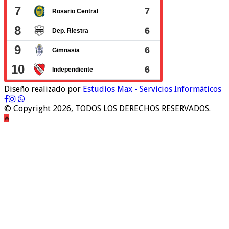
Diseño realizado por
Estudios Max - Servicios Informáticos
© Copyright 2026, TODOS LOS DERECHOS RESERVADOS.