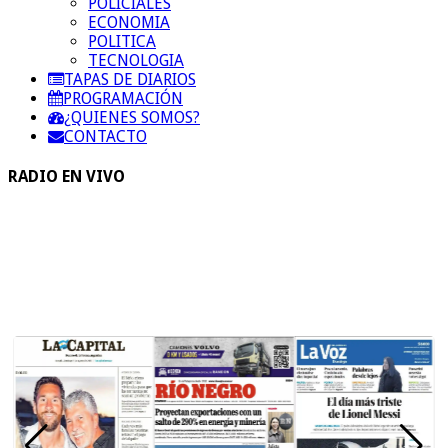
POLICIALES
ECONOMIA
POLITICA
TECNOLOGIA
TAPAS DE DIARIOS
PROGRAMACIÓN
¿QUIENES SOMOS?
CONTACTO
RADIO EN VIVO