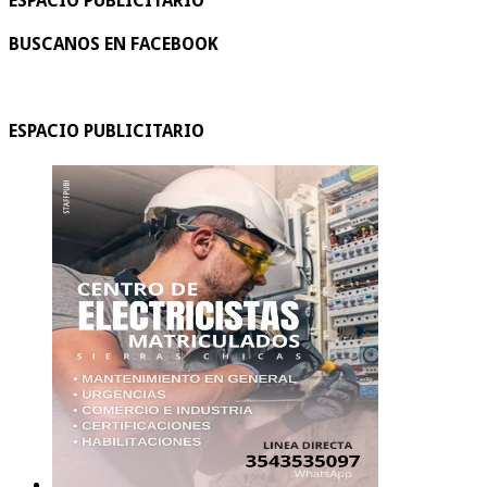
ESPACIO PUBLICITARIO
BUSCANOS EN FACEBOOK
ESPACIO PUBLICITARIO