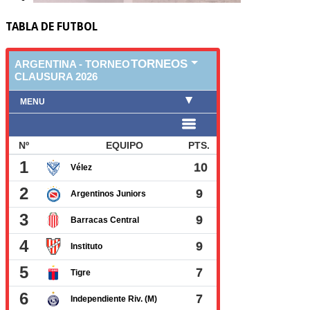
TABLA DE FUTBOL