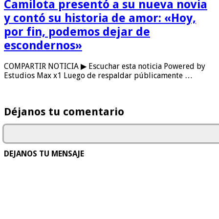
Camilota presentó a su nueva novia
y contó su historia de amor: «Hoy,
por fin, podemos dejar de
escondernos»
COMPARTIR NOTICIA ▶ Escuchar esta noticia Powered by
Estudios Max x1 Luego de respaldar públicamente …
Déjanos tu comentario
DEJANOS TU MENSAJE