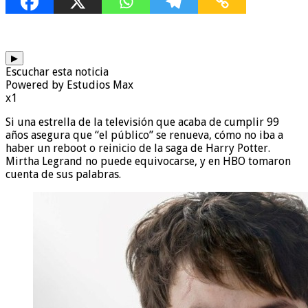
▶
Escuchar esta noticia
Powered by Estudios Max
x1
Si una estrella de la televisión que acaba de cumplir 99
años asegura que “el público” se renueva, cómo no iba a
haber un reboot o reinicio de la saga de Harry Potter.
Mirtha Legrand no puede equivocarse, y en HBO tomaron
cuenta de sus palabras.