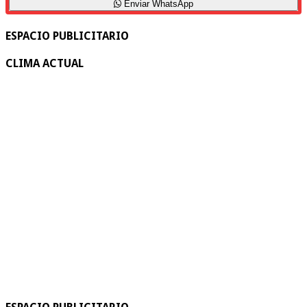
Enviar WhatsApp
ESPACIO PUBLICITARIO
CLIMA ACTUAL