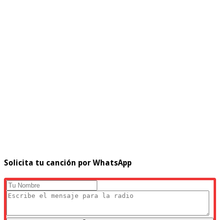
Solicita tu canción por WhatsApp