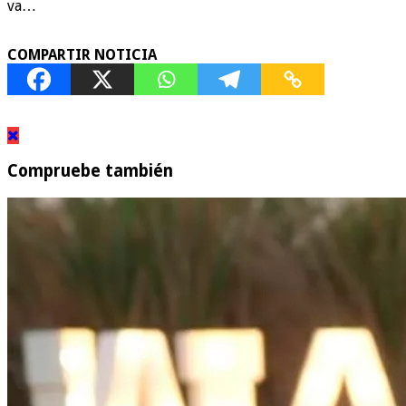
va…
COMPARTIR NOTICIA
Compruebe también