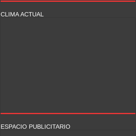
CLIMA ACTUAL
ESPACIO PUBLICITARIO