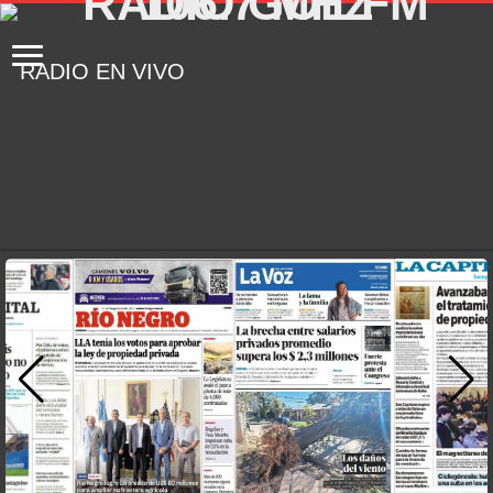
RADIO EN VIVO