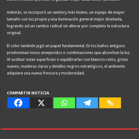
Además, se incorporó un vanitory más liviano, un espejo de mayor
tamaño con luz propia y una iluminación general mejor diseñada,
logrando así un cambio radical sin alterar por completo la estructura
original.
El color también jugó un papel fundamental. En los baños antiguos
predominan tonos envejecidos o combinaciones que absorben la luz.
Al sustituir estas superficies o equilibrarlas con blancos rotos, grises
suaves, maderas claras y detalles negros estratégicos, el ambiente
adquiere una nueva frescura y modernidad.
COMPARTIR NOTICIA