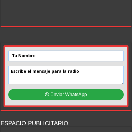
Enviar WhatsApp
ESPACIO PUBLICITARIO