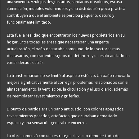
una vivienda. Azulejos desgastados, sanitarios obsoletos, escasa
iluminación, muebles voluminosos y una distribución poco práctica
contribuyen a que el ambiente se perciba pequeño, oscuro y
funcionalmente limitado.
Esta fue la realidad que encontraron los nuevos propietarios en su
hogar. Entre todas las áreas que necesitaban una urgente
actualización, el baño destacaba como uno de los sectores más
desfasados, con evidentes signos de deterioro y un estilo anclado en
varias décadas atrás.
La transformación no se limitó al aspecto estético. Un baño renovado
mejora significativamente al corregir problemas relacionados con el
almacenamiento, la ventilación, la circulación y el uso diario, además
de reemplazar revestimientos y griferías.
El punto de partida era un baño anticuado, con colores apagados,
revestimientos pesados, artefactos que ocupaban demasiado
espacio y una sensación general de encierro.
La obra comenzó con una estrategia clave: no demoler todo de