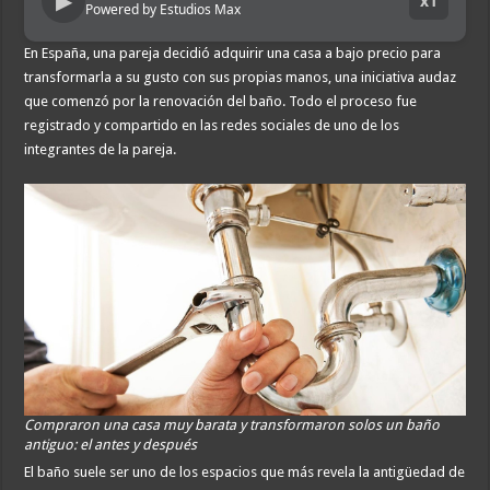
▶
x1
Powered by Estudios Max
En España, una pareja decidió adquirir una casa a bajo precio para
transformarla a su gusto con sus propias manos, una iniciativa audaz
que comenzó por la renovación del baño. Todo el proceso fue
registrado y compartido en las redes sociales de uno de los
integrantes de la pareja.
Compraron una casa muy barata y transformaron solos un baño
antiguo: el antes y después
El baño suele ser uno de los espacios que más revela la antigüedad de