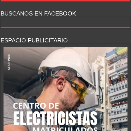
BUSCANOS EN FACEBOOK
ESPACIO PUBLICITARIO