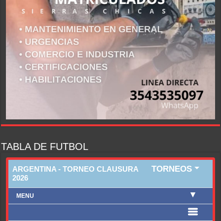
TABLA DE FUTBOL