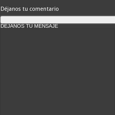
Déjanos tu comentario
DEJANOS TU MENSAJE