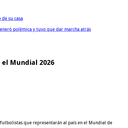
o de su casa
, generó polémica y tuvo que dar marcha atrás
r el Mundial 2026
 futbolistas que representarán al país en el Mundial de