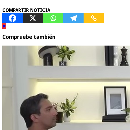
COMPARTIR NOTICIA
Compruebe también