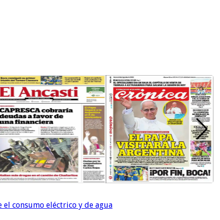
e el consumo eléctrico y de agua