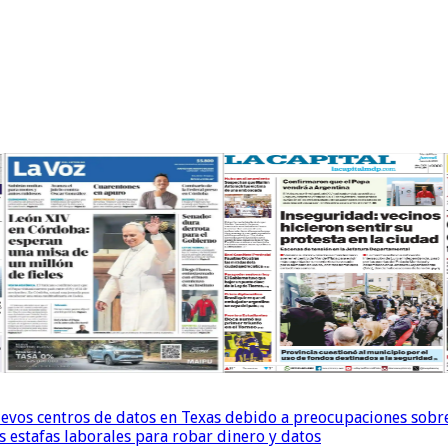
uevos centros de datos en Texas debido a preocupaciones sobr
s estafas laborales para robar dinero y datos