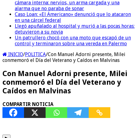
cámara interna: nervios, un arma cargada y una
alarma que no paraba de sonar
Caso Loan: «El Americano» denunció que lo atacaron
en una cárcel federal
Llegó apuñalado al hospital y murió a las pocas horas:
detuvieron a su novia
Un patrullero chocó con una moto que escapó de un
control y terminaron sobre una vereda en Palermo
INICIO
/
POLITICA
/
Con Manuel Adorni presente, Milei
conmemoró el Día del Veterano y Caídos en Malvinas
Con Manuel Adorni presente, Milei
conmemoró el Día del Veterano y
Caídos en Malvinas
COMPARTIR NOTICIA
▶