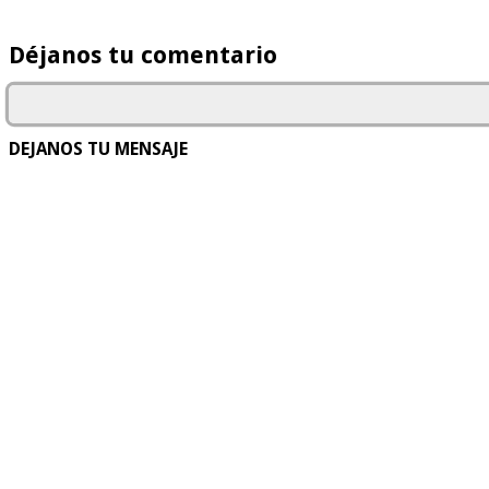
Déjanos tu comentario
DEJANOS TU MENSAJE