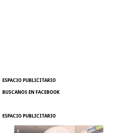
ESPACIO PUBLICITARIO
BUSCANOS EN FACEBOOK
ESPACIO PUBLICITARIO