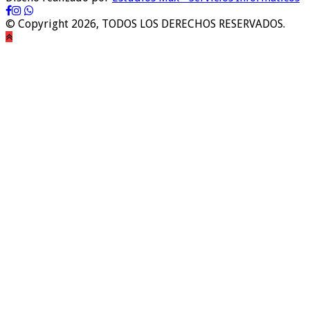
© Copyright 2026, TODOS LOS DERECHOS RESERVADOS.