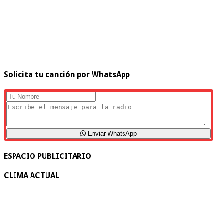
Solicita tu canción por WhatsApp
Enviar WhatsApp
ESPACIO PUBLICITARIO
CLIMA ACTUAL