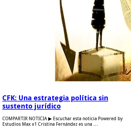
CFK: Una estrategia política sin
sustento jurídico
COMPARTIR NOTICIA ▶ Escuchar esta noticia Powered by
Estudios Max x1 Cristina Fernández es una …