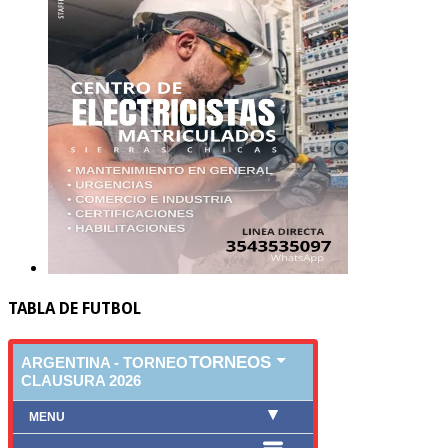
TABLA DE FUTBOL