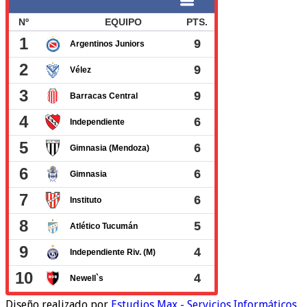
Diseño realizado por
Estudios Max - Servicios Informáticos