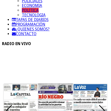
POLICIALES
ECONOMIA
POLITICA
TECNOLOGIA
TAPAS DE DIARIOS
PROGRAMACIÓN
¿QUIENES SOMOS?
CONTACTO
RADIO EN VIVO