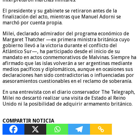
El presidente y su gabinete se retiraron antes de la
finalización del acto, mientras que Manuel Adorni se
marchó por cuenta propia.
Milei, declarado admirador del programa económico de
Margaret Thatcher —ex primera ministra británica cuyo
gobierno llevó a la victoria durante el conflicto del
Atlántico Sur—, ha participado desde el inicio de su
mandato en actos conmemorativos de Malvinas. Siempre ha
afirmado que las islas volverán a ser argentinas mediante
medios pacíficos y diplomáticos, aunque en ocasiones sus
declaraciones han sido contradictorias o influenciadas por
asesoramientos cuestionables en el reclamo de soberanía.
En una entrevista con el diario conservador The Telegraph,
Milei no descartó realizar una visita de Estado al Reino
Unido ni la posibilidad de adquirir armamento británico.
COMPARTIR NOTICIA