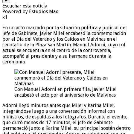
Escuchar esta noticia
Powered by Estudios Max
x1
En un acto marcado por la situación política y judicial del
jefe de Gabinete, Javier Milei encabezó la conmemoración
por el Día del Veterano y los Caídos en Malvinas en el
cenotafio de la Plaza San Martín. Manuel Adorni, cuyo rol
actual se encuentra en el centro de la controversia,
acompañó al presidente y a su hermana durante la
ceremonia.
Con Manuel Adorni en primera fila, Javier Milei
encabezó el acto por el aniversario de Malvinas
Adorni llegó minutos antes que Milei y Karina Milei,
integrándose luego a una conversación informal con
ministros, de espaldas a los fotógrafos. Durante el evento,
que duró menos de 17 minutos, el jefe de Gabinete
permaneció junto a Karina Milei, su principal sostén dentro
del gobierno. El presidente y Adorni se saludaron con un