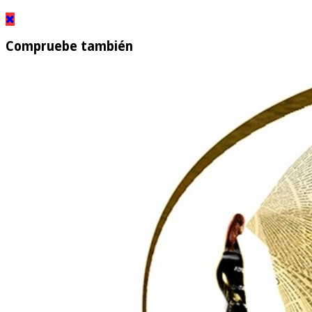
Compruebe también