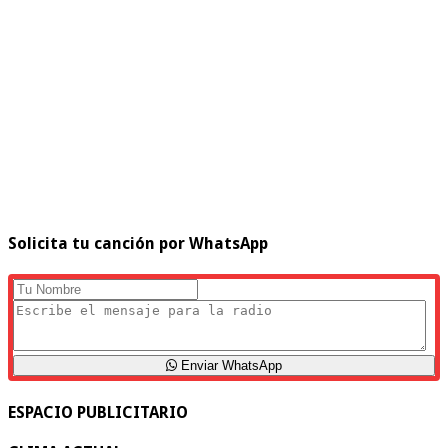
Solicita tu canción por WhatsApp
Enviar WhatsApp
ESPACIO PUBLICITARIO