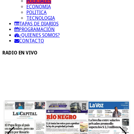
POLICIALES
ECONOMIA
POLITICA
TECNOLOGIA
TAPAS DE DIARIOS
PROGRAMACIÓN
¿QUIENES SOMOS?
CONTACTO
RADIO EN VIVO