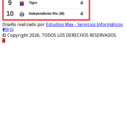
Diseño realizado por
Estudios Max - Servicios Informáticos
© Copyright 2026, TODOS LOS DERECHOS RESERVADOS.