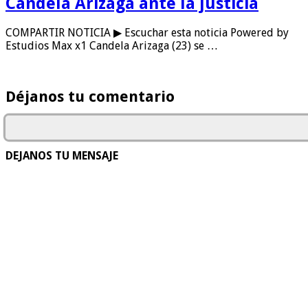
Candela Arizaga ante la justicia
COMPARTIR NOTICIA ▶ Escuchar esta noticia Powered by
Estudios Max x1 Candela Arizaga (23) se …
Déjanos tu comentario
DEJANOS TU MENSAJE