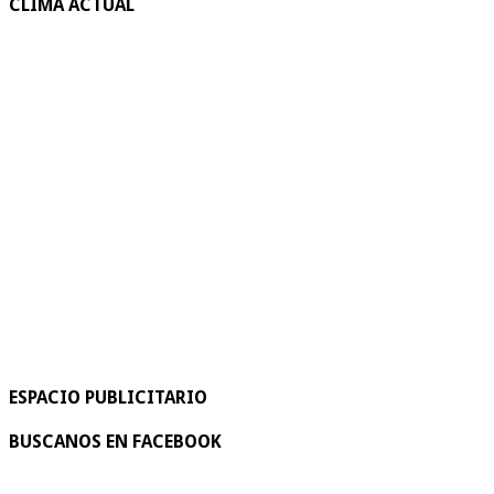
CLIMA ACTUAL
ESPACIO PUBLICITARIO
BUSCANOS EN FACEBOOK