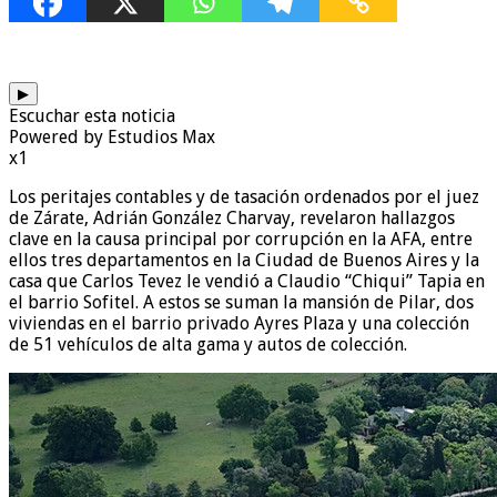
▶
Escuchar esta noticia
Powered by Estudios Max
x1
Los peritajes contables y de tasación ordenados por el juez
de Zárate, Adrián González Charvay, revelaron hallazgos
clave en la causa principal por corrupción en la AFA, entre
ellos tres departamentos en la Ciudad de Buenos Aires y la
casa que Carlos Tevez le vendió a Claudio “Chiqui” Tapia en
el barrio Sofitel. A estos se suman la mansión de Pilar, dos
viviendas en el barrio privado Ayres Plaza y una colección
de 51 vehículos de alta gama y autos de colección.