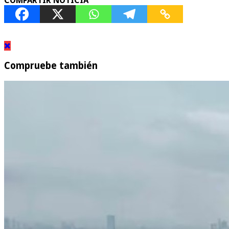
COMPARTIR NOTICIA
Compruebe también