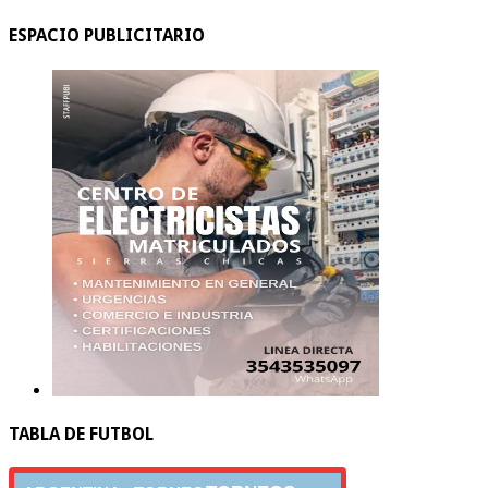
ESPACIO PUBLICITARIO
TABLA DE FUTBOL