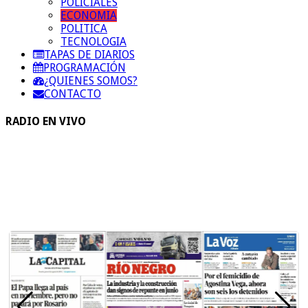
POLICIALES
ECONOMIA
POLITICA
TECNOLOGIA
TAPAS DE DIARIOS
PROGRAMACIÓN
¿QUIENES SOMOS?
CONTACTO
RADIO EN VIVO