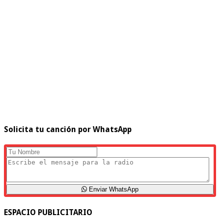
Solicita tu canción por WhatsApp
Enviar WhatsApp
ESPACIO PUBLICITARIO