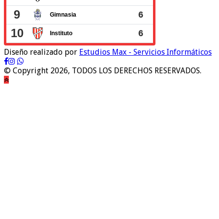
Diseño realizado por
Estudios Max - Servicios Informáticos
© Copyright 2026, TODOS LOS DERECHOS RESERVADOS.