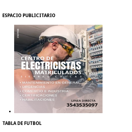
ESPACIO PUBLICITARIO
TABLA DE FUTBOL