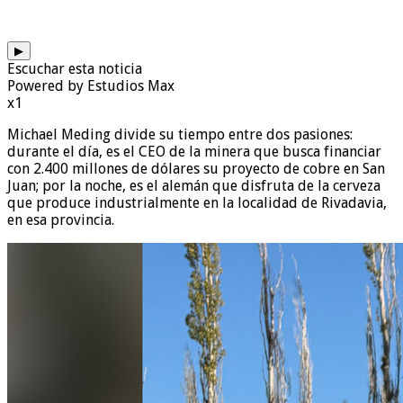
▶
Escuchar esta noticia
Powered by Estudios Max
x1
Michael Meding divide su tiempo entre dos pasiones:
durante el día, es el CEO de la minera que busca financiar
con 2.400 millones de dólares su proyecto de cobre en San
Juan; por la noche, es el alemán que disfruta de la cerveza
que produce industrialmente en la localidad de Rivadavia,
en esa provincia.