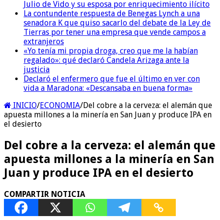
Julio de Vido y su esposa por enriquecimiento ilícito
La contundente respuesta de Benegas Lynch a una
senadora K que quiso sacarlo del debate de la Ley de
Tierras por tener una empresa que vende campos a
extranjeros
«Yo tenía mi propia droga, creo que me la habían
regalado»: qué declaró Candela Arizaga ante la
justicia
Declaró el enfermero que fue el último en ver con
vida a Maradona: «Descansaba en buena forma»
INICIO
/
ECONOMIA
/
Del cobre a la cerveza: el alemán que
apuesta millones a la minería en San Juan y produce IPA en
el desierto
Del cobre a la cerveza: el alemán que
apuesta millones a la minería en San
Juan y produce IPA en el desierto
COMPARTIR NOTICIA