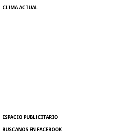
CLIMA ACTUAL
ESPACIO PUBLICITARIO
BUSCANOS EN FACEBOOK