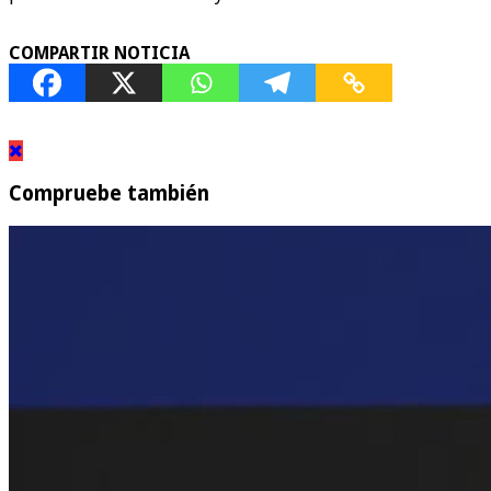
COMPARTIR NOTICIA
Compruebe también