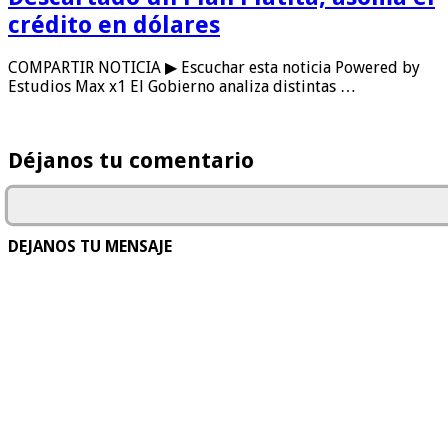
crédito en dólares
COMPARTIR NOTICIA ▶ Escuchar esta noticia Powered by
Estudios Max x1 El Gobierno analiza distintas …
Déjanos tu comentario
DEJANOS TU MENSAJE