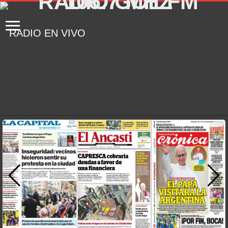
RADIO EN VIVO