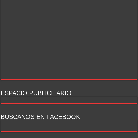
ESPACIO PUBLICITARIO
BUSCANOS EN FACEBOOK