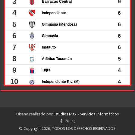
Diseño realizado por
Estudios Max - Servicios Informáticos
© Copyright 2026, TODOS LOS DERECHOS RESERVADOS.