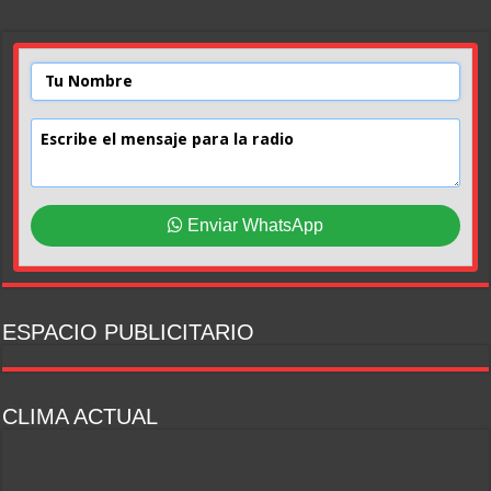
Enviar WhatsApp
ESPACIO PUBLICITARIO
CLIMA ACTUAL