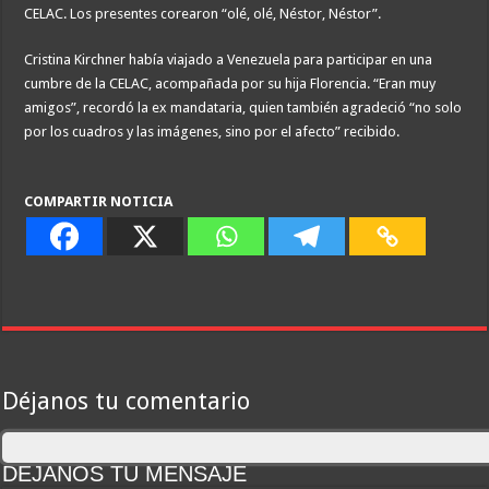
CELAC. Los presentes corearon “olé, olé, Néstor, Néstor”.
Cristina Kirchner había viajado a Venezuela para participar en una
cumbre de la CELAC, acompañada por su hija Florencia. “Eran muy
amigos”, recordó la ex mandataria, quien también agradeció “no solo
por los cuadros y las imágenes, sino por el afecto” recibido.
COMPARTIR NOTICIA
Déjanos tu comentario
DEJANOS TU MENSAJE