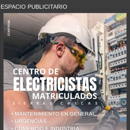
ESPACIO PUBLICITARIO