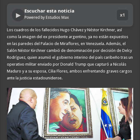
Escuchar esta noticia
▶
x1
Powered by Estudios Max
Los cuadros de los fallecidos Hugo Chávez y Néstor Kirchner, así
como la imagen del ex presidente argentino, ya no están expuestos
en las paredes del Palacio de Miraflores, en Venezuela. Además, el
Salón Néstor Kirchner cambió de denominación por decisión de Delcy
Rodríguez, quien asumió el gobierno interino del país caribeño tras un
operativo militar enviado por Donald Trump que capturó a Nicolás
Maduro y a su esposa, Cilia Flores, ambos enfrentando graves cargos
ante la justicia estadounidense.