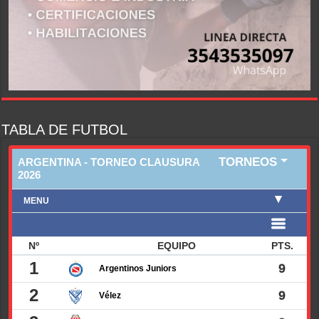
TABLA DE FUTBOL