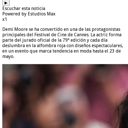
▶
Escuchar esta noticia
Powered by Estudios Max
x1
Demi Moore se ha convertido en una de las protagonistas
principales del Festival de Cine de Cannes. La actriz forma
parte del jurado oficial de la 79ª edición y cada día
deslumbra en la alfombra roja con diseños espectaculares,
en un evento que marca tendencia en moda hasta el 23 de
mayo.