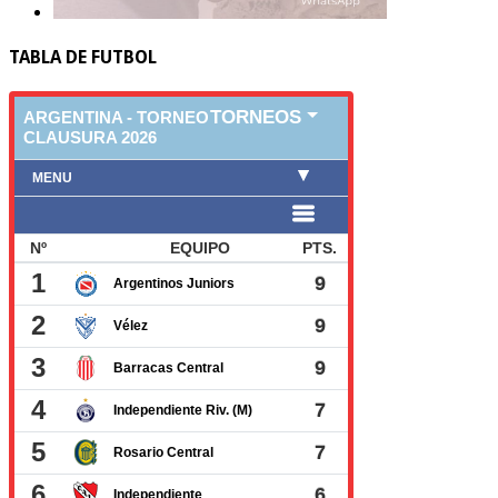
TABLA DE FUTBOL