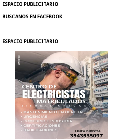
ESPACIO PUBLICITARIO
BUSCANOS EN FACEBOOK
ESPACIO PUBLICITARIO