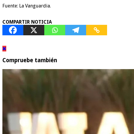
Fuente: La Vanguardia.
COMPARTIR NOTICIA
Compruebe también