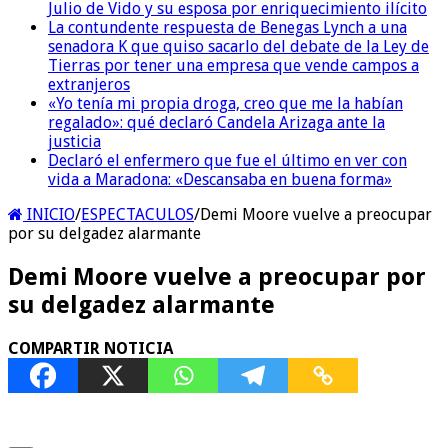
Julio de Vido y su esposa por enriquecimiento ilícito
La contundente respuesta de Benegas Lynch a una
senadora K que quiso sacarlo del debate de la Ley de
Tierras por tener una empresa que vende campos a
extranjeros
«Yo tenía mi propia droga, creo que me la habían
regalado»: qué declaró Candela Arizaga ante la
justicia
Declaró el enfermero que fue el último en ver con
vida a Maradona: «Descansaba en buena forma»
INICIO
/
ESPECTACULOS
/
Demi Moore vuelve a preocupar
por su delgadez alarmante
Demi Moore vuelve a preocupar por
su delgadez alarmante
COMPARTIR NOTICIA