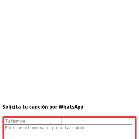
Solicita tu canción por WhatsApp