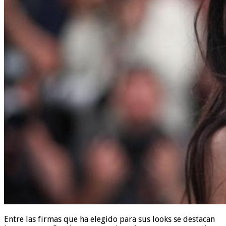
Entre las firmas que ha elegido para sus looks se destacan