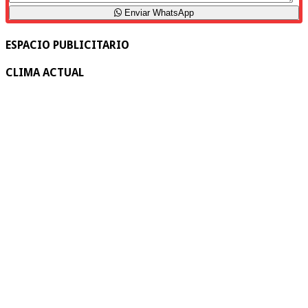
Enviar WhatsApp
ESPACIO PUBLICITARIO
CLIMA ACTUAL