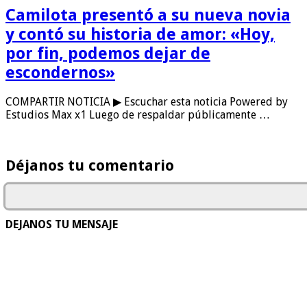
Camilota presentó a su nueva novia
y contó su historia de amor: «Hoy,
por fin, podemos dejar de
escondernos»
COMPARTIR NOTICIA ▶ Escuchar esta noticia Powered by
Estudios Max x1 Luego de respaldar públicamente …
Déjanos tu comentario
DEJANOS TU MENSAJE