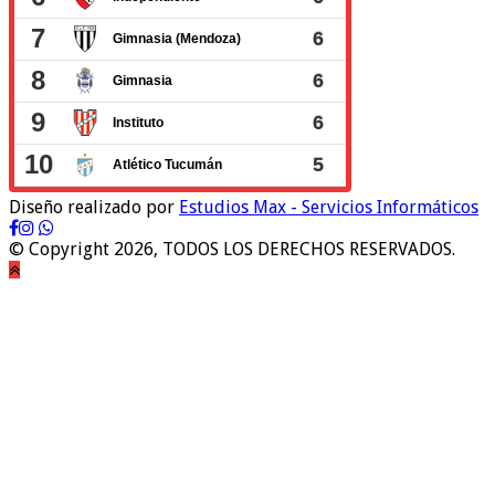
Diseño realizado por
Estudios Max - Servicios Informáticos
© Copyright 2026, TODOS LOS DERECHOS RESERVADOS.