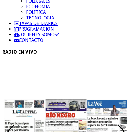
POLICIALES
ECONOMIA
POLITICA
TECNOLOGIA
TAPAS DE DIARIOS
PROGRAMACIÓN
¿QUIENES SOMOS?
CONTACTO
RADIO EN VIVO