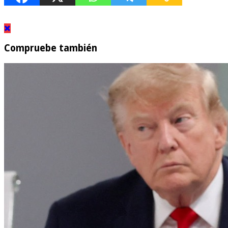
Compruebe también