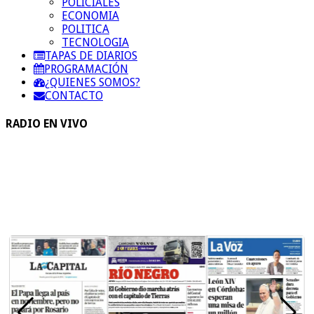
POLICIALES
ECONOMIA
POLITICA
TECNOLOGIA
TAPAS DE DIARIOS
PROGRAMACIÓN
¿QUIENES SOMOS?
CONTACTO
RADIO EN VIVO