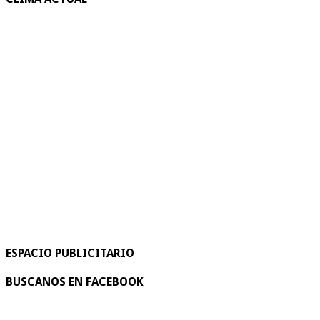
ESPACIO PUBLICITARIO
BUSCANOS EN FACEBOOK