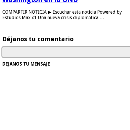
COMPARTIR NOTICIA ▶ Escuchar esta noticia Powered by
Estudios Max x1 Una nueva crisis diplomática …
Déjanos tu comentario
DEJANOS TU MENSAJE