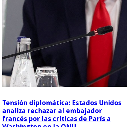
Tensión diplomática: Estados Unidos
analiza rechazar al embajador
francés por las críticas de París a
Washington en la ONU