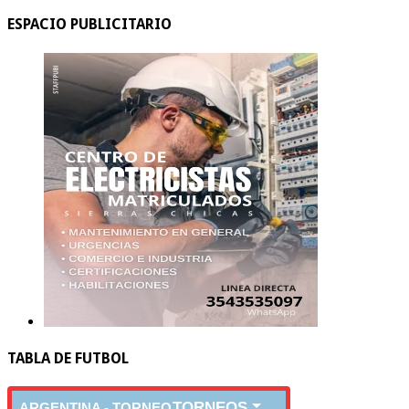
ESPACIO PUBLICITARIO
TABLA DE FUTBOL