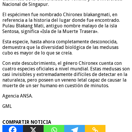
Nacional de Singapur.
El espécimen fue nombrado Chironex blakangmati, en
referencia a la historia del lugar donde fue encontrado.
Pulau Blakang Mati, antiguo nombre malayo de la isla
Sentosa, significa «Isla de la Muerte Trasera».
Esta especie, hasta ahora completamente desconocida,
demuestra que la diversidad biológica de las medusas
cubo es mayor de lo que se creía.
Con este descubrimiento, el género Chironex cuenta con
cuatro especies oficiales a nivel mundial. Estas medusas son
casi invisibles y extremadamente difíciles de detectar en la
naturaleza, pero poseen un veneno letal capaz de causar la
muerte de un ser humano en cuestión de minutos.
Agencia ANSA.
GML
COMPARTIR NOTICIA