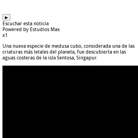
▶
Escuchar esta noticia
Powered by Estudios Max
x1
Una nueva especie de medusa cubo, considerada una de las
criaturas más letales del planeta, fue descubierta en las
aguas costeras de la isla Sentosa, Singapur.