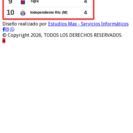
Diseño realizado por
Estudios Max - Servicios Informáticos
© Copyright 2026, TODOS LOS DERECHOS RESERVADOS.