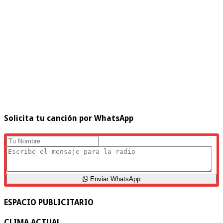
Solicita tu canción por WhatsApp
Enviar WhatsApp
ESPACIO PUBLICITARIO
CLIMA ACTUAL