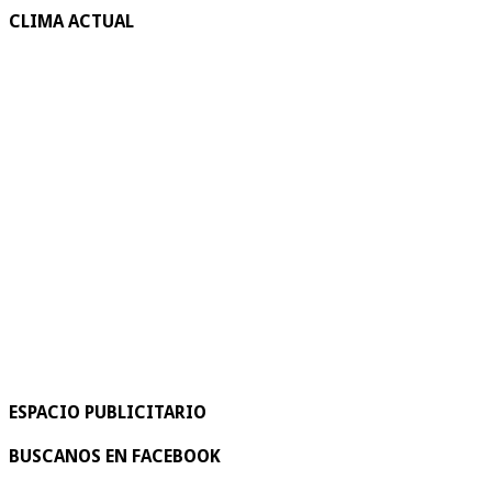
CLIMA ACTUAL
ESPACIO PUBLICITARIO
BUSCANOS EN FACEBOOK