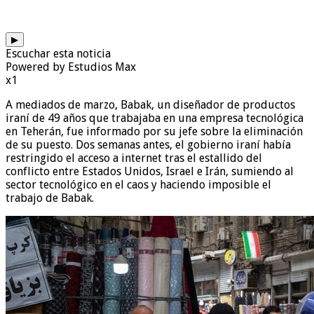
▶
Escuchar esta noticia
Powered by Estudios Max
x1
A mediados de marzo, Babak, un diseñador de productos
iraní de 49 años que trabajaba en una empresa tecnológica
en Teherán, fue informado por su jefe sobre la eliminación
de su puesto. Dos semanas antes, el gobierno iraní había
restringido el acceso a internet tras el estallido del
conflicto entre Estados Unidos, Israel e Irán, sumiendo al
sector tecnológico en el caos y haciendo imposible el
trabajo de Babak.