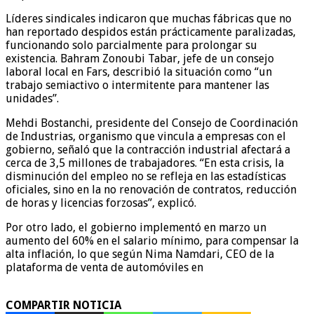
Líderes sindicales indicaron que muchas fábricas que no
han reportado despidos están prácticamente paralizadas,
funcionando solo parcialmente para prolongar su
existencia. Bahram Zonoubi Tabar, jefe de un consejo
laboral local en Fars, describió la situación como “un
trabajo semiactivo o intermitente para mantener las
unidades”.
Mehdi Bostanchi, presidente del Consejo de Coordinación
de Industrias, organismo que vincula a empresas con el
gobierno, señaló que la contracción industrial afectará a
cerca de 3,5 millones de trabajadores. “En esta crisis, la
disminución del empleo no se refleja en las estadísticas
oficiales, sino en la no renovación de contratos, reducción
de horas y licencias forzosas”, explicó.
Por otro lado, el gobierno implementó en marzo un
aumento del 60% en el salario mínimo, para compensar la
alta inflación, lo que según Nima Namdari, CEO de la
plataforma de venta de automóviles en
COMPARTIR NOTICIA