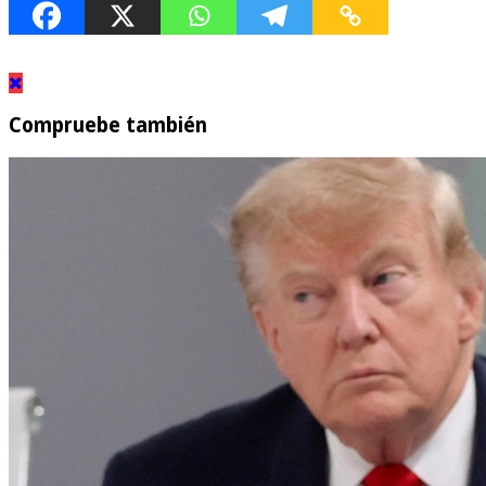
Compruebe también