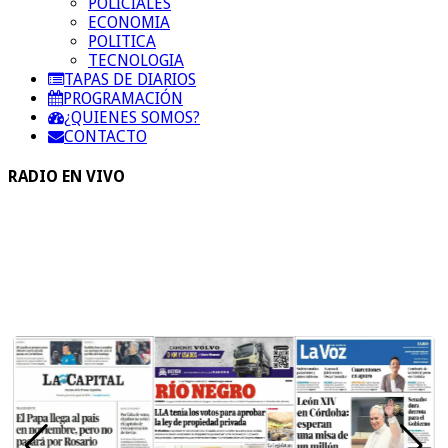
POLICIALES
ECONOMIA
POLITICA
TECNOLOGIA
TAPAS DE DIARIOS
PROGRAMACIÓN
¿QUIENES SOMOS?
CONTACTO
RADIO EN VIVO