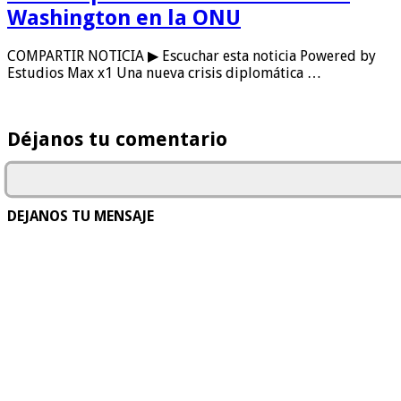
Washington en la ONU
COMPARTIR NOTICIA ▶ Escuchar esta noticia Powered by
Estudios Max x1 Una nueva crisis diplomática …
Déjanos tu comentario
DEJANOS TU MENSAJE