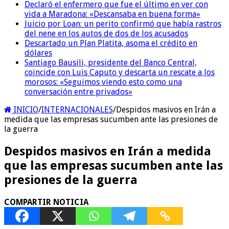
Declaró el enfermero que fue el último en ver con
vida a Maradona: «Descansaba en buena forma»
Juicio por Loan: un perito confirmó que había rastros
del nene en los autos de dos de los acusados
Descartado un Plan Platita, asoma el crédito en
dólares
Santiago Bausili, presidente del Banco Central,
coincide con Luis Caputo y descarta un rescate a los
morosos: «Seguimos viendo esto como una
conversación entre privados»
INICIO
/
INTERNACIONALES
/
Despidos masivos en Irán a
medida que las empresas sucumben ante las presiones de
la guerra
Despidos masivos en Irán a medida
que las empresas sucumben ante las
presiones de la guerra
COMPARTIR NOTICIA