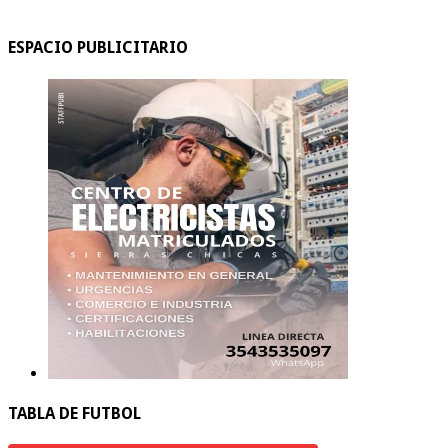
ESPACIO PUBLICITARIO
TABLA DE FUTBOL