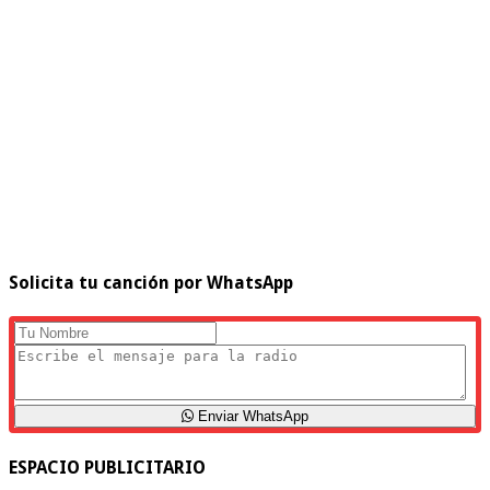
Solicita tu canción por WhatsApp
Enviar WhatsApp
ESPACIO PUBLICITARIO