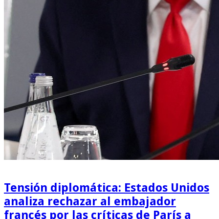
Tensión diplomática: Estados Unidos
analiza rechazar al embajador
francés por las críticas de París a