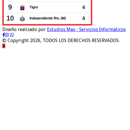
Diseño realizado por
Estudios Max - Servicios Informáticos
© Copyright 2026, TODOS LOS DERECHOS RESERVADOS.