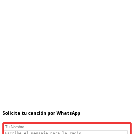
Solicita tu canción por WhatsApp