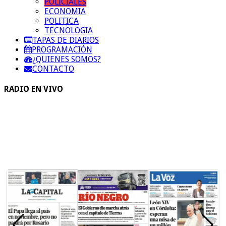
POLICIALES
ECONOMIA
POLITICA
TECNOLOGIA
TAPAS DE DIARIOS
PROGRAMACIÓN
¿QUIENES SOMOS?
CONTACTO
RADIO EN VIVO