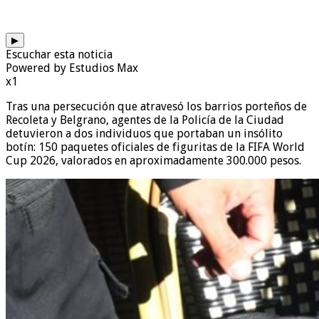
▶
Escuchar esta noticia
Powered by Estudios Max
x1
Tras una persecución que atravesó los barrios porteños de
Recoleta y Belgrano, agentes de la Policía de la Ciudad
detuvieron a dos individuos que portaban un insólito
botín: 150 paquetes oficiales de figuritas de la FIFA World
Cup 2026, valorados en aproximadamente 300.000 pesos.