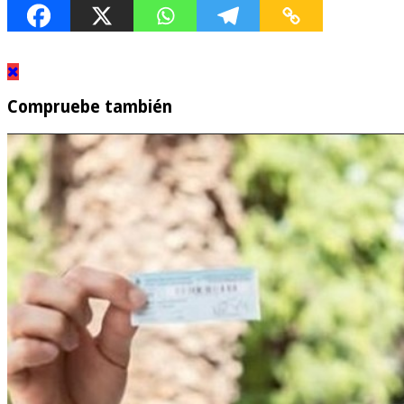
Compruebe también