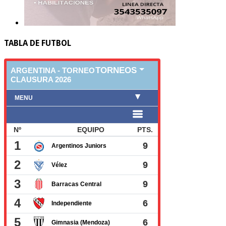
TABLA DE FUTBOL