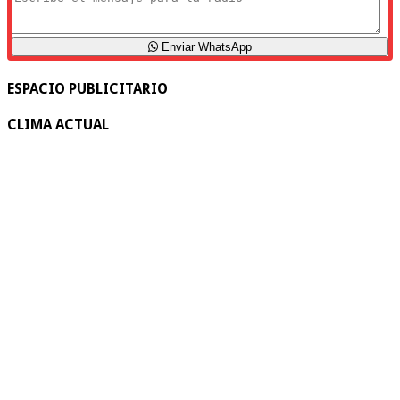
Enviar WhatsApp
ESPACIO PUBLICITARIO
CLIMA ACTUAL