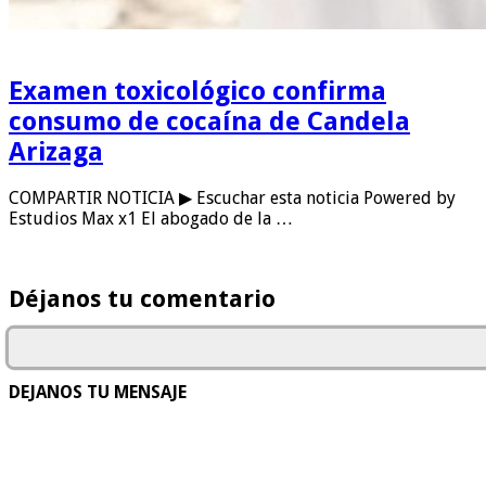
Examen toxicológico confirma
consumo de cocaína de Candela
Arizaga
COMPARTIR NOTICIA ▶ Escuchar esta noticia Powered by
Estudios Max x1 El abogado de la …
Déjanos tu comentario
DEJANOS TU MENSAJE