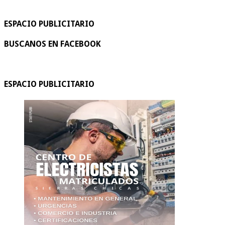
ESPACIO PUBLICITARIO
BUSCANOS EN FACEBOOK
ESPACIO PUBLICITARIO