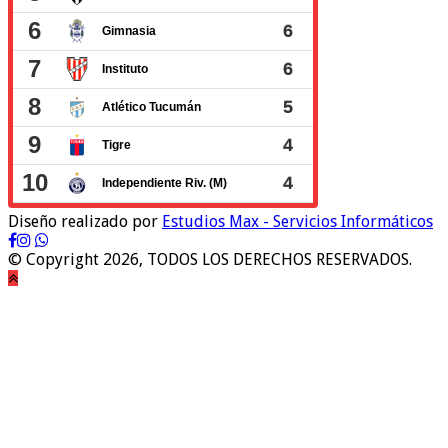
Diseño realizado por
Estudios Max - Servicios Informáticos
© Copyright 2026, TODOS LOS DERECHOS RESERVADOS.