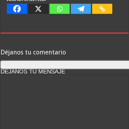
Déjanos tu comentario
DEJANOS TU MENSAJE