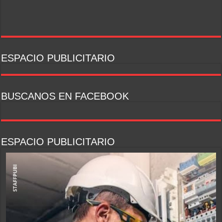
ESPACIO PUBLICITARIO
BUSCANOS EN FACEBOOK
ESPACIO PUBLICITARIO