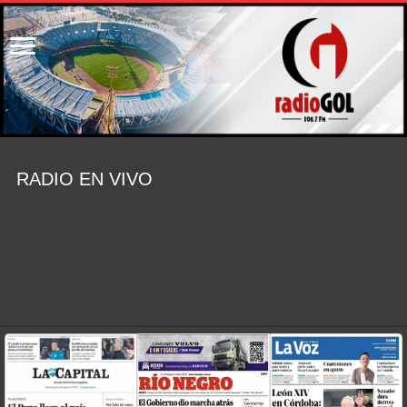
RADIO EN VIVO