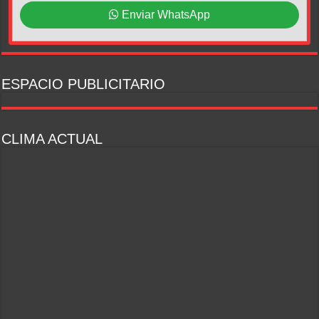
Enviar WhatsApp
ESPACIO PUBLICITARIO
CLIMA ACTUAL