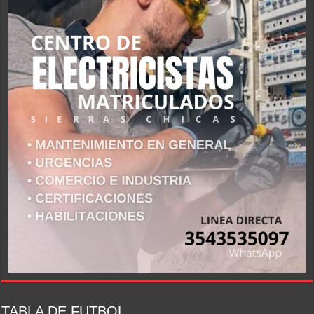
TABLA DE FUTBOL