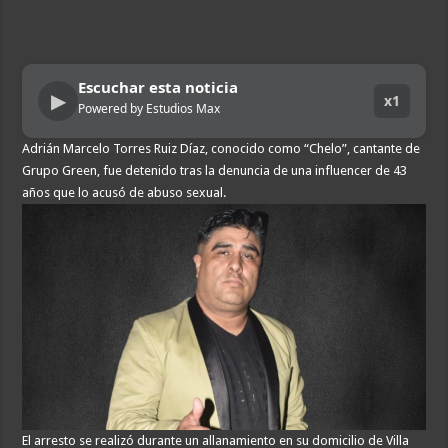
Escuchar esta noticia
▶
x1
Powered by Estudios Max
Adrián Marcelo Torres Ruiz Díaz, conocido como “Chelo”, cantante de
Grupo Green, fue detenido tras la denuncia de una influencer de 43
años que lo acusó de abuso sexual.
El arresto se realizó durante un allanamiento en su domicilio de Villa