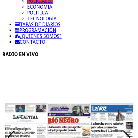
POLICIALES
ECONOMIA
POLITICA
TECNOLOGIA
TAPAS DE DIARIOS
PROGRAMACIÓN
¿QUIENES SOMOS?
CONTACTO
RADIO EN VIVO