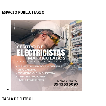
ESPACIO PUBLICITARIO
TABLA DE FUTBOL