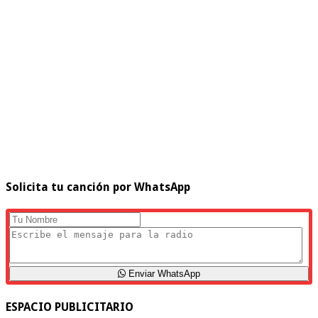
Solicita tu canción por WhatsApp
Enviar WhatsApp
ESPACIO PUBLICITARIO