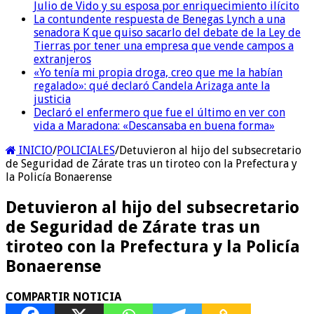
Julio de Vido y su esposa por enriquecimiento ilícito
La contundente respuesta de Benegas Lynch a una
senadora K que quiso sacarlo del debate de la Ley de
Tierras por tener una empresa que vende campos a
extranjeros
«Yo tenía mi propia droga, creo que me la habían
regalado»: qué declaró Candela Arizaga ante la
justicia
Declaró el enfermero que fue el último en ver con
vida a Maradona: «Descansaba en buena forma»
INICIO
/
POLICIALES
/
Detuvieron al hijo del subsecretario
de Seguridad de Zárate tras un tiroteo con la Prefectura y
la Policía Bonaerense
Detuvieron al hijo del subsecretario
de Seguridad de Zárate tras un
tiroteo con la Prefectura y la Policía
Bonaerense
COMPARTIR NOTICIA