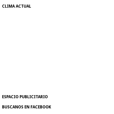
CLIMA ACTUAL
ESPACIO PUBLICITARIO
BUSCANOS EN FACEBOOK