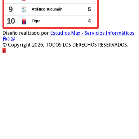
Diseño realizado por
Estudios Max - Servicios Informáticos
© Copyright 2026, TODOS LOS DERECHOS RESERVADOS.