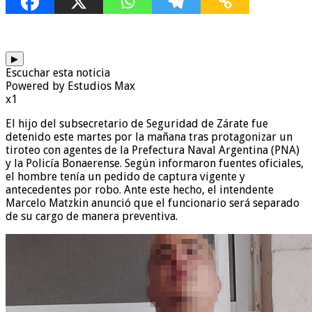
▶
Escuchar esta noticia
Powered by Estudios Max
x1
El hijo del subsecretario de Seguridad de Zárate fue
detenido este martes por la mañana tras protagonizar un
tiroteo con agentes de la Prefectura Naval Argentina (PNA)
y la Policía Bonaerense. Según informaron fuentes oficiales,
el hombre tenía un pedido de captura vigente y
antecedentes por robo. Ante este hecho, el intendente
Marcelo Matzkin anunció que el funcionario será separado
de su cargo de manera preventiva.