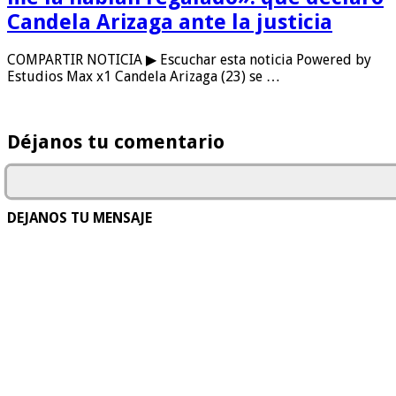
Candela Arizaga ante la justicia
COMPARTIR NOTICIA ▶ Escuchar esta noticia Powered by
Estudios Max x1 Candela Arizaga (23) se …
Déjanos tu comentario
DEJANOS TU MENSAJE