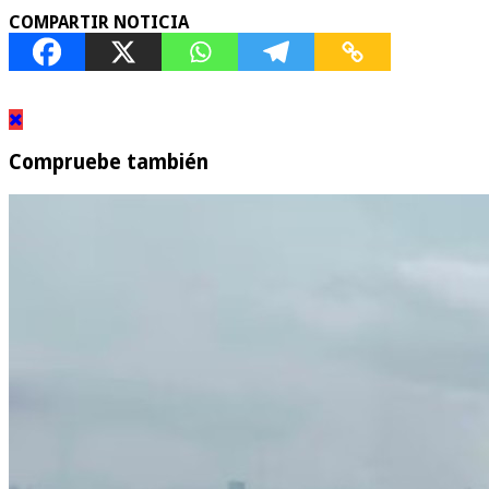
COMPARTIR NOTICIA
Compruebe también