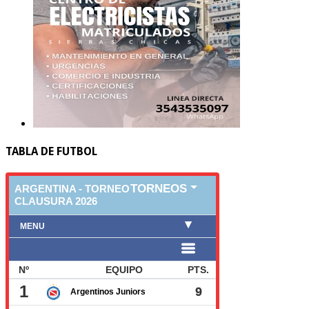
TABLA DE FUTBOL