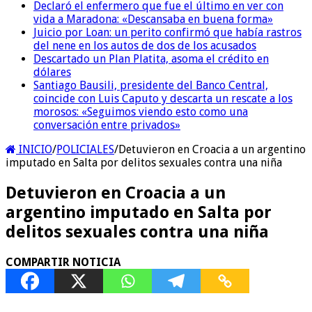
Declaró el enfermero que fue el último en ver con
vida a Maradona: «Descansaba en buena forma»
Juicio por Loan: un perito confirmó que había rastros
del nene en los autos de dos de los acusados
Descartado un Plan Platita, asoma el crédito en
dólares
Santiago Bausili, presidente del Banco Central,
coincide con Luis Caputo y descarta un rescate a los
morosos: «Seguimos viendo esto como una
conversación entre privados»
INICIO
/
POLICIALES
/
Detuvieron en Croacia a un argentino
imputado en Salta por delitos sexuales contra una niña
Detuvieron en Croacia a un
argentino imputado en Salta por
delitos sexuales contra una niña
COMPARTIR NOTICIA