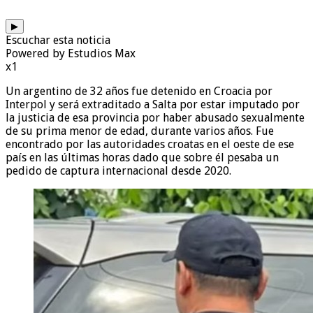
▶
Escuchar esta noticia
Powered by Estudios Max
x1
Un argentino de 32 años fue detenido en Croacia por
Interpol y será extraditado a Salta por estar imputado por
la justicia de esa provincia por haber abusado sexualmente
de su prima menor de edad, durante varios años. Fue
encontrado por las autoridades croatas en el oeste de ese
país en las últimas horas dado que sobre él pesaba un
pedido de captura internacional desde 2020.