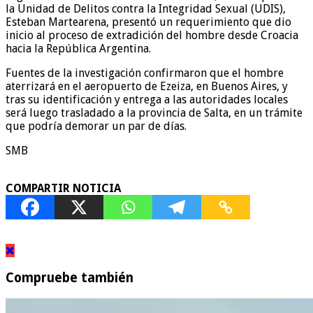
la Unidad de Delitos contra la Integridad Sexual (UDIS),
Esteban Martearena, presentó un requerimiento que dio
inicio al proceso de extradición del hombre desde Croacia
hacia la República Argentina.
Fuentes de la investigación confirmaron que el hombre
aterrizará en el aeropuerto de Ezeiza, en Buenos Aires, y
tras su identificación y entrega a las autoridades locales
será luego trasladado a la provincia de Salta, en un trámite
que podría demorar un par de días.
SMB
COMPARTIR NOTICIA
Compruebe también