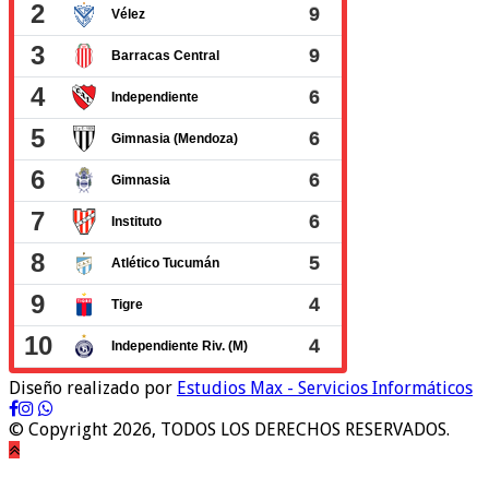
Diseño realizado por
Estudios Max - Servicios Informáticos
© Copyright 2026, TODOS LOS DERECHOS RESERVADOS.