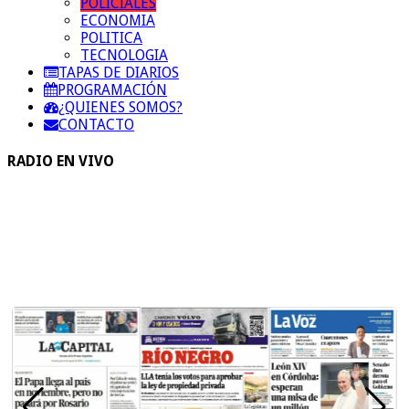
POLICIALES
ECONOMIA
POLITICA
TECNOLOGIA
TAPAS DE DIARIOS
PROGRAMACIÓN
¿QUIENES SOMOS?
CONTACTO
RADIO EN VIVO