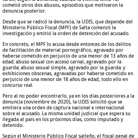
cometió otros dos abusos, episodios que motivaron la
denuncia posterior.
Desde que se radicó la denuncia, la UDIS, que depende del
Ministerio Público Fiscal (MPF) de Salta comenzó la
investigación y emitió la orden de detención del acusado.
En concreto, el MPF lo acusa desde entonces de los delitos
de facilitación de material pornográfico, agravado por
haberse cometido en perjuicio de una menor de 13 años de
edad; abuso sexual con acceso carnal, agravado por la
guarda; abuso sexual simple, agravado por la guarda; y
exhibiciones obscenas, agravadas por haberse cometido en
perjuicio de una menor de 18 años de edad, todo ello en
concurso real.
Pero al no poder encontrarlo, ya en los días posteriores a la
denuncia (noviembre de 2020), la UDIS solicitó que se
emitiera una orden de captura nacional e internacional
sobre el acusado. La misma unidad judicial que espera su
llegada al país en los próximos días, como imputado y
detenido.
Según el Ministerio Público Fiscal salteño, el fiscal penal de