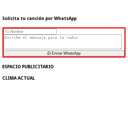
Solicita tu canción por WhatsApp
Enviar WhatsApp
ESPACIO PUBLICITARIO
CLIMA ACTUAL