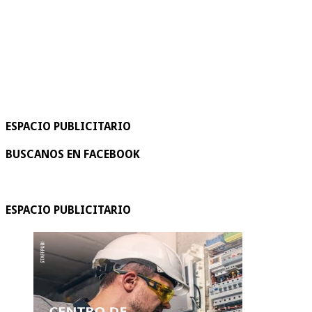
ESPACIO PUBLICITARIO
BUSCANOS EN FACEBOOK
ESPACIO PUBLICITARIO