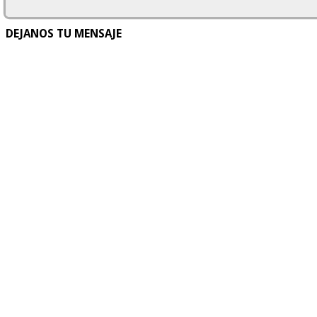
DEJANOS TU MENSAJE