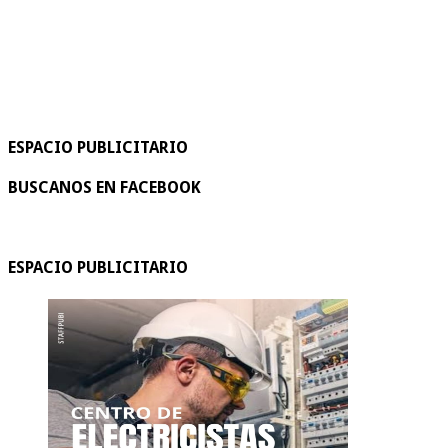
ESPACIO PUBLICITARIO
BUSCANOS EN FACEBOOK
ESPACIO PUBLICITARIO