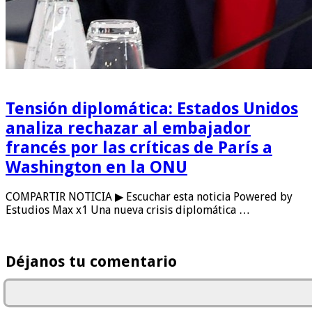
Tensión diplomática: Estados Unidos
analiza rechazar al embajador
francés por las críticas de París a
Washington en la ONU
COMPARTIR NOTICIA ▶ Escuchar esta noticia Powered by
Estudios Max x1 Una nueva crisis diplomática …
Déjanos tu comentario