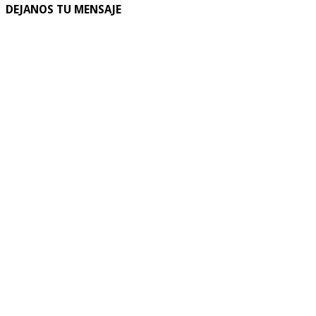
DEJANOS TU MENSAJE