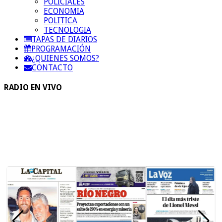
POLICIALES
ECONOMIA
POLITICA
TECNOLOGIA
TAPAS DE DIARIOS
PROGRAMACIÓN
¿QUIENES SOMOS?
CONTACTO
RADIO EN VIVO