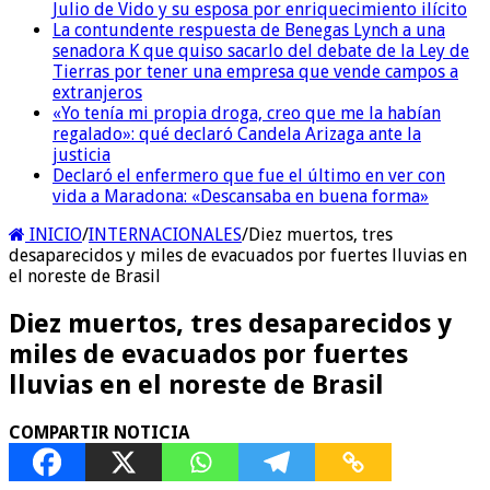
Julio de Vido y su esposa por enriquecimiento ilícito
La contundente respuesta de Benegas Lynch a una
senadora K que quiso sacarlo del debate de la Ley de
Tierras por tener una empresa que vende campos a
extranjeros
«Yo tenía mi propia droga, creo que me la habían
regalado»: qué declaró Candela Arizaga ante la
justicia
Declaró el enfermero que fue el último en ver con
vida a Maradona: «Descansaba en buena forma»
INICIO
/
INTERNACIONALES
/
Diez muertos, tres
desaparecidos y miles de evacuados por fuertes lluvias en
el noreste de Brasil
Diez muertos, tres desaparecidos y
miles de evacuados por fuertes
lluvias en el noreste de Brasil
COMPARTIR NOTICIA