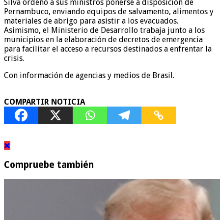
Silva ordenó a sus ministros ponerse a disposición de
Pernambuco, enviando equipos de salvamento, alimentos y
materiales de abrigo para asistir a los evacuados.
Asimismo, el Ministerio de Desarrollo trabaja junto a los
municipios en la elaboración de decretos de emergencia
para facilitar el acceso a recursos destinados a enfrentar la
crisis.
Con información de agencias y medios de Brasil.
COMPARTIR NOTICIA
Compruebe también