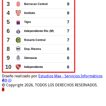
Diseño realizado por
Estudios Max - Servicios Informáticos
© Copyright 2026, TODOS LOS DERECHOS RESERVADOS.