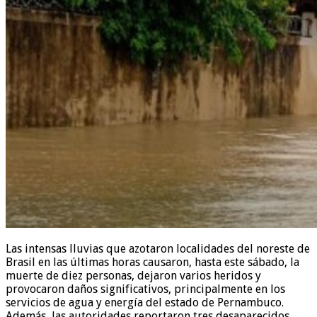
Las intensas lluvias que azotaron localidades del noreste de
Brasil en las últimas horas causaron, hasta este sábado, la
muerte de diez personas, dejaron varios heridos y
provocaron daños significativos, principalmente en los
servicios de agua y energía del estado de Pernambuco.
Además, las autoridades reportaron tres desaparecidos.