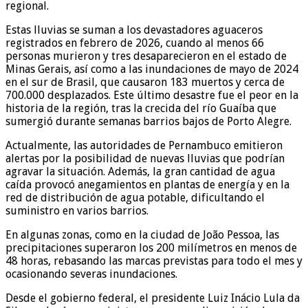
regional.
Estas lluvias se suman a los devastadores aguaceros
registrados en febrero de 2026, cuando al menos 66
personas murieron y tres desaparecieron en el estado de
Minas Gerais, así como a las inundaciones de mayo de 2024
en el sur de Brasil, que causaron 183 muertos y cerca de
700.000 desplazados. Este último desastre fue el peor en la
historia de la región, tras la crecida del río Guaíba que
sumergió durante semanas barrios bajos de Porto Alegre.
Actualmente, las autoridades de Pernambuco emitieron
alertas por la posibilidad de nuevas lluvias que podrían
agravar la situación. Además, la gran cantidad de agua
caída provocó anegamientos en plantas de energía y en la
red de distribución de agua potable, dificultando el
suministro en varios barrios.
En algunas zonas, como en la ciudad de João Pessoa, las
precipitaciones superaron los 200 milímetros en menos de
48 horas, rebasando las marcas previstas para todo el mes y
ocasionando severas inundaciones.
Desde el gobierno federal, el presidente Luiz Inácio Lula da