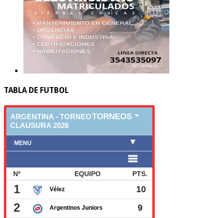
TABLA DE FUTBOL