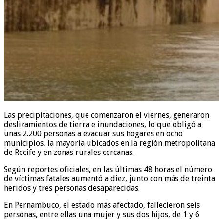
Las precipitaciones, que comenzaron el viernes, generaron
deslizamientos de tierra e inundaciones, lo que obligó a
unas 2.200 personas a evacuar sus hogares en ocho
municipios, la mayoría ubicados en la región metropolitana
de Recife y en zonas rurales cercanas.
Según reportes oficiales, en las últimas 48 horas el número
de víctimas fatales aumentó a diez, junto con más de treinta
heridos y tres personas desaparecidas.
En Pernambuco, el estado más afectado, fallecieron seis
personas, entre ellas una mujer y sus dos hijos, de 1 y 6