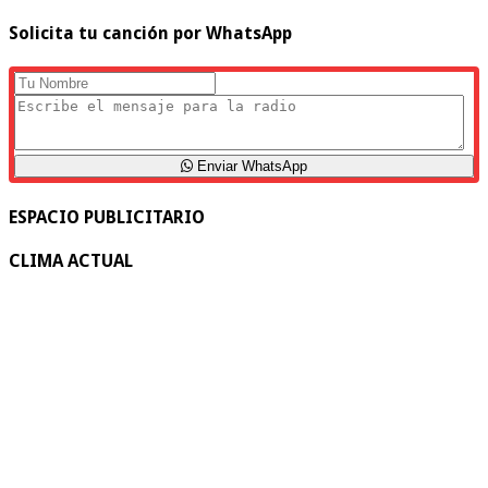
Solicita tu canción por WhatsApp
Enviar WhatsApp
ESPACIO PUBLICITARIO
CLIMA ACTUAL