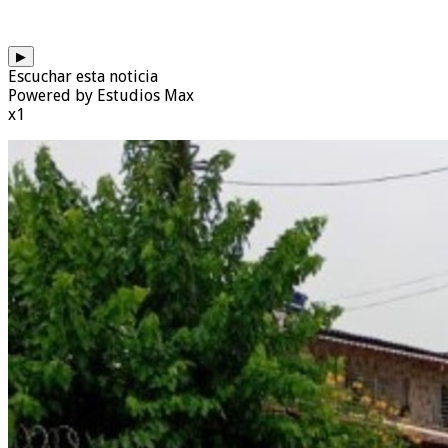
▶
Escuchar esta noticia
Powered by Estudios Max
x1