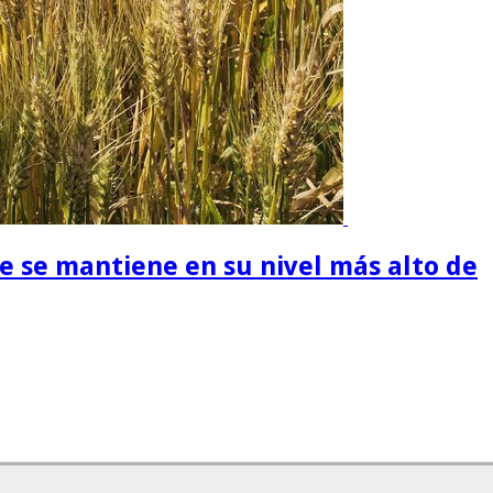
ue se mantiene en su nivel más alto de