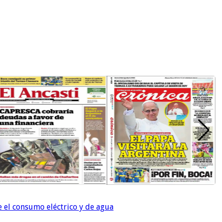
e el consumo eléctrico y de agua