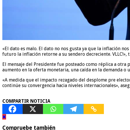
«El dato es malo. El dato no nos gusta ya que la inflación 
futuro la inflación retorne a su sendero decreciente. VLLC!»,
El mensaje del Presidente fue posteado como réplica a otra 
aumento en la oferta monetaria, una caída en la demanda o
«A medida que el impacto rezagado del desplome pre electora
continúe su convergencia hacia niveles internacionales», aseg
COMPARTIR NOTICIA
Compruebe también