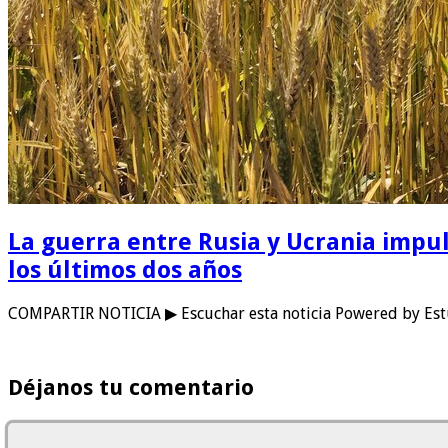
La guerra entre Rusia y Ucrania impul
los últimos dos años
COMPARTIR NOTICIA ▶ Escuchar esta noticia Powered by Estu
Déjanos tu comentario