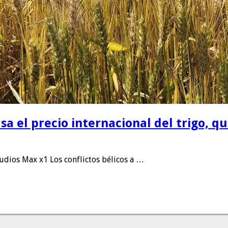
sa el precio internacional del trigo, q
dios Max x1 Los conflictos bélicos a …