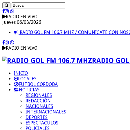
RADIO EN VIVO
jueves 06/08/2026
RADIO GOL FM 106.7 MHZ / COMUNICATE CON NO
RADIO EN VIVO
RADIO GOL 
INICIO
LOCALES
FUTBOL CORDOBA
NOTICIAS
REGIONALES
REDACCIÓN
NACIONALES
INTERNACIONALES
DEPORTES
ESPECTACULOS
POLICIALES