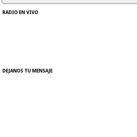
RADIO EN VIVO
DEJANOS TU MENSAJE