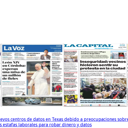
uevos centros de datos en Texas debido a preocupaciones sobr
s estafas laborales para robar dinero y datos