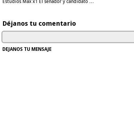
Estudios Max x1 El senador y candidato …
Déjanos tu comentario
DEJANOS TU MENSAJE