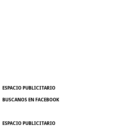
ESPACIO PUBLICITARIO
BUSCANOS EN FACEBOOK
ESPACIO PUBLICITARIO