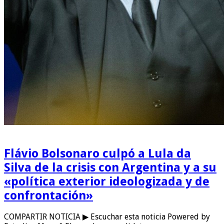
Flávio Bolsonaro culpó a Lula da
Silva de la crisis con Argentina y a su
«política exterior ideologizada y de
confrontación»
COMPARTIR NOTICIA ▶ Escuchar esta noticia Powered by