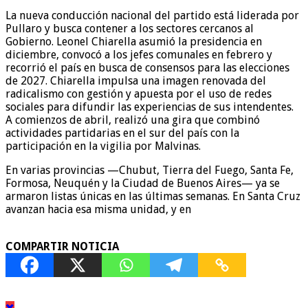
La nueva conducción nacional del partido está liderada por
Pullaro y busca contener a los sectores cercanos al
Gobierno. Leonel Chiarella asumió la presidencia en
diciembre, convocó a los jefes comunales en febrero y
recorrió el país en busca de consensos para las elecciones
de 2027. Chiarella impulsa una imagen renovada del
radicalismo con gestión y apuesta por el uso de redes
sociales para difundir las experiencias de sus intendentes.
A comienzos de abril, realizó una gira que combinó
actividades partidarias en el sur del país con la
participación en la vigilia por Malvinas.
En varias provincias —Chubut, Tierra del Fuego, Santa Fe,
Formosa, Neuquén y la Ciudad de Buenos Aires— ya se
armaron listas únicas en las últimas semanas. En Santa Cruz
avanzan hacia esa misma unidad, y en
COMPARTIR NOTICIA