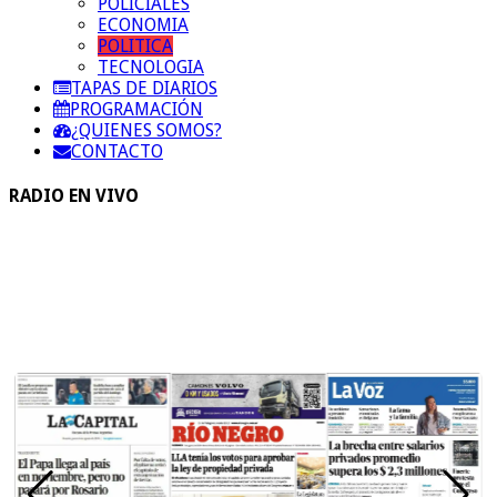
POLICIALES
ECONOMIA
POLITICA
TECNOLOGIA
TAPAS DE DIARIOS
PROGRAMACIÓN
¿QUIENES SOMOS?
CONTACTO
RADIO EN VIVO