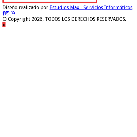
Diseño realizado por
Estudios Max - Servicios Informáticos
© Copyright 2026, TODOS LOS DERECHOS RESERVADOS.