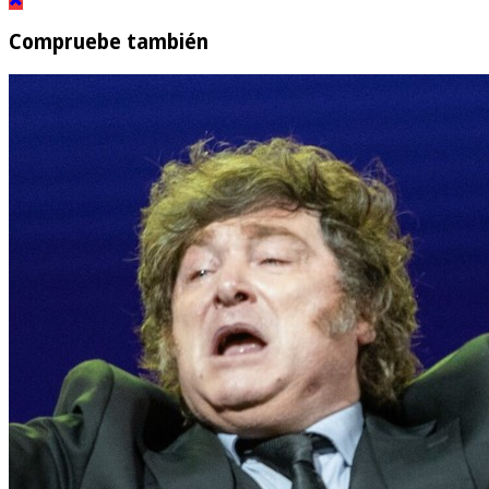
Compruebe también