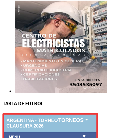
TABLA DE FUTBOL