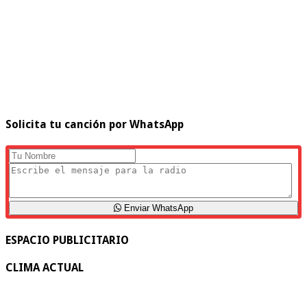
Solicita tu canción por WhatsApp
Enviar WhatsApp
ESPACIO PUBLICITARIO
CLIMA ACTUAL