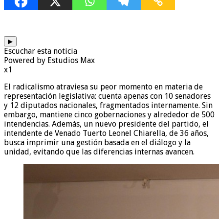
▶
Escuchar esta noticia
Powered by Estudios Max
x1
El radicalismo atraviesa su peor momento en materia de
representación legislativa: cuenta apenas con 10 senadores
y 12 diputados nacionales, fragmentados internamente. Sin
embargo, mantiene cinco gobernaciones y alrededor de 500
intendencias. Además, un nuevo presidente del partido, el
intendente de Venado Tuerto Leonel Chiarella, de 36 años,
busca imprimir una gestión basada en el diálogo y la
unidad, evitando que las diferencias internas avancen.