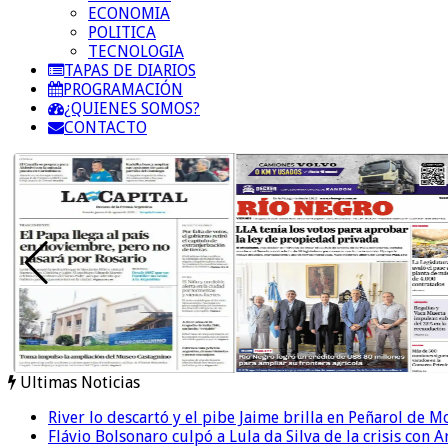
ECONOMIA
POLITICA
TECNOLOGIA
TAPAS DE DIARIOS
PROGRAMACIÓN
¿QUIENES SOMOS?
CONTACTO
Ultimas Noticias
River lo descartó y el pibe Jaime brilla en Peñarol de 
Flávio Bolsonaro culpó a Lula da Silva de la crisis con 