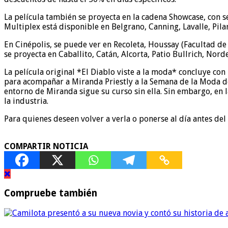
La película también se proyecta en la cadena Showcase, con se
Multiplex está disponible en Belgrano, Canning, Lavalle, Pilar
En Cinépolis, se puede ver en Recoleta, Houssay (Facultad de
se proyecta en Caballito, Catán, Alcorta, Patio Bullrich, Nordel
La película original *El Diablo viste a la moda* concluye con
para acompañar a Miranda Priestly a la Semana de la Moda de 
entorno de Miranda sigue su curso sin ella. Sin embargo, en l
la industria.
Para quienes deseen volver a verla o ponerse al día antes del 
COMPARTIR NOTICIA
Compruebe también