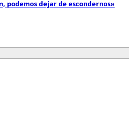
fin, podemos dejar de escondernos»