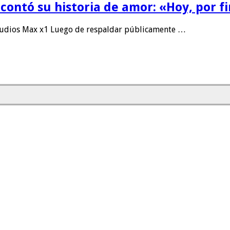
 contó su historia de amor: «Hoy, por 
tudios Max x1 Luego de respaldar públicamente …