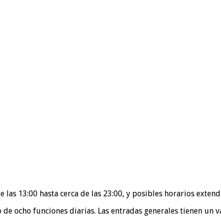
e las 13:00 hasta cerca de las 23:00, y posibles horarios exten
io de ocho funciones diarias. Las entradas generales tienen un