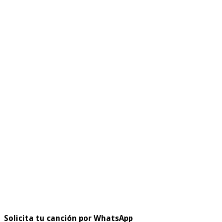
Solicita tu canción por WhatsApp