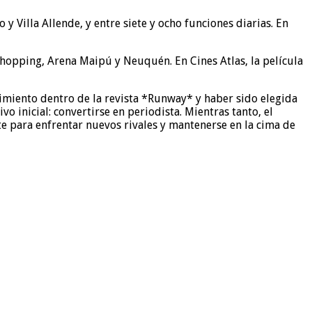
 Villa Allende, y entre siete y ocho funciones diarias. En
Shopping, Arena Maipú y Neuquén. En Cines Atlas, la película
ecimiento dentro de la revista *Runway* y haber sido elegida
inicial: convertirse en periodista. Mientras tanto, el
nte para enfrentar nuevos rivales y mantenerse en la cima de