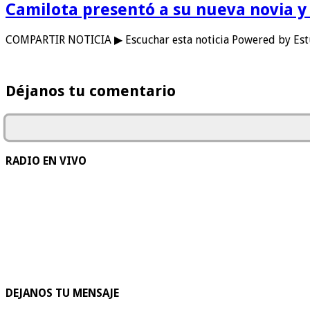
Camilota presentó a su nueva novia y
COMPARTIR NOTICIA ▶ Escuchar esta noticia Powered by Es
Déjanos tu comentario
RADIO EN VIVO
DEJANOS TU MENSAJE