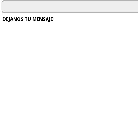
DEJANOS TU MENSAJE