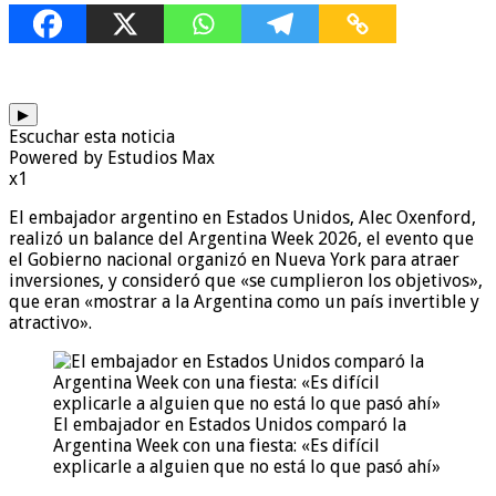
▶
Escuchar esta noticia
Powered by Estudios Max
x1
El embajador argentino en Estados Unidos, Alec Oxenford,
realizó un balance del Argentina Week 2026, el evento que
el Gobierno nacional organizó en Nueva York para atraer
inversiones, y consideró que «se cumplieron los objetivos»,
que eran «mostrar a la Argentina como un país invertible y
atractivo».
El embajador en Estados Unidos comparó la
Argentina Week con una fiesta: «Es difícil
explicarle a alguien que no está lo que pasó ahí»