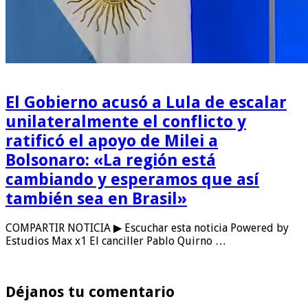
El Gobierno acusó a Lula de escalar
unilateralmente el conflicto y
ratificó el apoyo de Milei a
Bolsonaro: «La región está
cambiando y esperamos que así
también sea en Brasil»
COMPARTIR NOTICIA ▶ Escuchar esta noticia Powered by
Estudios Max x1 El canciller Pablo Quirno …
Déjanos tu comentario