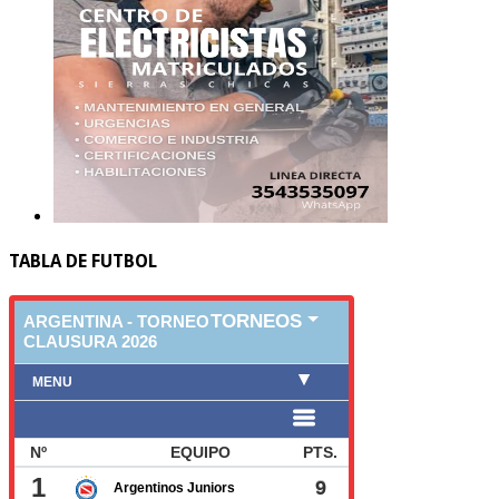
TABLA DE FUTBOL