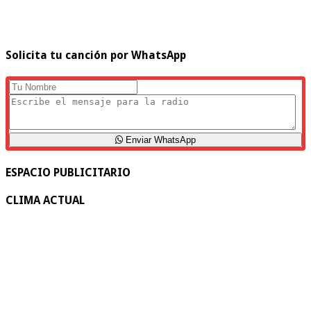
Solicita tu canción por WhatsApp
Enviar WhatsApp
ESPACIO PUBLICITARIO
CLIMA ACTUAL