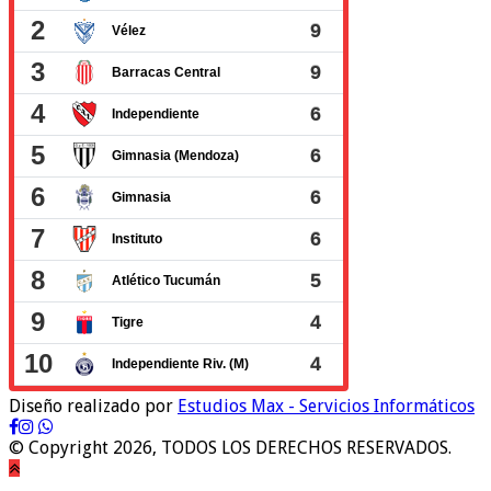
Diseño realizado por
Estudios Max - Servicios Informáticos
© Copyright 2026, TODOS LOS DERECHOS RESERVADOS.