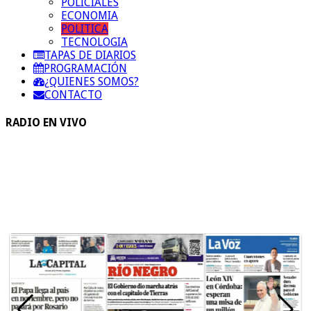
POLICIALES
ECONOMIA
POLITICA
TECNOLOGIA
TAPAS DE DIARIOS
PROGRAMACIÓN
¿QUIENES SOMOS?
CONTACTO
RADIO EN VIVO