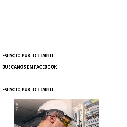
ESPACIO PUBLICITARIO
BUSCANOS EN FACEBOOK
ESPACIO PUBLICITARIO