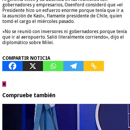
gobernadores y empresarios, Oxenford consideró que «el
Presidente hizo un esfuerzo enorme porque tenía que ir a
la asunción de Kast», flamante presidente de Chile, quien
tomó el cargo el miércoles pasado.
«No se reunió con inversores ni gobernadores porque tenía
que ir al aeropuerto. Salió literalmente corriendo», dijo el
diplomático sobre Milei.
COMPARTIR NOTICIA
Compruebe también