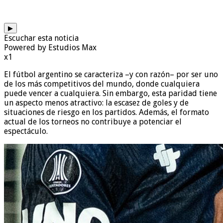
▶
Escuchar esta noticia
Powered by Estudios Max
x1
El fútbol argentino se caracteriza –y con razón– por ser uno
de los más competitivos del mundo, donde cualquiera
puede vencer a cualquiera. Sin embargo, esta paridad tiene
un aspecto menos atractivo: la escasez de goles y de
situaciones de riesgo en los partidos. Además, el formato
actual de los torneos no contribuye a potenciar el
espectáculo.