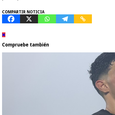
COMPARTIR NOTICIA
Compruebe también