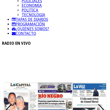
POLICIALES
ECONOMIA
POLITICA
TECNOLOGIA
TAPAS DE DIARIOS
PROGRAMACIÓN
¿QUIENES SOMOS?
CONTACTO
RADIO EN VIVO