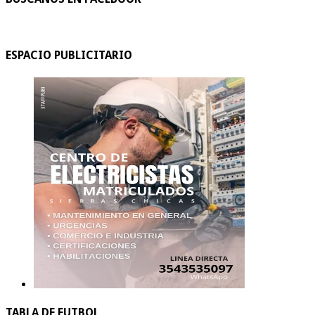
ESPACIO PUBLICITARIO
TABLA DE FUTBOL