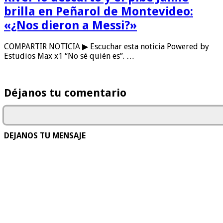
brilla en Peñarol de Montevideo:
«¿Nos dieron a Messi?»
COMPARTIR NOTICIA ▶ Escuchar esta noticia Powered by
Estudios Max x1 “No sé quién es”. …
Déjanos tu comentario
DEJANOS TU MENSAJE