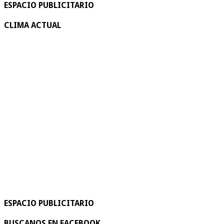
ESPACIO PUBLICITARIO
CLIMA ACTUAL
ESPACIO PUBLICITARIO
BUSCANOS EN FACEBOOK