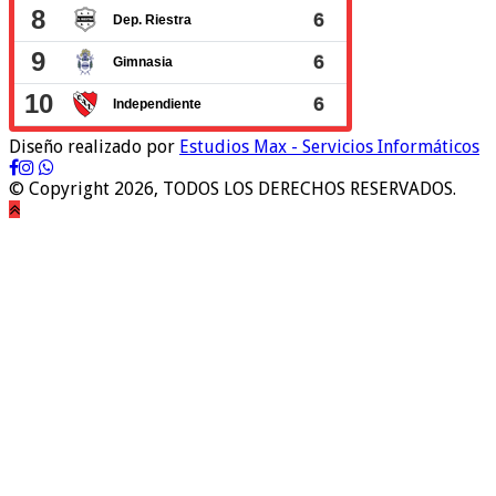
Diseño realizado por
Estudios Max - Servicios Informáticos
© Copyright 2026, TODOS LOS DERECHOS RESERVADOS.