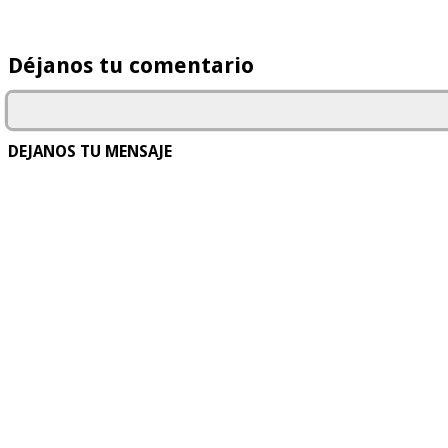
Déjanos tu comentario
DEJANOS TU MENSAJE