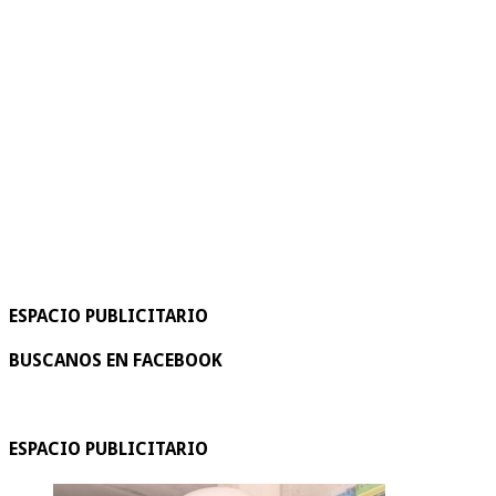
ESPACIO PUBLICITARIO
BUSCANOS EN FACEBOOK
ESPACIO PUBLICITARIO