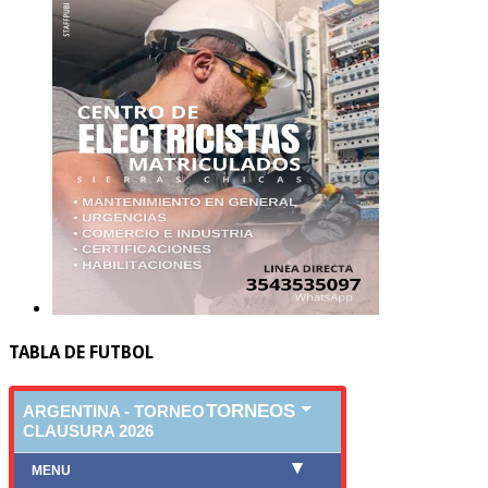
TABLA DE FUTBOL