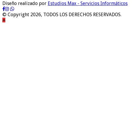
Diseño realizado por
Estudios Max - Servicios Informáticos
© Copyright 2026, TODOS LOS DERECHOS RESERVADOS.