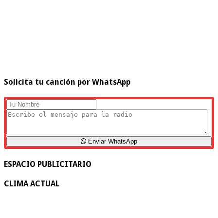
Solicita tu canción por WhatsApp
Enviar WhatsApp
ESPACIO PUBLICITARIO
CLIMA ACTUAL