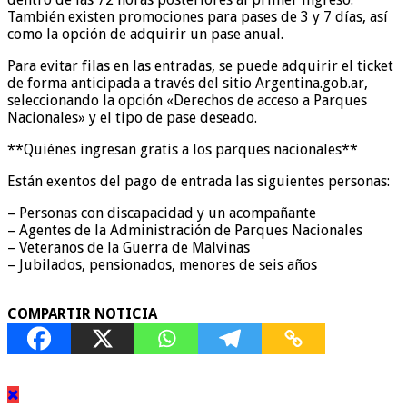
También existen promociones para pases de 3 y 7 días, así
como la opción de adquirir un pase anual.
Para evitar filas en las entradas, se puede adquirir el ticket
de forma anticipada a través del sitio Argentina.gob.ar,
seleccionando la opción «Derechos de acceso a Parques
Nacionales» y el tipo de pase deseado.
**Quiénes ingresan gratis a los parques nacionales**
Están exentos del pago de entrada las siguientes personas:
– Personas con discapacidad y un acompañante
– Agentes de la Administración de Parques Nacionales
– Veteranos de la Guerra de Malvinas
– Jubilados, pensionados, menores de seis años
COMPARTIR NOTICIA