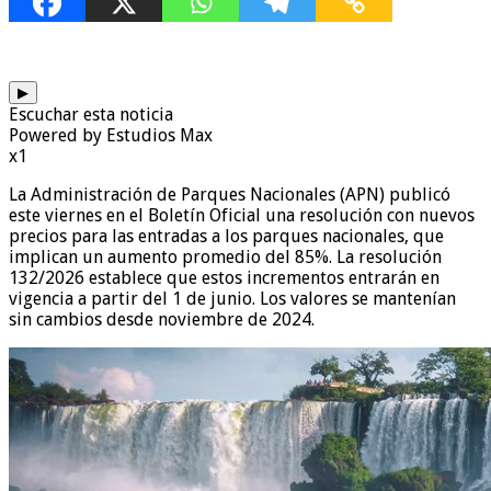
▶
Escuchar esta noticia
Powered by Estudios Max
x1
La Administración de Parques Nacionales (APN) publicó
este viernes en el Boletín Oficial una resolución con nuevos
precios para las entradas a los parques nacionales, que
implican un aumento promedio del 85%. La resolución
132/2026 establece que estos incrementos entrarán en
vigencia a partir del 1 de junio. Los valores se mantenían
sin cambios desde noviembre de 2024.