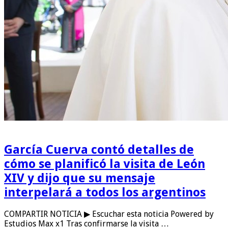
García Cuerva contó detalles de
cómo se planificó la visita de León
XIV y dijo que su mensaje
interpelará a todos los argentinos
COMPARTIR NOTICIA ▶ Escuchar esta noticia Powered by
Estudios Max x1 Tras confirmarse la visita …