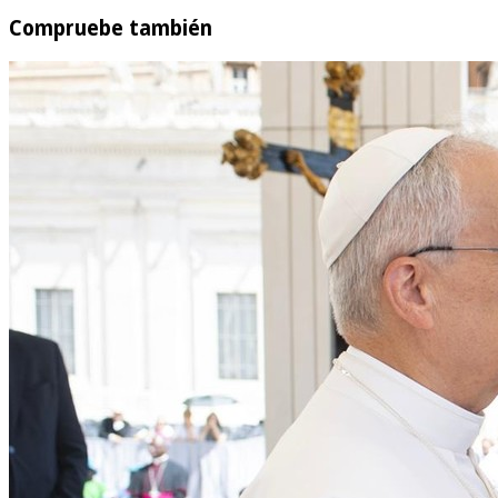
Compruebe también