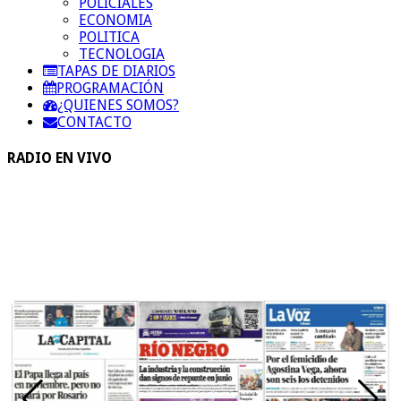
POLICIALES
ECONOMIA
POLITICA
TECNOLOGIA
TAPAS DE DIARIOS
PROGRAMACIÓN
¿QUIENES SOMOS?
CONTACTO
RADIO EN VIVO