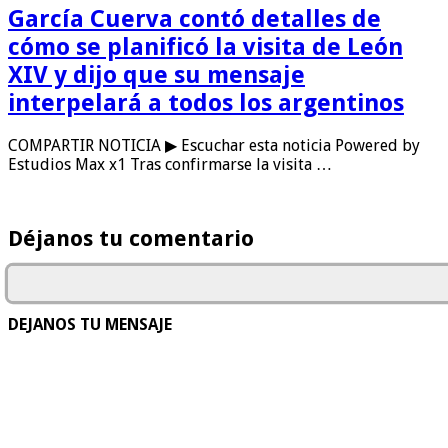
García Cuerva contó detalles de
cómo se planificó la visita de León
XIV y dijo que su mensaje
interpelará a todos los argentinos
COMPARTIR NOTICIA ▶ Escuchar esta noticia Powered by
Estudios Max x1 Tras confirmarse la visita …
Déjanos tu comentario
DEJANOS TU MENSAJE