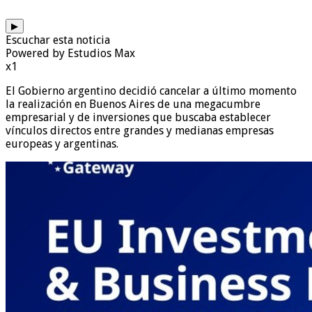
▶
Escuchar esta noticia
Powered by Estudios Max
x1
El Gobierno argentino decidió cancelar a último momento
la realización en Buenos Aires de una megacumbre
empresarial y de inversiones que buscaba establecer
vínculos directos entre grandes y medianas empresas
europeas y argentinas.