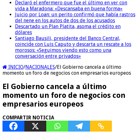
Declaró el enfermero que fue el último en ver con
vida a Maradona: «Descansaba en buena forma»
Juicio por Loan: un perito confirmó que había rastros
del nene en los autos de dos de los acusados
Descartado un Plan Platita, asoma el crédito en
dólares
Santiago Bausili, presidente del Banco Central,
coincide con Luis Caputo y descarta un rescate a los
morosos: «Seguimos viendo esto como una
conversación entre privados»
INICIO
/
NACIONALES
/
El Gobierno cancela a último
momento un foro de negocios con empresarios europeos
El Gobierno cancela a último
momento un foro de negocios con
empresarios europeos
COMPARTIR NOTICIA