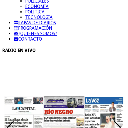
POLICIALES
ECONOMIA
POLITICA
TECNOLOGIA
TAPAS DE DIARIOS
PROGRAMACIÓN
¿QUIENES SOMOS?
CONTACTO
RADIO EN VIVO