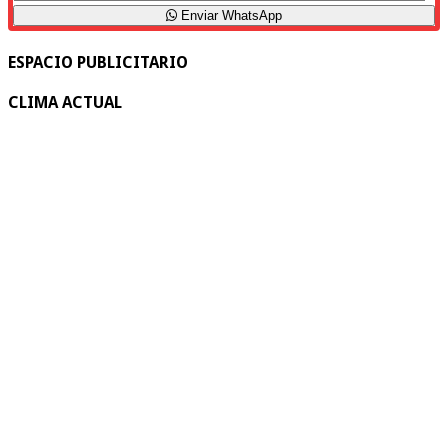
Enviar WhatsApp
ESPACIO PUBLICITARIO
CLIMA ACTUAL