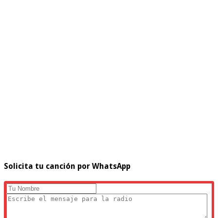
Solicita tu canción por WhatsApp