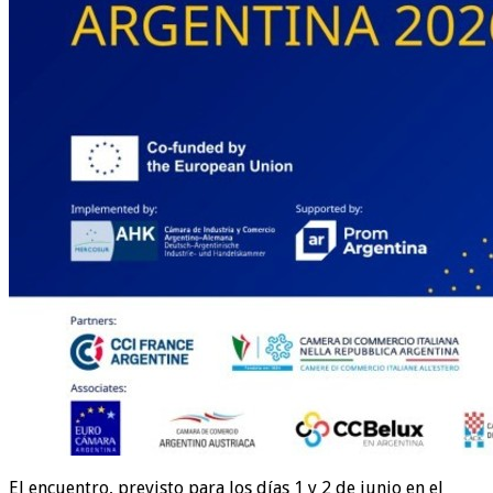
El encuentro, previsto para los días 1 y 2 de junio en el