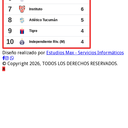
Diseño realizado por
Estudios Max - Servicios Informáticos
© Copyright 2026, TODOS LOS DERECHOS RESERVADOS.