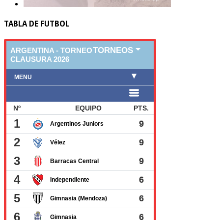
TABLA DE FUTBOL