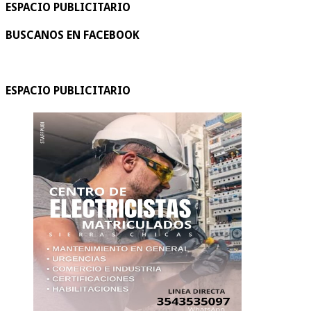
ESPACIO PUBLICITARIO
BUSCANOS EN FACEBOOK
ESPACIO PUBLICITARIO