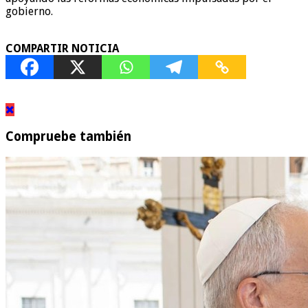
gobierno.
COMPARTIR NOTICIA
Compruebe también