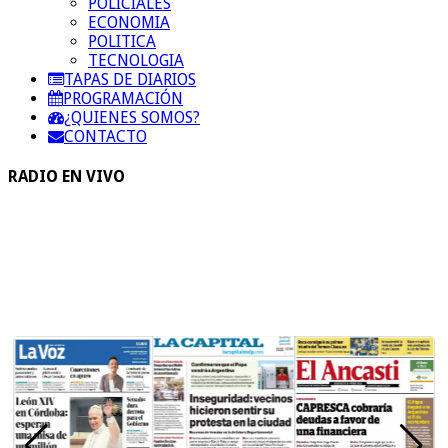
POLICIALES
ECONOMIA
POLITICA
TECNOLOGIA
TAPAS DE DIARIOS
PROGRAMACIÓN
¿QUIENES SOMOS?
CONTACTO
RADIO EN VIVO