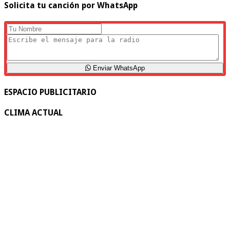
Solicita tu canción por WhatsApp
Enviar WhatsApp
ESPACIO PUBLICITARIO
CLIMA ACTUAL