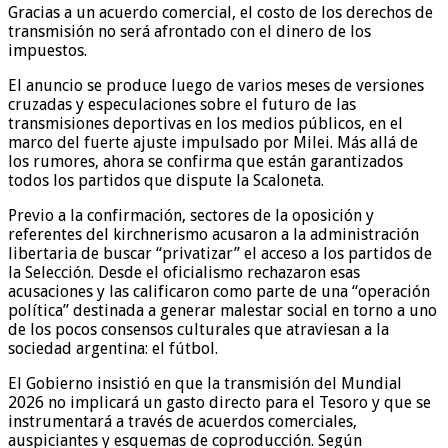
Gracias a un acuerdo comercial, el costo de los derechos de
transmisión no será afrontado con el dinero de los
impuestos.
El anuncio se produce luego de varios meses de versiones
cruzadas y especulaciones sobre el futuro de las
transmisiones deportivas en los medios públicos, en el
marco del fuerte ajuste impulsado por Milei. Más allá de
los rumores, ahora se confirma que están garantizados
todos los partidos que dispute la Scaloneta.
Previo a la confirmación, sectores de la oposición y
referentes del kirchnerismo acusaron a la administración
libertaria de buscar “privatizar” el acceso a los partidos de
la Selección. Desde el oficialismo rechazaron esas
acusaciones y las calificaron como parte de una “operación
política” destinada a generar malestar social en torno a uno
de los pocos consensos culturales que atraviesan a la
sociedad argentina: el fútbol.
El Gobierno insistió en que la transmisión del Mundial
2026 no implicará un gasto directo para el Tesoro y que se
instrumentará a través de acuerdos comerciales,
auspiciantes y esquemas de coproducción. Según