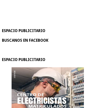
ESPACIO PUBLICITARIO
BUSCANOS EN FACEBOOK
ESPACIO PUBLICITARIO