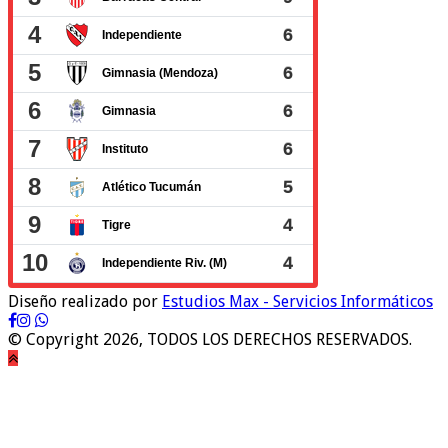
Diseño realizado por
Estudios Max - Servicios Informáticos
© Copyright 2026, TODOS LOS DERECHOS RESERVADOS.