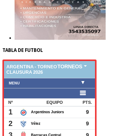
TABLA DE FUTBOL