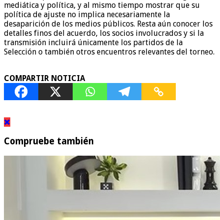
mediática y política, y al mismo tiempo mostrar que su
política de ajuste no implica necesariamente la
desaparición de los medios públicos. Resta aún conocer los
detalles finos del acuerdo, los socios involucrados y si la
transmisión incluirá únicamente los partidos de la
Selección o también otros encuentros relevantes del torneo.
COMPARTIR NOTICIA
Compruebe también