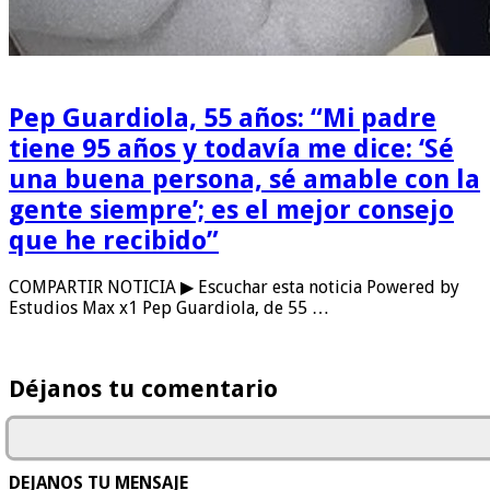
Pep Guardiola, 55 años: “Mi padre
tiene 95 años y todavía me dice: ‘Sé
una buena persona, sé amable con la
gente siempre’; es el mejor consejo
que he recibido”
COMPARTIR NOTICIA ▶ Escuchar esta noticia Powered by
Estudios Max x1 Pep Guardiola, de 55 …
Déjanos tu comentario
DEJANOS TU MENSAJE