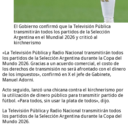
El Gobierno confirmó que la Televisión Pública
transmitirán todos los partidos de la Selección
Argentina en el Mundial 2026 y criticó al
kirchnerismo
«La Televisión Pública y Radio Nacional transmitirán todos
los partidos de la Selección Argentina durante la Copa del
Mundo 2026. Gracias a un acuerdo comercial, el costo de
los derechos de transmisión no será afrontado con el dinero
de los impuestos», confirmó en X el jefe de Gabinete,
Manuel Adorni.
Acto seguido, lanzó una chicana contra el kirchnerismo por
la utilización de dinero público para transmitir partido de
fútbol. «Para todos, sin usar la plata de todos», dijo.
La Televisión Pública y Radio Nacional transmitirán todos
los partidos de la Selección Argentina durante la Copa del
Mundo 2026.