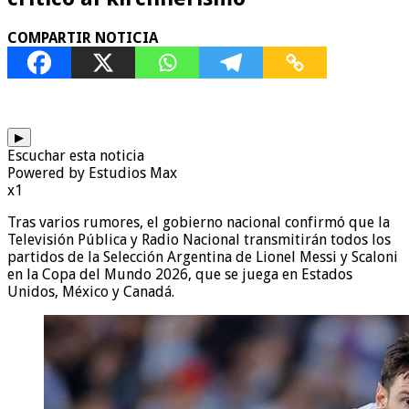
COMPARTIR NOTICIA
▶
Escuchar esta noticia
Powered by Estudios Max
x1
Tras varios rumores, el gobierno nacional confirmó que la
Televisión Pública y Radio Nacional transmitirán todos los
partidos de la Selección Argentina de Lionel Messi y Scaloni
en la Copa del Mundo 2026, que se juega en Estados
Unidos, México y Canadá.