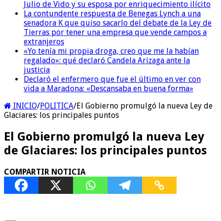
Julio de Vido y su esposa por enriquecimiento ilícito
La contundente respuesta de Benegas Lynch a una
senadora K que quiso sacarlo del debate de la Ley de
Tierras por tener una empresa que vende campos a
extranjeros
«Yo tenía mi propia droga, creo que me la habían
regalado»: qué declaró Candela Arizaga ante la
justicia
Declaró el enfermero que fue el último en ver con
vida a Maradona: «Descansaba en buena forma»
INICIO
/
POLITICA
/
El Gobierno promulgó la nueva Ley de
Glaciares: los principales puntos
El Gobierno promulgó la nueva Ley
de Glaciares: los principales puntos
COMPARTIR NOTICIA