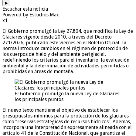
▶
Escuchar esta noticia
Powered by Estudios Max
x1
El Gobierno promulgó la Ley 27.804, que modifica la Ley de
Glaciares vigente desde 2010, a través del Decreto
271/2026, publicado este viernes en el Boletín Oficial. La
norma introduce cambios en el régimen de protección de
los cuerpos de hielo y del ambiente periglacial,
redefiniendo los criterios para el inventario, la evaluación
ambiental y la determinación de actividades permitidas o
prohibidas en áreas de montaña.
El Gobierno promulgó la nueva Ley de Glaciares:
los principales puntos
El nuevo texto mantiene el objetivo de establecer los
presupuestos mínimos para la protección de los glaciares
como “reservas estratégicas de recursos hídricos”. Además,
incorpora una interpretación expresamente alineada con el
artículo 41 de la Constitución Nacional, que garantiza el