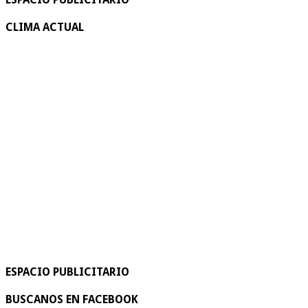
CLIMA ACTUAL
ESPACIO PUBLICITARIO
BUSCANOS EN FACEBOOK