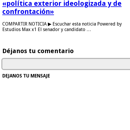
«política exterior ideologizada y de
confrontación»
COMPARTIR NOTICIA ▶ Escuchar esta noticia Powered by
Estudios Max x1 El senador y candidato …
Déjanos tu comentario
DEJANOS TU MENSAJE