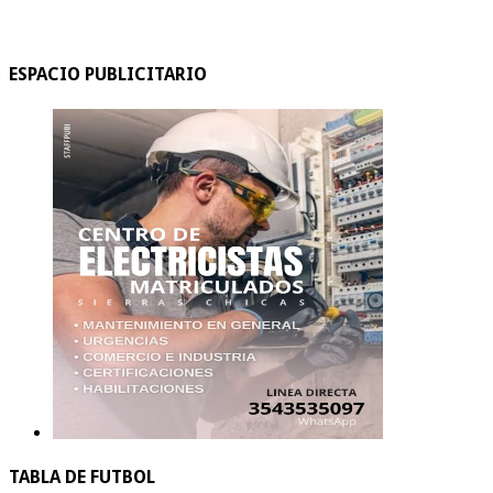
ESPACIO PUBLICITARIO
TABLA DE FUTBOL