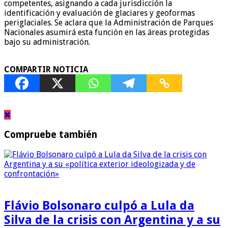
competentes, asignando a cada jurisdicción la
identificación y evaluación de glaciares y geoformas
periglaciales. Se aclara que la Administración de Parques
Nacionales asumirá esta función en las áreas protegidas
bajo su administración.
COMPARTIR NOTICIA
Compruebe también
Flávio Bolsonaro culpó a Lula da
Silva de la crisis con Argentina y a su