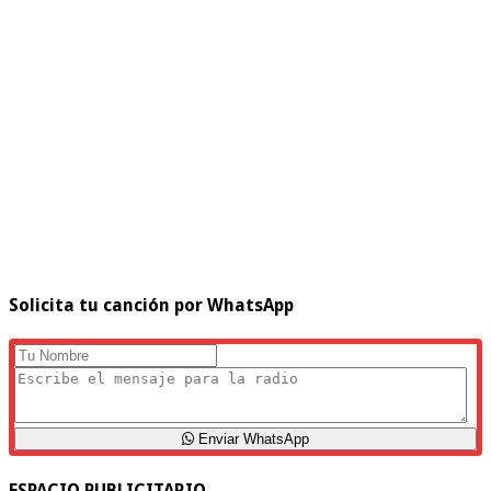
Solicita tu canción por WhatsApp
Enviar WhatsApp
ESPACIO PUBLICITARIO