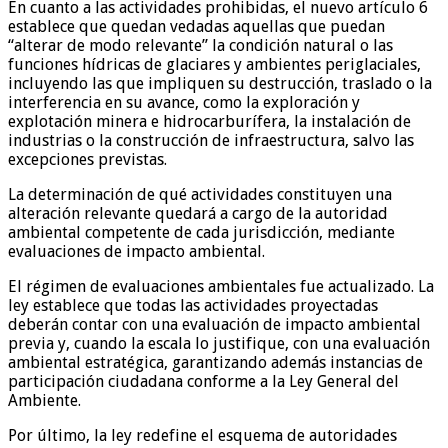
En cuanto a las actividades prohibidas, el nuevo artículo 6
establece que quedan vedadas aquellas que puedan
“alterar de modo relevante” la condición natural o las
funciones hídricas de glaciares y ambientes periglaciales,
incluyendo las que impliquen su destrucción, traslado o la
interferencia en su avance, como la exploración y
explotación minera e hidrocarburífera, la instalación de
industrias o la construcción de infraestructura, salvo las
excepciones previstas.
La determinación de qué actividades constituyen una
alteración relevante quedará a cargo de la autoridad
ambiental competente de cada jurisdicción, mediante
evaluaciones de impacto ambiental.
El régimen de evaluaciones ambientales fue actualizado. La
ley establece que todas las actividades proyectadas
deberán contar con una evaluación de impacto ambiental
previa y, cuando la escala lo justifique, con una evaluación
ambiental estratégica, garantizando además instancias de
participación ciudadana conforme a la Ley General del
Ambiente.
Por último, la ley redefine el esquema de autoridades