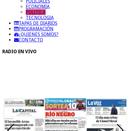
POLICIALES
ECONOMIA
POLITICA
TECNOLOGIA
TAPAS DE DIARIOS
PROGRAMACIÓN
¿QUIENES SOMOS?
CONTACTO
RADIO EN VIVO