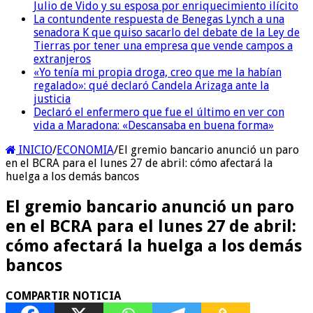
Julio de Vido y su esposa por enriquecimiento ilícito
La contundente respuesta de Benegas Lynch a una
senadora K que quiso sacarlo del debate de la Ley de
Tierras por tener una empresa que vende campos a
extranjeros
«Yo tenía mi propia droga, creo que me la habían
regalado»: qué declaró Candela Arizaga ante la
justicia
Declaró el enfermero que fue el último en ver con
vida a Maradona: «Descansaba en buena forma»
INICIO
/
ECONOMIA
/
El gremio bancario anunció un paro
en el BCRA para el lunes 27 de abril: cómo afectará la
huelga a los demás bancos
El gremio bancario anunció un paro
en el BCRA para el lunes 27 de abril:
cómo afectará la huelga a los demás
bancos
COMPARTIR NOTICIA