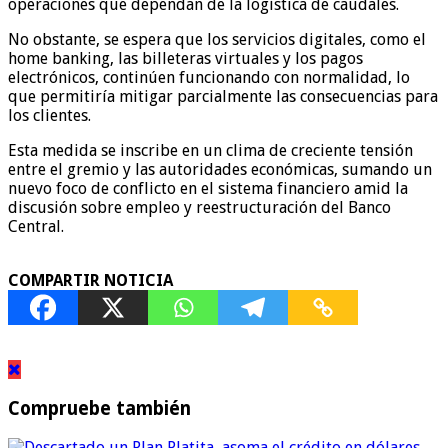
operaciones que dependan de la logística de caudales.
No obstante, se espera que los servicios digitales, como el
home banking, las billeteras virtuales y los pagos
electrónicos, continúen funcionando con normalidad, lo
que permitiría mitigar parcialmente las consecuencias para
los clientes.
Esta medida se inscribe en un clima de creciente tensión
entre el gremio y las autoridades económicas, sumando un
nuevo foco de conflicto en el sistema financiero amid la
discusión sobre empleo y reestructuración del Banco
Central.
COMPARTIR NOTICIA
Compruebe también