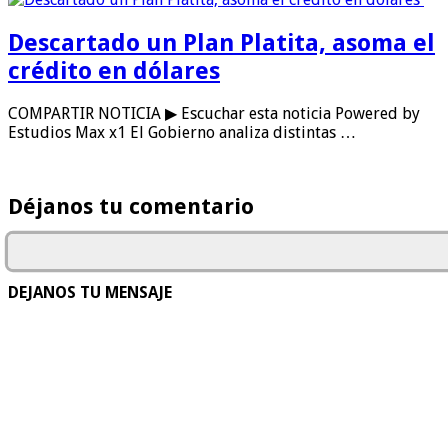
Descartado un Plan Platita, asoma el
crédito en dólares
COMPARTIR NOTICIA ▶ Escuchar esta noticia Powered by
Estudios Max x1 El Gobierno analiza distintas …
Déjanos tu comentario
DEJANOS TU MENSAJE