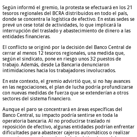
Según informó el gremio, la protesta se efectuará en los 21
tesoros regionales del BCRA distribuidos en todo el país,
donde se concentra la logística de efectivo. En estas sedes se
prevé un cese total de actividades, lo que implicará la
interrupción del traslado y abastecimiento de dinero a las
entidades financieras.
El conflicto se originó por la decisión del Banco Central de
cerrar al menos 12 tesoros regionales, una medida que,
según el sindicato, pone en riesgo unos 32 puestos de
trabajo. Además, desde La Bancaria denunciaron
intimidaciones hacia los trabajadores involucrados.
En este contexto, el gremio advirtió que, si no hay avances
en las negociaciones, el plan de lucha podría profundizarse
con nuevas medidas de fuerza que se extenderían a otros
sectores del sistema financiero.
Aunque el paro se concentrará en áreas específicas del
Banco Central, su impacto podría sentirse en toda la
operatoria bancaria. Al no producirse traslado ni
reposición de efectivo, algunas entidades podrían enfrentar
dificultades para abastecer cajeros automáticos o realizar