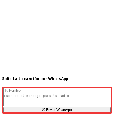
Solicita tu canción por WhatsApp
Enviar WhatsApp