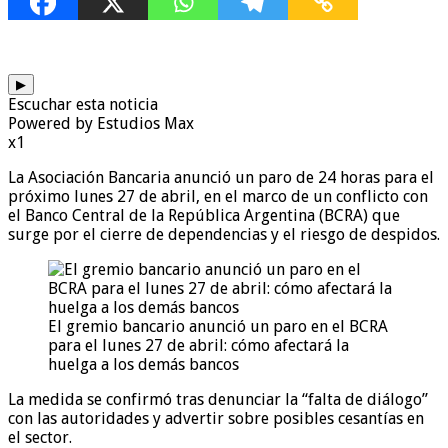
▶
Escuchar esta noticia
Powered by Estudios Max
x1
La Asociación Bancaria anunció un paro de 24 horas para el
próximo lunes 27 de abril, en el marco de un conflicto con
el Banco Central de la República Argentina (BCRA) que
surge por el cierre de dependencias y el riesgo de despidos.
El gremio bancario anunció un paro en el BCRA
para el lunes 27 de abril: cómo afectará la
huelga a los demás bancos
La medida se confirmó tras denunciar la “falta de diálogo”
con las autoridades y advertir sobre posibles cesantías en
el sector.