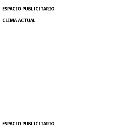
ESPACIO PUBLICITARIO
CLIMA ACTUAL
ESPACIO PUBLICITARIO