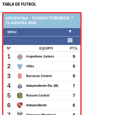
TABLA DE FUTBOL