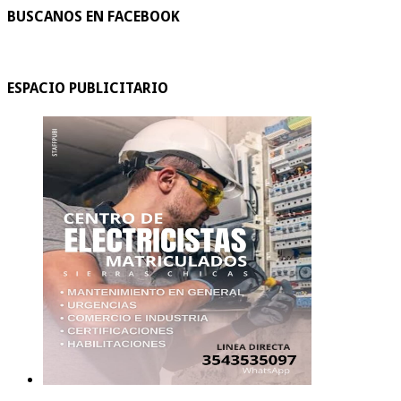
BUSCANOS EN FACEBOOK
ESPACIO PUBLICITARIO