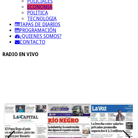
POLICIALES
ECONOMIA
POLITICA
TECNOLOGIA
TAPAS DE DIARIOS
PROGRAMACIÓN
¿QUIENES SOMOS?
CONTACTO
RADIO EN VIVO