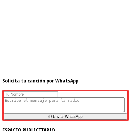
Solicita tu canción por WhatsApp
Enviar WhatsApp
ESPACIO PUBLICITARIO