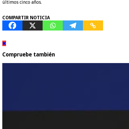
últimos cinco años.
COMPARTIR NOTICIA
Compruebe también