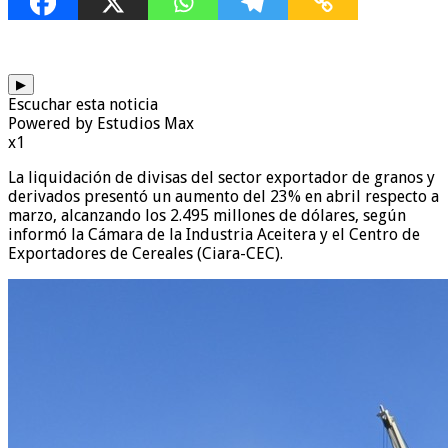
▶
Escuchar esta noticia
Powered by Estudios Max
x1
La liquidación de divisas del sector exportador de granos y
derivados presentó un aumento del 23% en abril respecto a
marzo, alcanzando los 2.495 millones de dólares, según
informó la Cámara de la Industria Aceitera y el Centro de
Exportadores de Cereales (Ciara-CEC).