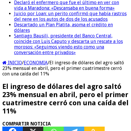
Declaró el enfermero que fue el último en ver con
vida a Maradona: «Descansaba en buena forma»
Juicio por Loan: un perito confirmó que había rastros
del nene en los autos de dos de los acusados
Descartado un Plan Platita, asoma el crédito en
dólares
Santiago Bausili, presidente del Banco Central,
coincide con Luis Caputo y descarta un rescate a los
morosos: «Seguimos viendo esto como una
conversación entre privados»
INICIO
/
ECONOMIA
/
El ingreso de dólares del agro saltó
23% mensual en abril, pero el primer cuatrimestre cerró
con una caída del 11%
El ingreso de dólares del agro saltó
23% mensual en abril, pero el primer
cuatrimestre cerró con una caída del
11%
COMPARTIR NOTICIA