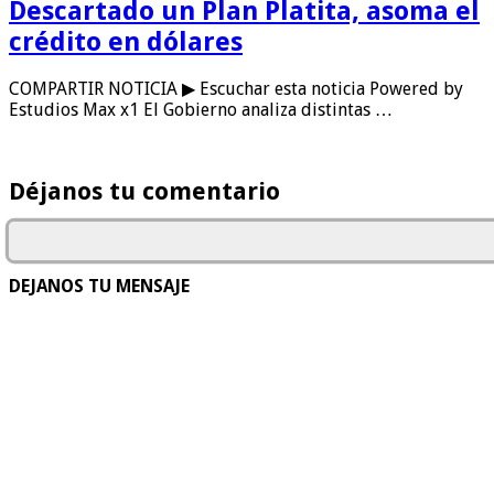
Descartado un Plan Platita, asoma el
crédito en dólares
COMPARTIR NOTICIA ▶ Escuchar esta noticia Powered by
Estudios Max x1 El Gobierno analiza distintas …
Déjanos tu comentario
DEJANOS TU MENSAJE