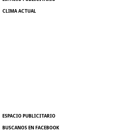
CLIMA ACTUAL
ESPACIO PUBLICITARIO
BUSCANOS EN FACEBOOK