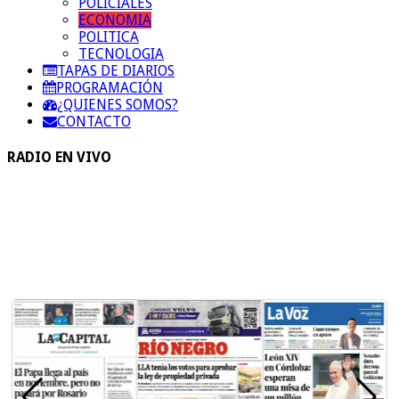
POLICIALES
ECONOMIA
POLITICA
TECNOLOGIA
TAPAS DE DIARIOS
PROGRAMACIÓN
¿QUIENES SOMOS?
CONTACTO
RADIO EN VIVO