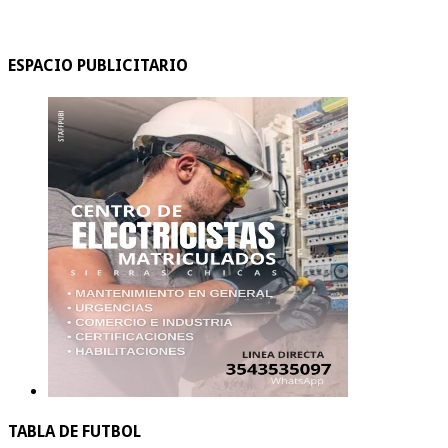
ESPACIO PUBLICITARIO
TABLA DE FUTBOL