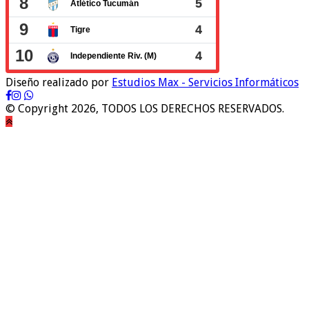
Diseño realizado por
Estudios Max - Servicios Informáticos
© Copyright 2026, TODOS LOS DERECHOS RESERVADOS.