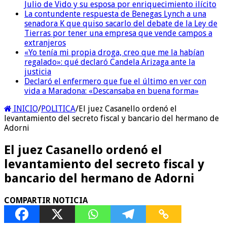
Julio de Vido y su esposa por enriquecimiento ilícito
La contundente respuesta de Benegas Lynch a una
senadora K que quiso sacarlo del debate de la Ley de
Tierras por tener una empresa que vende campos a
extranjeros
«Yo tenía mi propia droga, creo que me la habían
regalado»: qué declaró Candela Arizaga ante la
justicia
Declaró el enfermero que fue el último en ver con
vida a Maradona: «Descansaba en buena forma»
INICIO
/
POLITICA
/
El juez Casanello ordenó el
levantamiento del secreto fiscal y bancario del hermano de
Adorni
El juez Casanello ordenó el
levantamiento del secreto fiscal y
bancario del hermano de Adorni
COMPARTIR NOTICIA