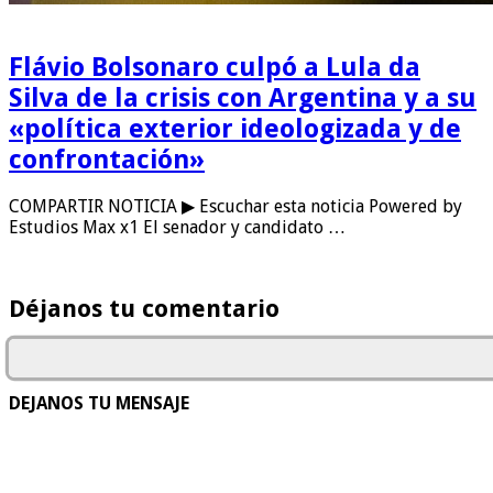
Flávio Bolsonaro culpó a Lula da
Silva de la crisis con Argentina y a su
«política exterior ideologizada y de
confrontación»
COMPARTIR NOTICIA ▶ Escuchar esta noticia Powered by
Estudios Max x1 El senador y candidato …
Déjanos tu comentario
DEJANOS TU MENSAJE