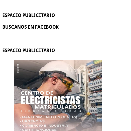
ESPACIO PUBLICITARIO
BUSCANOS EN FACEBOOK
ESPACIO PUBLICITARIO