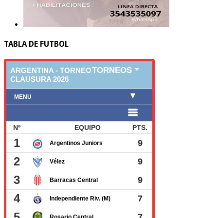
TABLA DE FUTBOL