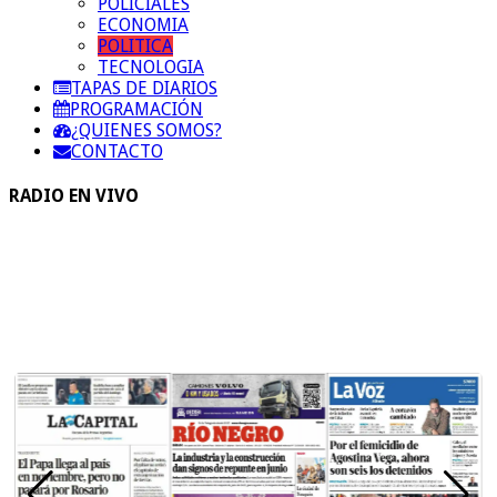
POLICIALES
ECONOMIA
POLITICA
TECNOLOGIA
TAPAS DE DIARIOS
PROGRAMACIÓN
¿QUIENES SOMOS?
CONTACTO
RADIO EN VIVO