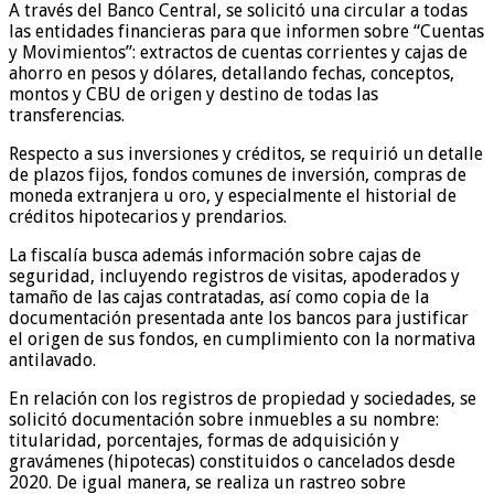
A través del Banco Central, se solicitó una circular a todas
las entidades financieras para que informen sobre “Cuentas
y Movimientos”: extractos de cuentas corrientes y cajas de
ahorro en pesos y dólares, detallando fechas, conceptos,
montos y CBU de origen y destino de todas las
transferencias.
Respecto a sus inversiones y créditos, se requirió un detalle
de plazos fijos, fondos comunes de inversión, compras de
moneda extranjera u oro, y especialmente el historial de
créditos hipotecarios y prendarios.
La fiscalía busca además información sobre cajas de
seguridad, incluyendo registros de visitas, apoderados y
tamaño de las cajas contratadas, así como copia de la
documentación presentada ante los bancos para justificar
el origen de sus fondos, en cumplimiento con la normativa
antilavado.
En relación con los registros de propiedad y sociedades, se
solicitó documentación sobre inmuebles a su nombre:
titularidad, porcentajes, formas de adquisición y
gravámenes (hipotecas) constituidos o cancelados desde
2020. De igual manera, se realiza un rastreo sobre