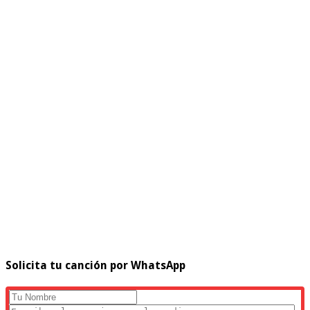
Solicita tu canción por WhatsApp