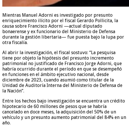
Mientras Manuel Adorni es investigado por presunto
enriquecimiento ilícito por el fiscal Gerardo Pollicita, la
causa sobre Francisco Adorni —actual diputado
bonaerense y ex funcionario del Ministerio de Defensa
durante la gestión libertaria— fue puesta bajo la lupa por
otra fiscalía.
Al abrir la investigación, el fiscal sostuvo: “La pesquisa
tiene por objeto la hipótesis del presunto incremento
patrimonial no justificado de Francisco Jorge Adorni, que
habría ocurrido durante el período en que se desempeñó
en funciones en el ámbito ejecutivo nacional, desde
diciembre de 2023, cuando asumió como titular de la
Unidad de Auditoría Interna del Ministerio de Defensa de
la Nación”.
Entre los hechos bajo investigación se encuentra un crédito
hipotecario de 60 millones de pesos que se habría
cancelado en doce meses, la adquisición del 50% de un
vehículo y un presunto aumento patrimonial del 84% en un
año.