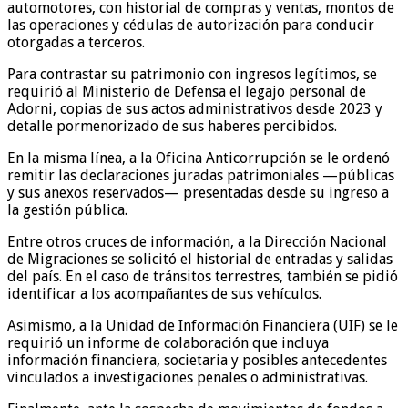
automotores, con historial de compras y ventas, montos de
las operaciones y cédulas de autorización para conducir
otorgadas a terceros.
Para contrastar su patrimonio con ingresos legítimos, se
requirió al Ministerio de Defensa el legajo personal de
Adorni, copias de sus actos administrativos desde 2023 y
detalle pormenorizado de sus haberes percibidos.
En la misma línea, a la Oficina Anticorrupción se le ordenó
remitir las declaraciones juradas patrimoniales —públicas
y sus anexos reservados— presentadas desde su ingreso a
la gestión pública.
Entre otros cruces de información, a la Dirección Nacional
de Migraciones se solicitó el historial de entradas y salidas
del país. En el caso de tránsitos terrestres, también se pidió
identificar a los acompañantes de sus vehículos.
Asimismo, a la Unidad de Información Financiera (UIF) se le
requirió un informe de colaboración que incluya
información financiera, societaria y posibles antecedentes
vinculados a investigaciones penales o administrativas.