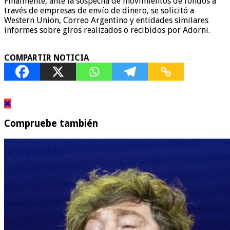
Finalmente, ante la sospecha de movimientos de fondos a
través de empresas de envío de dinero, se solicitó a
Western Union, Correo Argentino y entidades similares
informes sobre giros realizados o recibidos por Adorni.
COMPARTIR NOTICIA
Compruebe también