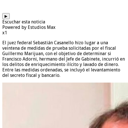
▶
Escuchar esta noticia
Powered by Estudios Max
x1
El juez federal Sebastián Casanello hizo lugar a una
veintena de medidas de prueba solicitadas por el fiscal
Guillermo Marijuan, con el objetivo de determinar si
Francisco Adorni, hermano del Jefe de Gabinete, incurrió en
los delitos de enriquecimiento ilícito y lavado de dinero.
Entre las medidas ordenadas, se incluyó el levantamiento
del secreto fiscal y bancario.