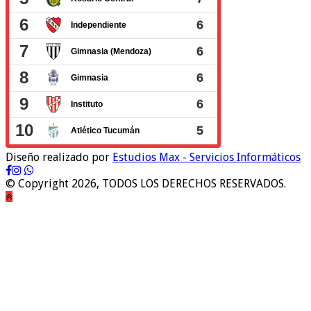
Diseño realizado por
Estudios Max - Servicios Informáticos
© Copyright 2026, TODOS LOS DERECHOS RESERVADOS.