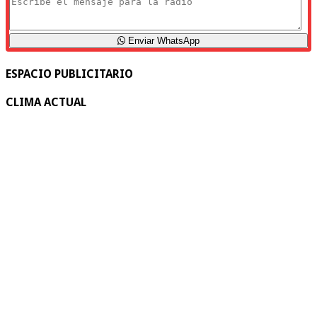
Enviar WhatsApp
ESPACIO PUBLICITARIO
CLIMA ACTUAL