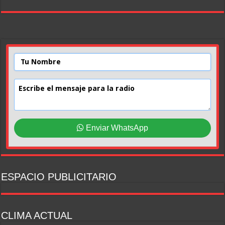
Enviar WhatsApp
ESPACIO PUBLICITARIO
CLIMA ACTUAL