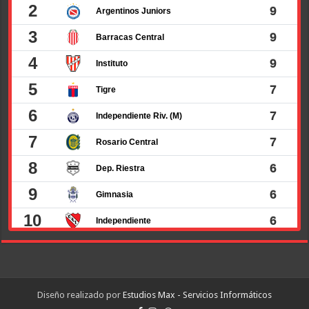
Diseño realizado por
Estudios Max - Servicios Informáticos