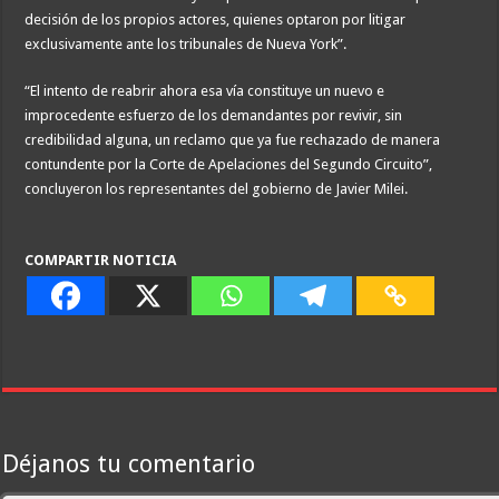
decisión de los propios actores, quienes optaron por litigar
exclusivamente ante los tribunales de Nueva York”.
“El intento de reabrir ahora esa vía constituye un nuevo e
improcedente esfuerzo de los demandantes por revivir, sin
credibilidad alguna, un reclamo que ya fue rechazado de manera
contundente por la Corte de Apelaciones del Segundo Circuito”,
concluyeron los representantes del gobierno de Javier Milei.
COMPARTIR NOTICIA
Déjanos tu comentario