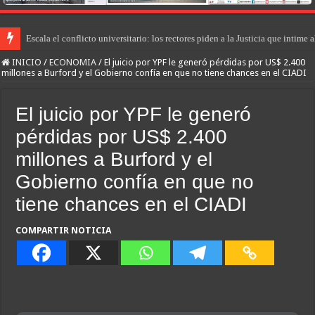
Escala el conflicto universitario: los rectores piden a la Justicia que intim
INICIO
/
ECONOMIA
/
El juicio por YPF le generó pérdidas por US$ 2.400
millones a Burford y el Gobierno confía en que no tiene chances en el CIADI
El juicio por YPF le generó
pérdidas por US$ 2.400
millones a Burford y el
Gobierno confía en que no
tiene chances en el CIADI
COMPARTIR NOTICIA