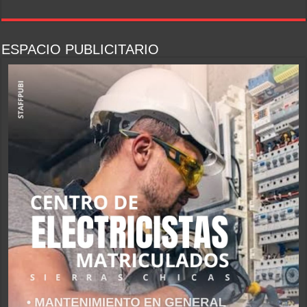
ESPACIO PUBLICITARIO