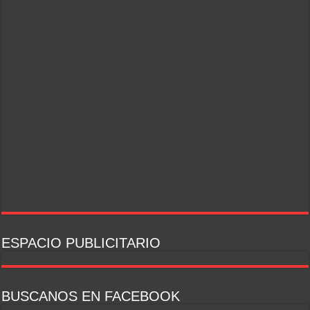
ESPACIO PUBLICITARIO
BUSCANOS EN FACEBOOK