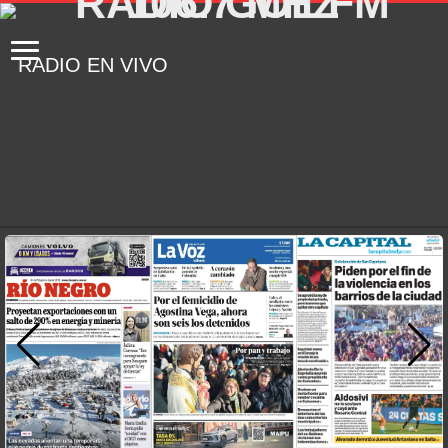
RADIO EN VIVO