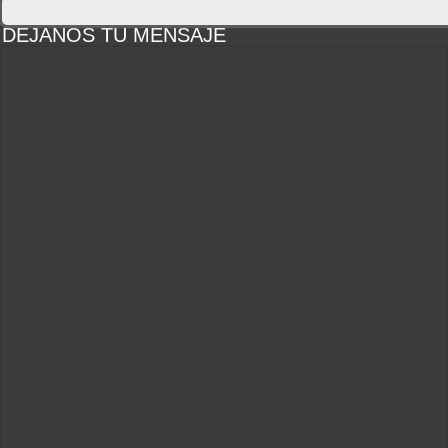
DEJANOS TU MENSAJE