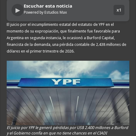
Escuchar esta noticia
▶
x1
Powered by Estudios Max
El juicio por el incumplimiento estatal del estatuto de YPF en el
momento de su expropiación, que finalmente fue favorable para
Argentina en segunda instancia, le ocasionó a Burford Capital,
financista de la demanda, una pérdida contable de 2.438 millones de
dólares en el primer trimestre de 2026.
El juicio por YPF le generó pérdidas por US$ 2.400 millones a Burford
y el Gobierno confía en que no tiene chances en el CIADI