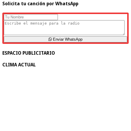
Solicita tu canción por WhatsApp
Enviar WhatsApp
ESPACIO PUBLICITARIO
CLIMA ACTUAL