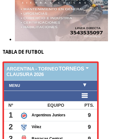
TABLA DE FUTBOL