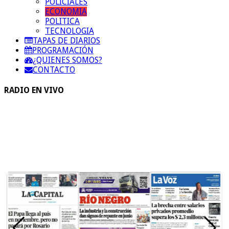
POLICIALES
ECONOMIA
POLITICA
TECNOLOGIA
TAPAS DE DIARIOS
PROGRAMACIÓN
¿QUIENES SOMOS?
CONTACTO
RADIO EN VIVO