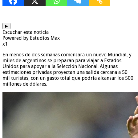
▶
Escuchar esta noticia
Powered by Estudios Max
x1
En menos de dos semanas comenzará un nuevo Mundial, y
miles de argentinos se preparan para viajar a Estados
Unidos para apoyar a la Selección Nacional. Algunas
estimaciones privadas proyectan una salida cercana a 50
mil turistas, con un gasto total que podría alcanzar los 500
millones de dólares.