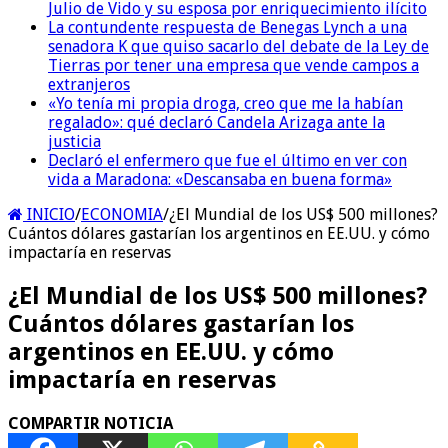
Julio de Vido y su esposa por enriquecimiento ilícito
La contundente respuesta de Benegas Lynch a una
senadora K que quiso sacarlo del debate de la Ley de
Tierras por tener una empresa que vende campos a
extranjeros
«Yo tenía mi propia droga, creo que me la habían
regalado»: qué declaró Candela Arizaga ante la
justicia
Declaró el enfermero que fue el último en ver con
vida a Maradona: «Descansaba en buena forma»
INICIO
/
ECONOMIA
/
¿El Mundial de los US$ 500 millones?
Cuántos dólares gastarían los argentinos en EE.UU. y cómo
impactaría en reservas
¿El Mundial de los US$ 500 millones?
Cuántos dólares gastarían los
argentinos en EE.UU. y cómo
impactaría en reservas
COMPARTIR NOTICIA