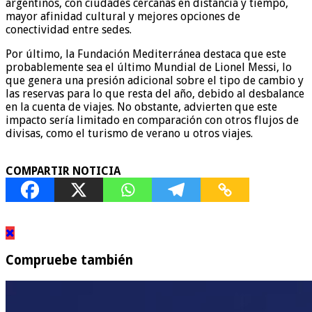
argentinos, con ciudades cercanas en distancia y tiempo,
mayor afinidad cultural y mejores opciones de
conectividad entre sedes.
Por último, la Fundación Mediterránea destaca que este
probablemente sea el último Mundial de Lionel Messi, lo
que genera una presión adicional sobre el tipo de cambio y
las reservas para lo que resta del año, debido al desbalance
en la cuenta de viajes. No obstante, advierten que este
impacto sería limitado en comparación con otros flujos de
divisas, como el turismo de verano u otros viajes.
COMPARTIR NOTICIA
Compruebe también