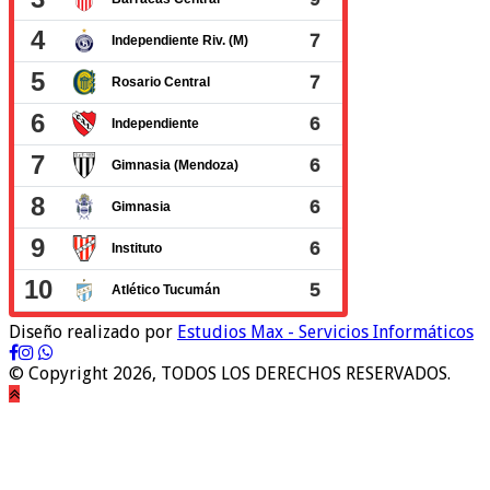
Diseño realizado por
Estudios Max - Servicios Informáticos
© Copyright 2026, TODOS LOS DERECHOS RESERVADOS.