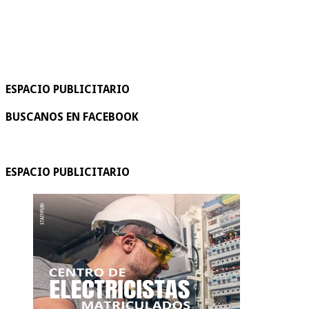
ESPACIO PUBLICITARIO
BUSCANOS EN FACEBOOK
ESPACIO PUBLICITARIO