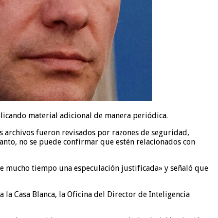
blicando material adicional de manera periódica.
s archivos fueron revisados por razones de seguridad,
anto, no se puede confirmar que estén relacionados con
te mucho tiempo una especulación justificada» y señaló que
la Casa Blanca, la Oficina del Director de Inteligencia