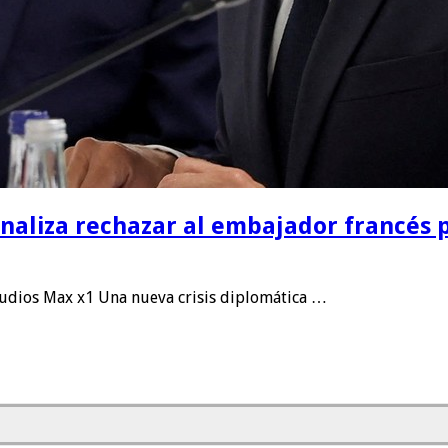
naliza rechazar al embajador francés p
udios Max x1 Una nueva crisis diplomática …