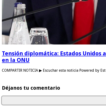
Tensión diplomática: Estados Unidos a
en la ONU
COMPARTIR NOTICIA ▶ Escuchar esta noticia Powered by Est
Déjanos tu comentario