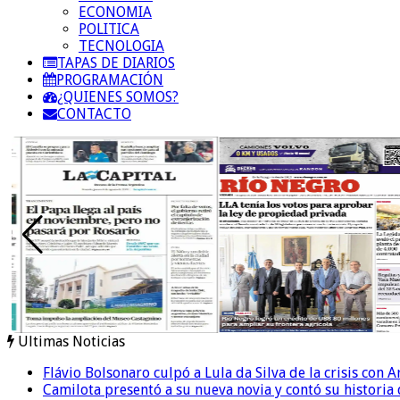
ECONOMIA
POLITICA
TECNOLOGIA
TAPAS DE DIARIOS
PROGRAMACIÓN
¿QUIENES SOMOS?
CONTACTO
Ultimas Noticias
Flávio Bolsonaro culpó a Lula da Silva de la crisis con 
Camilota presentó a su nueva novia y contó su historia