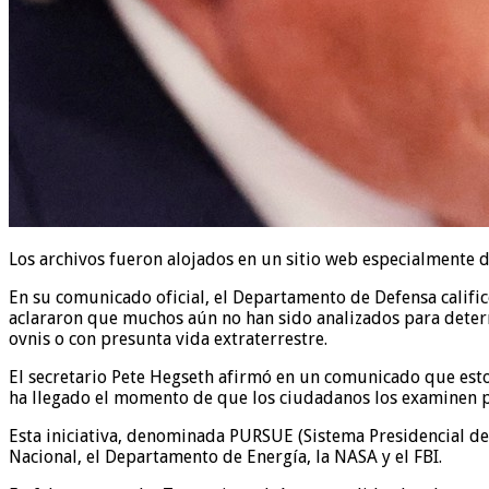
Los archivos fueron alojados en un sitio web especialmente 
En su comunicado oficial, el Departamento de Defensa califi
aclararon que muchos aún no han sido analizados para determ
ovnis o con presunta vida extraterrestre.
El secretario Pete Hegseth afirmó en un comunicado que esto
ha llegado el momento de que los ciudadanos los examinen p
Esta iniciativa, denominada PURSUE (Sistema Presidencial de D
Nacional, el Departamento de Energía, la NASA y el FBI.