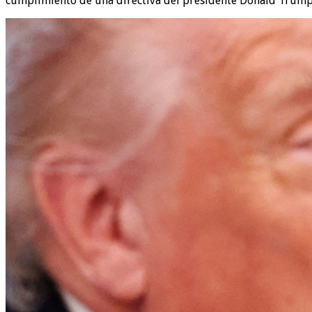
cumplimiento de una directiva del presidente Donald Trump 