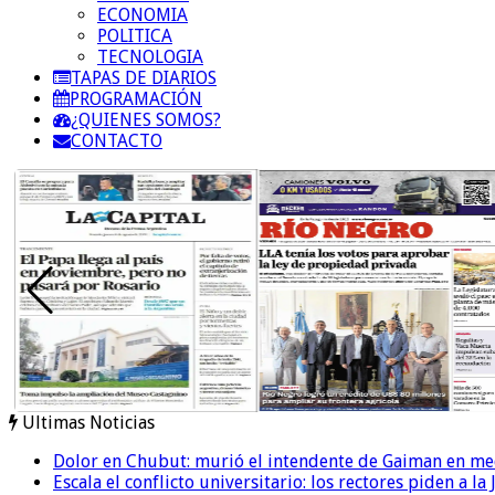
ECONOMIA
POLITICA
TECNOLOGIA
TAPAS DE DIARIOS
PROGRAMACIÓN
¿QUIENES SOMOS?
CONTACTO
Ultimas Noticias
Dolor en Chubut: murió el intendente de Gaiman en me
Escala el conflicto universitario: los rectores piden a 