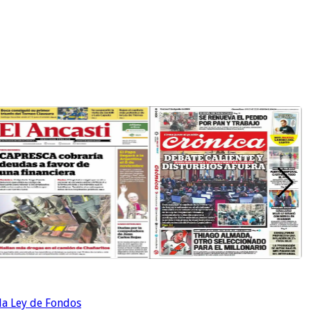
 la Ley de Fondos