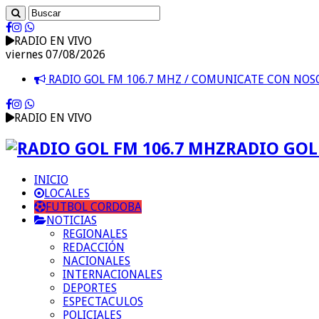
RADIO EN VIVO
viernes 07/08/2026
RADIO GOL FM 106.7 MHZ / COMUNICATE CON NO
RADIO EN VIVO
RADIO GOL 
INICIO
LOCALES
FUTBOL CORDOBA
NOTICIAS
REGIONALES
REDACCIÓN
NACIONALES
INTERNACIONALES
DEPORTES
ESPECTACULOS
POLICIALES